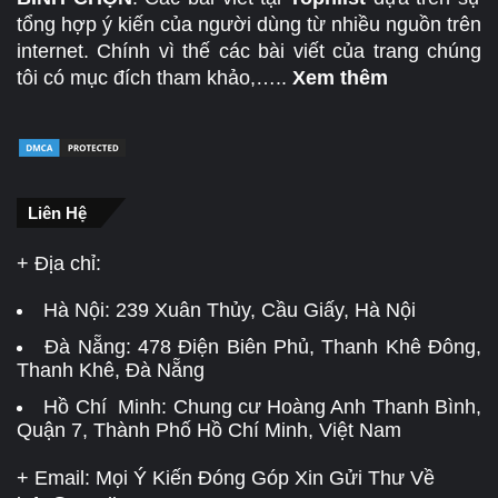
tổng hợp ý kiến của người dùng từ nhiều nguồn trên
internet. Chính vì thế các bài viết của trang chúng
tôi có mục đích tham khảo,…..
Xem thêm
Liên Hệ
+ Địa chỉ:
Hà Nội:
239 Xuân Thủy, Cầu Giấy, Hà Nội
Đà Nẵng:
478 Điện Biên Phủ, Thanh Khê Đông,
Thanh Khê, Đà Nẵng
Hồ Chí Minh: Chung cư Hoàng Anh Thanh Bình,
Quận 7, Thành Phố Hồ Chí Minh, Việt Nam
+ Email: Mọi Ý Kiến Đóng Góp Xin Gửi Thư Về