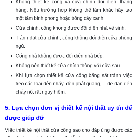
Không thiết kế cổng và cửa chính đối diện, thẳng
hàng. Nếu trường hợp không thể làm khác hãy tạo
một tấm bình phong hoặc trồng cây xanh.
Cửa chính, cổng không được đối diện nhà vệ sinh.
Tránh đặt cửa chính, cổng không đối diện cửa phòng
ngủ.
Cổng nhà không được đối diện nhà bếp.
Không nên thiết kế cửa chính thông với cửa sau.
Khi lựa chọn thiết kế cửa cổng bằng sắt tránh việc
treo các loại đèn nháy, đèn phát quang,… dễ dẫn đến
cháy nổ, rất nguy hiểm.
5. Lựa chọn đơn vị thiết kế nội thất uy tín để
được giúp đỡ
Việc thiết kế nội thất cửa cổng sao cho đáp ứng được các