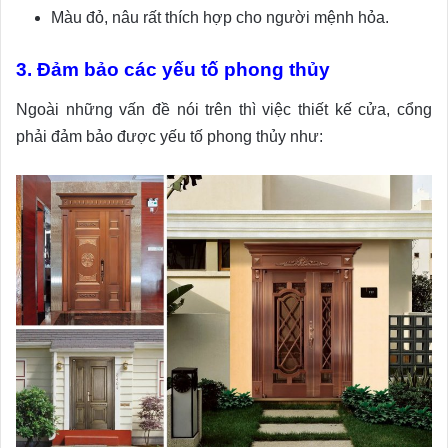
Màu đỏ, nâu rất thích hợp cho người mệnh hỏa.
3. Đảm bảo các yếu tố phong thủy
Ngoài những vấn đề nói trên thì việc thiết kế cửa, cổng
phải đảm bảo được yếu tố phong thủy như: