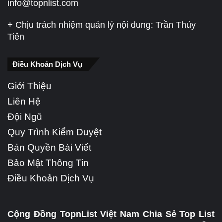
info@topnlist.com
+ Chịu trách nhiệm quản lý nội dung: Trần Thủy
Tiên
Điều Khoản Dịch Vụ
Giới Thiệu
Liên Hệ
Đội Ngũ
Quy Trình Kiểm Duyệt
Bản Quyền Bài Viết
Bảo Mật Thông Tin
Điều Khoản Dịch Vụ
Cộng Đồng TopnList Việt Nam Chia Sẻ Top List