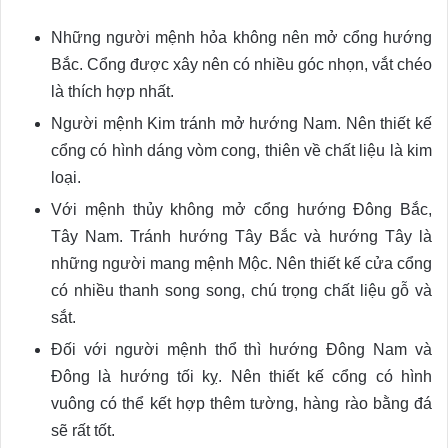
Những người mệnh hỏa không nên mở cổng hướng
Bắc. Cổng được xây nên có nhiều góc nhọn, vắt chéo
là thích hợp nhất.
Người mệnh Kim tránh mở hướng Nam. Nên thiết kế
cổng có hình dáng vòm cong, thiên về chất liệu là kim
loại.
Với mệnh thủy không mở cổng hướng Đông Bắc,
Tây Nam. Tránh hướng Tây Bắc và hướng Tây là
những người mang mệnh Mộc. Nên thiết kế cửa cổng
có nhiều thanh song song, chú trọng chất liệu gỗ và
sắt.
Đối với người mệnh thổ thì hướng Đông Nam và
Đông là hướng tối kỵ. Nên thiết kế cổng có hình
vuông có thể kết hợp thêm tường, hàng rào bằng đá
sẽ rất tốt.