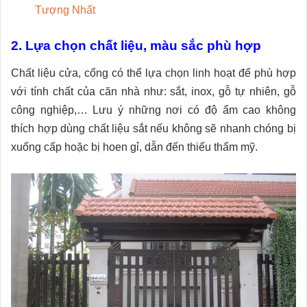
Tượng Nhất
2. Lựa chọn chất liệu, màu sắc phù hợp
Chất liệu cửa, cổng có thể lựa chọn linh hoạt để phù hợp
với tính chất của căn nhà như: sắt, inox, gỗ tự nhiên, gỗ
công nghiệp,… Lưu ý những nơi có độ ẩm cao không
thích hợp dùng chất liệu sắt nếu không sẽ nhanh chóng bị
xuống cấp hoặc bị hoen gỉ, dẫn đến thiếu thẩm mỹ.