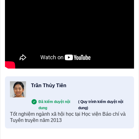
Trần Thủy Tiên
Đã kiểm duyệt nội
( Quy trình kiểm duyệt nội
dung
dung)
Tốt nghiệm ngành xã hội học tại Học viện Báo chí và
Tuyên truyền năm 2013