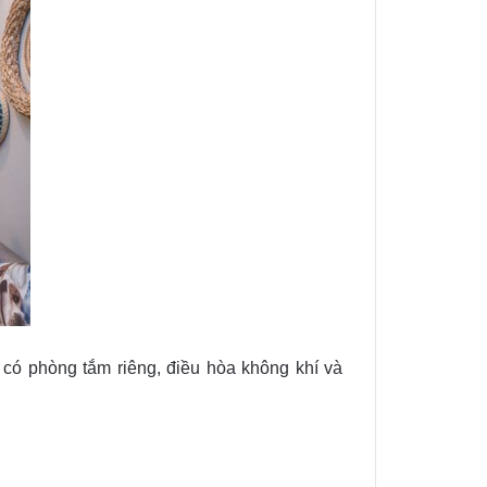
g có phòng tắm riêng, điều hòa không khí và