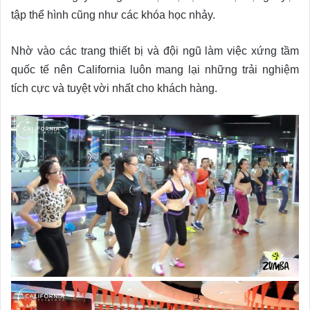
tập thể hình cũng như các khóa học nhảy.
Nhờ vào các trang thiết bị và đội ngũ làm việc xứng tầm
quốc tế nên California luôn mang lại những trải nghiệm
tích cực và tuyệt vời nhất cho khách hàng.