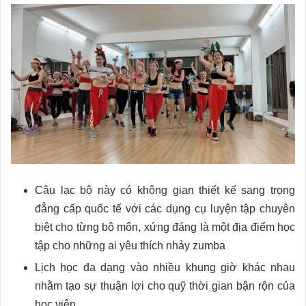
Câu lạc bộ này có không gian thiết kế sang trọng
đẳng cấp quốc tế với các dụng cụ luyện tập chuyên
biệt cho từng bộ môn, xứng đáng là một địa điểm học
tập cho những ai yêu thích nhảy zumba
Lịch học đa dạng vào nhiều khung giờ khác nhau
nhằm tạo sự thuận lợi cho quỹ thời gian bận rộn của
học viên