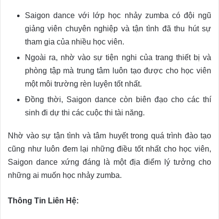
Saigon dance với lớp học nhảy zumba có đội ngũ
giảng viên chuyên nghiệp và tận tình đã thu hút sự
tham gia của nhiều học viên.
Ngoài ra, nhờ vào sự tiện nghi của trang thiết bị và
phòng tập mà trung tâm luôn tạo được cho học viên
một môi trường rèn luyện tốt nhất.
Đồng thời, Saigon dance còn biên đạo cho các thí
sinh đi dự thi các cuộc thi tài năng.
Nhờ vào sự tận tình và tâm huyết trong quá trình đào tạo
cũng như luôn đem lại những điều tốt nhất cho học viên,
Saigon dance xứng đáng là một địa điểm lý tưởng cho
những ai muốn học nhảy zumba.
Thông Tin Liên Hệ: