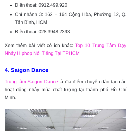
Điện thoại: 0912.499.920
Chi nhánh 3: 162 – 164 Cộng Hòa, Phường 12, Q.
Tân Bình, HCM
Điện thoại: 028.3948.2393
Xem thêm bài viết có ích khác:
Top 10 Trung Tâm Dạy
Nhảy Hiphop Nổi Tiếng Tại TPHCM
4. Saigon Dance
Trung tâm Saigon Dance
là địa điểm chuyên đào tạo các
hoạt động nhảy múa chất lượng tại thành phố Hồ Chí
Minh.