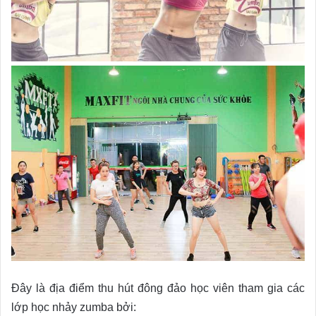
Đây là địa điểm thu hút đông đảo học viên tham gia các
lớp học nhảy zumba bởi: