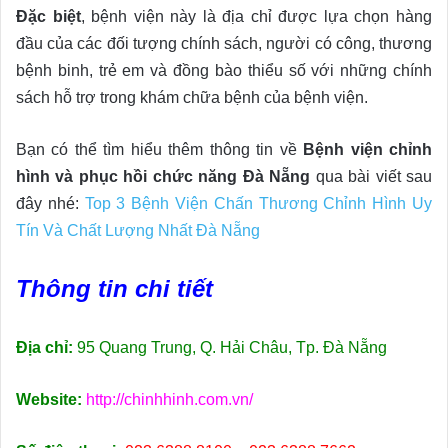
Đặc biệt
, bệnh viện này là địa chỉ được lựa chọn hàng
đầu của các đối tượng chính sách, người có công, thương
bệnh binh, trẻ em và đồng bào thiểu số với những chính
sách hỗ trợ trong khám chữa bệnh của bệnh viện.
Bạn có thể tìm hiểu thêm thông tin về
Bệnh viện chỉnh
hình và phục hồi chức năng Đà Nẵng
qua bài viết sau
đây nhé:
Top 3 Bệnh Viện Chấn Thương Chỉnh Hình Uy
Tín Và Chất Lượng Nhất Đà Nẵng
Thông tin chi tiết
Địa chỉ:
95 Quang Trung, Q. Hải Châu, Tp. Đà Nẵng
Website:
http://chinhhinh.com.vn/