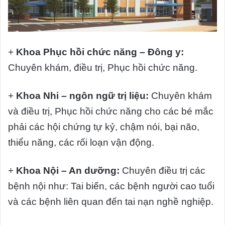
+
Khoa Phục hồi chức năng – Đông y:
Chuyên khám, điều trị, Phục hồi chức năng.
+
Khoa Nhi – ngôn ngữ trị liệu:
Chuyên khám
và điều trị, Phục hồi chức năng cho các bé mắc
phải các hội chứng tự kỷ, chậm nói, bại não,
thiểu năng, các rối loạn vận động.
+
Khoa Nội – An dưỡng:
Chuyên điều trị các
bệnh nội như: Tai biến, các bệnh người cao tuổi
và các bệnh liên quan đến tai nạn nghề nghiệp.