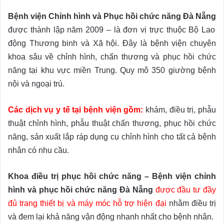
Bệnh viện Chỉnh hình và Phục hồi chức năng Đà Nẵng
được thành lập năm 2009 – là đơn vị trực thuộc Bộ Lao
động Thương binh và Xã hội. Đây là bệnh viện chuyên
khoa sâu về chỉnh hình, chấn thương và phục hồi chức
năng tại khu vực miền Trung. Quy mô 350 giường bệnh
nội và ngoại trú.
Các dịch vụ y tế tại bệnh viện gồm:
khám, điều trị, phẫu
thuật chỉnh hình, phẫu thuật chấn thương, phục hồi chức
năng, sản xuất lắp ráp dụng cụ chỉnh hình cho tất cả bệnh
nhân có nhu cầu.
Khoa điều trị phục hồi chức năng – Bệnh viện chỉnh
hình và phục hồi chức năng Đà Nẵng
được đầu tư đầy
đủ trang thiết bị và máy móc hỗ trợ hiện đại
nhằm điều trị
và đem lại khả năng vận động nhanh nhất cho bệnh nhân.