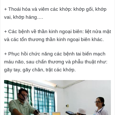
+ Thoái hóa và viêm các khớp: khớp gối, khớp
vai, khớp háng….
+ Các bệnh về thần kinh ngoại biên: liệt nửa mặt
và các tổn thương thần kinh ngoại biên khác.
+ Phục hồi chức năng các bệnh tai biến mạch
máu não, sau chấn thương và phẫu thuật như:
gãy tay, gãy chân, trật các khớp.