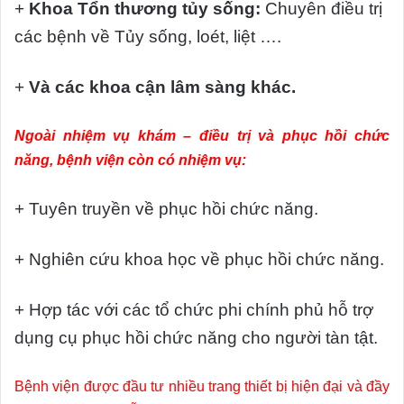
+
Khoa Tổn thương tủy sống:
Chuyên điều trị
các bệnh về Tủy sống, loét, liệt ….
+
Và các khoa cận lâm sàng khác.
Ngoài nhiệm vụ khám – điều trị và phục hồi chức
năng, bệnh viện còn có nhiệm vụ:
+ Tuyên truyền về phục hồi chức năng.
+ Nghiên cứu khoa học về phục hồi chức năng.
+ Hợp tác với các tổ chức phi chính phủ hỗ trợ
dụng cụ phục hồi chức năng cho người tàn tật.
Bệnh viện được đầu tư nhiều trang thiết bị hiện đại và đầy