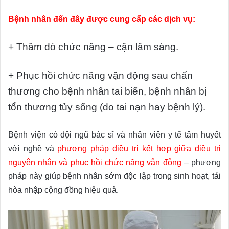
Bệnh nhân đến đây được cung cấp các dịch vụ:
+ Thăm dò chức năng – cận lâm sàng.
+ Phục hồi chức năng vận động sau chấn
thương cho bệnh nhân tai biến, bệnh nhân bị
tổn thương tủy sống (do tai nạn hay bệnh lý).
Bệnh viện có đội ngũ bác sĩ và nhân viên y tế tâm huyết
với nghề và
phương pháp điều trị kết hợp giữa điều trị
nguyên nhân và phục hồi chức năng vận động
– phương
pháp này giúp bệnh nhân sớm độc lập trong sinh hoạt, tái
hòa nhập cộng đồng hiệu quả.