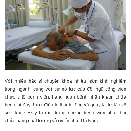
Với nhiều bác sĩ chuyên khoa nhiều năm kinh nghiệm
trong ngành, cùng với sự nỗ lực của đội ngũ công viên
chức y tế bệnh viện, hàng ngàn bệnh nhân khám chữa
bệnh tại đây được điều trị thành công và quay lại tự lập về
sức khỏe. Đây là một trong những bệnh viện phục hồi
chức năng chất lượng và uy tín nhất Đà Nẵng.