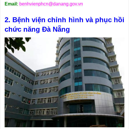
Email:
benhvienphcn@danang.gov.vn
2. Bệnh viện chỉnh hình và phục hồi
chức năng Đà Nẵng