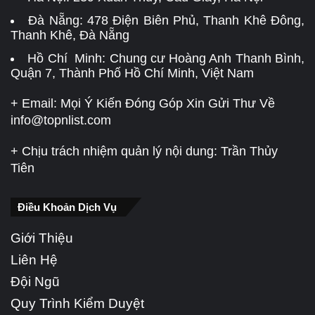
Đà Nẵng:
478 Điện Biên Phủ, Thanh Khê Đông,
Thanh Khê, Đà Nẵng
Hồ Chí Minh: Chung cư Hoàng Anh Thanh Bình,
Quận 7, Thành Phố Hồ Chí Minh, Việt Nam
+ Email: Mọi Ý Kiến Đóng Góp Xin Gửi Thư Về
info@topnlist.com
+ Chịu trách nhiệm quản lý nội dung: Trần Thủy
Tiên
Điều Khoản Dịch Vụ
Giới Thiệu
Liên Hệ
Đội Ngũ
Quy Trình Kiểm Duyệt