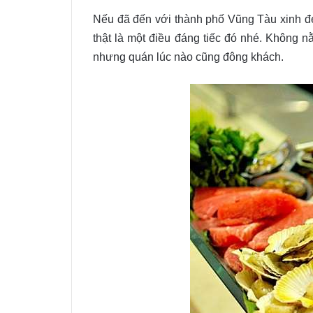
Nếu đã đến với thành phố Vũng Tàu xinh đ
thật là một điều đáng tiếc đó nhé. Không 
nhưng quán lúc nào cũng đông khách.