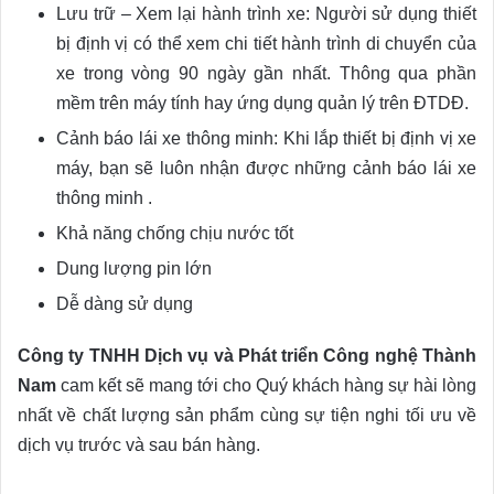
Lưu trữ – Xem lại hành trình xe: Người sử dụng thiết
bị định vị có thể xem chi tiết hành trình di chuyển của
xe trong vòng 90 ngày gần nhất. Thông qua phần
mềm trên máy tính hay ứng dụng quản lý trên ĐTDĐ.
Cảnh báo lái xe thông minh: Khi lắp thiết bị định vị xe
máy, bạn sẽ luôn nhận được những cảnh báo lái xe
thông minh .
Khả năng chống chịu nước tốt
Dung lượng pin lớn
Dễ dàng sử dụng
Công ty TNHH Dịch vụ và Phát triển Công nghệ Thành
Nam
cam kết sẽ mang tới cho Quý khách hàng sự hài lòng
nhất về chất lượng sản phẩm cùng sự tiện nghi tối ưu về
dịch vụ trước và sau bán hàng.