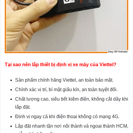
Tại sao nên lắp thiết bị định vị xe máy của Viettel?
Sản phẩm chính hãng Viettel, an toàn bảo mật.
Chính xác vị trí, bí mật giấu kín, an toàn tuyệt đối.
Chất lượng cao, siêu tiết kiệm điện, không cắt dây khi
lắp đặt.
Định vị ngay cả khi điện thoại không có mạng 4G.
Lắp đặt nhanh tận nơi nội thành và ngoại thành HCM,