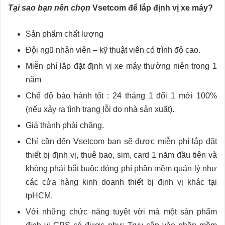
Tại sao bạn nên chọn
Vsetcom để lắp định vị xe máy?
Sản phẩm chất lượng
Đội ngũ nhân viên – kỹ thuật viên có trình độ cao.
Miễn phí lắp đặt định vị xe máy thường niên trong 1
năm
Chế độ bảo hành tốt : 24 tháng 1 đổi 1 mới 100%
(nếu xảy ra tình trạng lỗi do nhà sản xuất).
Giá thành phải chăng.
Chỉ cần đến Vsetcom bạn sẽ được miễn phí lắp đặt
thiết bị định vị, thuê bao, sim, card 1 năm đầu tiên và
không phải bắt buộc đóng phí phần mềm quản lý như
các cửa hàng kinh doanh thiết bị định vị khác tại
tpHCM.
Với những chức năng tuyệt vời mà một sản phẩm