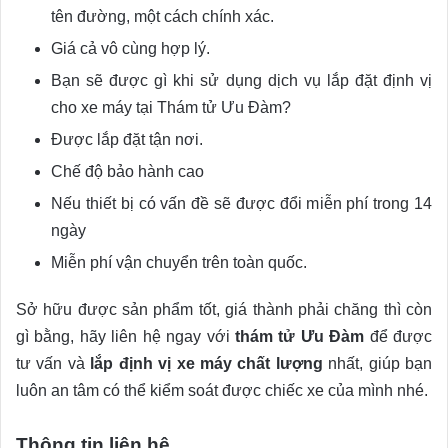
tên đường, một cách chính xác.
Giá cả vô cùng hợp lý.
Bạn sẽ được gì khi sử dụng dịch vụ lắp đặt định vị
cho xe máy tại Thám tử Ưu Đàm?
Được lắp đặt tận nơi.
Chế độ bảo hành cao
Nếu thiết bị có vấn đề sẽ được đổi miễn phí trong 14
ngày
Miễn phí vận chuyển trên toàn quốc.
Sở hữu được sản phẩm tốt, giá thành phải chăng thì còn
gì bằng, hãy liên hệ ngay với
thám tử Ưu Đàm
để được
tư vấn và
lắp định vị xe máy chất lượng
nhất, giúp bạn
luôn an tâm có thể kiểm soát được chiếc xe của mình nhé.
Thông tin liên hệ