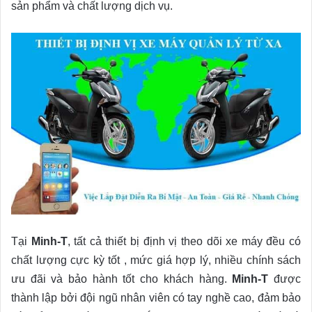
sản phẩm và chất lượng dịch vụ.
Tại
Minh-T
, tất cả thiết bị định vị theo dõi xe máy đều có
chất lượng cực kỳ tốt , mức giá hợp lý, nhiều chính sách
ưu đãi và bảo hành tốt cho khách hàng.
Minh-T
được
thành lập bởi đội ngũ nhân viên có tay nghề cao, đảm bảo