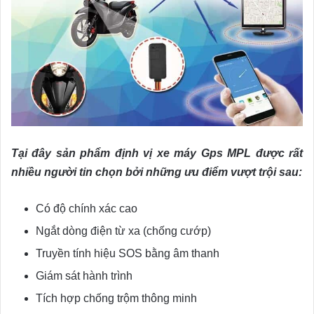
Tại đây sản phẩm định vị xe máy Gps MPL được rất
nhiều người tin chọn bởi những ưu điểm vượt trội sau:
Có độ chính xác cao
Ngắt dòng điện từ xa (chống cướp)
Truyền tính hiệu SOS bằng âm thanh
Giám sát hành trình
Tích hợp chống trộm thông minh