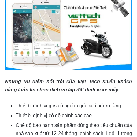
Những ưu điểm nổi trội của Việt Tech khiến khách
hàng luôn tin chọn dịch vụ lắp đặt định vị xe máy
Thiết bị định vị gps có nguồn gốc xuất xứ rõ ràng
Thiết bị định vị có độ chính xác cao
Chế độ bảo hành sản phẩm đúng theo tiêu chuẩn của
nhà sản xuất từ 12-24 tháng. chính sách 1 đổi 1 trong