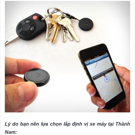
Lý do bạn nên lựa chọn lắp định vị xe máy tại Thành
Nam: