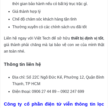
thời gian bảo hành nếu có bất kỳ trục trặc gì.
Giá thành hợp lý
Chế độ chăm sóc khách hàng tận tình
Thường xuyên có các chính sách ưu đãi tốt
Liên hệ ngay với Việt Tech để sở hữu
thiết bị định vị tốt
,
giá thành phải chăng mà lại bảo vệ con xe của mình thật
an toàn nhé.
Thông tin liên hệ
Địa chỉ: Số 22C Ngô Đức Kế, Phường 12, Quận Bình
Thạnh, TP HCM
Điện thoại: 0906 27 44 89 – 0902 247 699
Công ty cổ phần điện tử viễn thông tin lọc