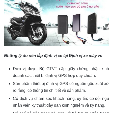
Những lý do nên lắp định vị xe tại Định vị xe máy.vn
Đơn vị được Bộ GTVT cấp giấy chứng nhận kinh
doanh các thiết bị định vị GPS hợp quy chuẩn.
Sản phẩm thiết bị định vị GPS có nguồn gốc xuất xứ
rõ ràng, có thông tin chi tiết về sản phẩm.
Có dịch vụ chăm sóc khách hàng, uy tín; có đội ngũ
nhân viên kỹ thuật dày dặn kinh nghiệm và kỹ năng.