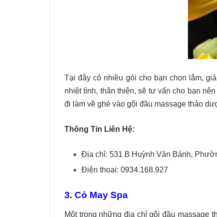
Tại đây có nhiều gói cho bạn chọn lắm, gi
nhiệt tình, thân thiện, sẽ tư vấn cho bạn n
đi làm về ghé vào gội đầu massage thảo dược
Thông Tin Liên Hệ:
Địa chỉ: 531 B Huỳnh Văn Bánh, Phườ
Điện thoại: 0934.168.927
3. Cỏ May Spa
Một trong những địa chỉ gội đầu massage t