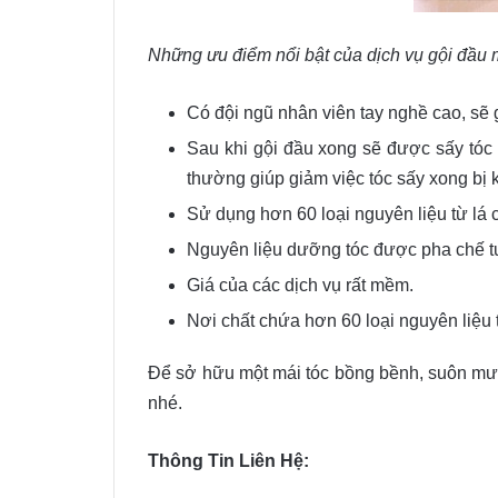
Những ưu điểm nổi bật của dịch vụ gội đầu
Có đội ngũ nhân viên tay nghề cao, sẽ 
Sau khi gội đầu xong sẽ được sấy tóc
thường giúp giảm việc tóc sấy xong bị k
Sử dụng hơn 60 loại nguyên liệu từ lá 
Nguyên liệu dưỡng tóc được pha chế t
Giá của các dịch vụ rất mềm.
Nơi chất chứa hơn 60 loại nguyên liệu 
Để sở hữu một mái tóc bồng bềnh, suôn mượ
nhé.
Thông Tin Liên Hệ: