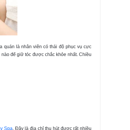
a quán là nhân viên có thái độ phục vụ cực
hế nào để giữ tóc được chắc khỏe nhất. Chiều
y Spa
. Đây là địa chỉ thu hút được rất nhiều