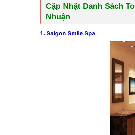
Cập Nhật Danh Sách To
Nhuận
1. Saigon Smile Spa