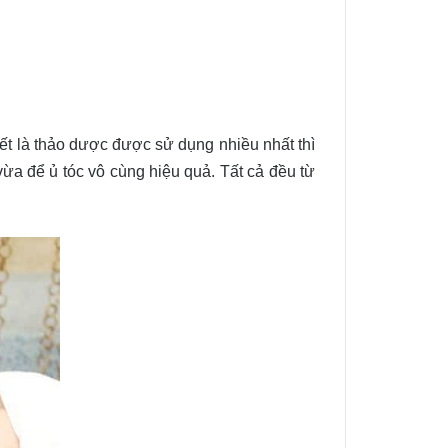
kết là thảo dược được sử dụng nhiều nhất thì
ừa để ủ tóc vô cùng hiệu quả. Tất cả đều từ