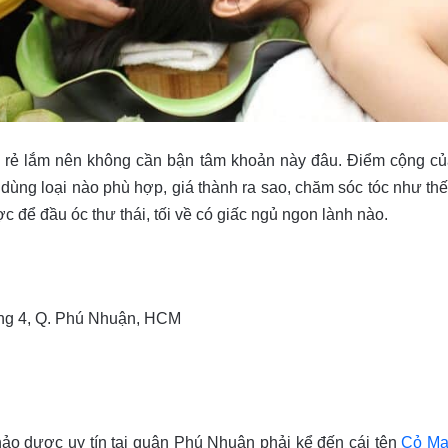
á rẻ lắm nên không cần bận tâm khoản này đâu. Điểm cộng củ
ên dùng loại nào phù hợp, giá thành ra sao, chăm sóc tóc như t
 để đầu óc thư thái, tối về có giấc ngủ ngon lành nào.
ng 4, Q. Phú Nhuận, HCM
hảo dược uy tín tại quận Phú Nhuận phải kể đến cái tên
Cỏ Ma