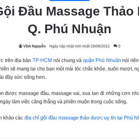
 Gội Đầu Massage Thảo 
Q. Phú Nhuận
Vĩnh Nguyễn
Ngày cập nhật mới nhất 28/08/2022
0
c trên địa bàn
TP HCM
nói chung và
quận Phú Nhuận
nói riê
iên sẽ mang lại cho bạn một mái tóc chắc khỏe, suôn mượt, ngă
oài đầy sức sống hơn.
 còn được massage đầu, massage vai, xua tan đi những cơn nhứ
ngày làm việc căng thẳng và phiền muộn trong cuộc sống.
am khảo các
địa chỉ gội đầu massage thảo dược uy tín tại Phú 