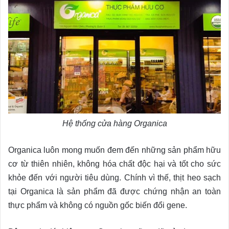
Hệ thống cửa hàng Organica
Organica luôn mong muốn đem đến những sản phẩm hữu
cơ từ thiên nhiên, không hóa chất độc hại và tốt cho sức
khỏe đến với người tiêu dùng. Chính vì thế, thịt heo sạch
tại Organica là sản phẩm đã được chứng nhận an toàn
thực phẩm và không có nguồn gốc biến đổi gene.