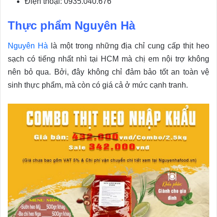
Điện thoại: 0935.040.676
Thực phẩm Nguyên Hà
Nguyên Hà
là một trong những địa chỉ cung cấp thịt heo
sạch có tiếng nhất nhì tại HCM mà chị em nội trợ không
nên bỏ qua. Bởi, đây không chỉ đảm bảo tốt an toàn vệ
sinh thực phẩm, mà còn có giá cả ở mức cạnh tranh.