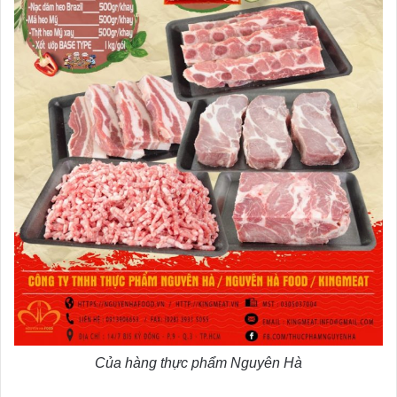
Của hàng thực phẩm Nguyên Hà