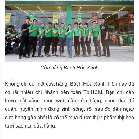
Cửa hàng Bách Hóa Xanh
Không chỉ có một cửa hàng, Bách Hóa Xanh hiện nay đã
có rất nhiều chi nhánh trên toàn Tp.HCM. Bạn chỉ cần
lượn một vòng trang web của cửa hàng, chọn địa chỉ
quận, huyện mình đang sinh sống, rồi sau đó đến ngay
cửa hàng gần nhất là có thể mua được thực phẩm thịt heo
tươi sạch tại cửa hàng.