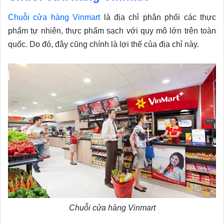
Chuỗi cửa hàng Vinmart
là địa chỉ phân phối các thực
phẩm tự nhiên, thực phẩm sạch với quy mô lớn trên toàn
quốc. Do đó, đây cũng chính là lợi thế của địa chỉ này.
Chuỗi cửa hàng Vinmart