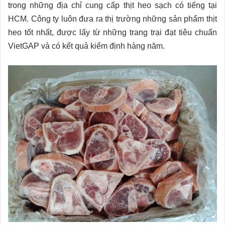
trong những địa chỉ cung cấp thịt heo sạch có tiếng tại
HCM. Công ty luôn đưa ra thị trường những sản phẩm thịt
heo tốt nhất, được lấy từ những trang trại đạt tiêu chuẩn
VietGAP và có kết quả kiểm định hàng năm.