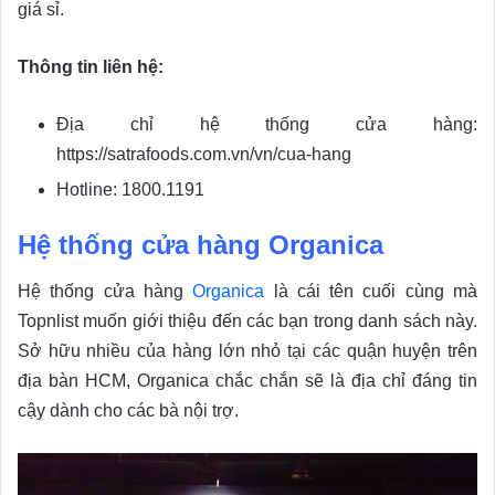
giá sỉ.
Thông tin liên hệ:
Địa chỉ hệ thống cửa hàng:
https://satrafoods.com.vn/vn/cua-hang
Hotline: 1800.1191
Hệ thống cửa hàng Organica
Hệ thống cửa hàng
Organica
là cái tên cuối cùng mà
Topnlist muốn giới thiệu đến các bạn trong danh sách này.
Sở hữu nhiều của hàng lớn nhỏ tại các quận huyện trên
địa bàn HCM, Organica chắc chắn sẽ là địa chỉ đáng tin
cậy dành cho các bà nội trợ.