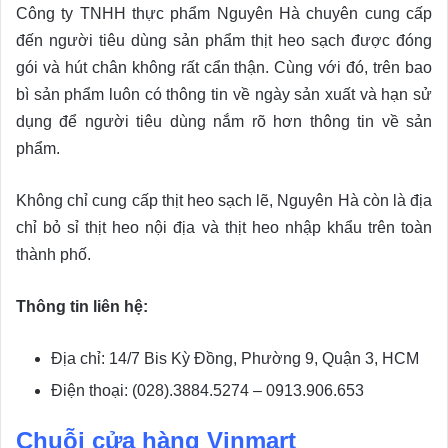
Công ty TNHH thực phẩm Nguyên Hà chuyên cung cấp
đến người tiêu dùng sản phẩm thịt heo sạch được đóng
gói và hút chân không rất cẩn thận. Cùng với đó, trên bao
bì sản phẩm luôn có thông tin về ngày sản xuất và hạn sử
dụng để người tiêu dùng nắm rõ hơn thông tin về sản
phẩm.
Không chỉ cung cấp thịt heo sạch lẽ, Nguyên Hà còn là địa
chỉ bỏ sỉ thịt heo nội địa và thịt heo nhập khẩu trên toàn
thành phố.
Thông tin liên hệ:
Địa chỉ: 14/7 Bis Kỳ Đồng, Phường 9, Quận 3, HCM
Điện thoại: (028).3884.5274 – 0913.906.653
Chuỗi cửa hàng Vinmart