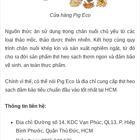
Cửa hàng Pig Eco
Nguồn thức ăn sử dụng trong chăn nuôi chủ yếu từ các
loại thảo mộc, thảo dược thiên nhiên. Kết hợp cùng quy
trình chăn nuôi khép kín và sản xuất nghiêm ngặt, từ đó
cho ra đời sản phẩm thịt heo sạch thơm ngon và đảm bảo
vệ sinh, an toàn thực phẩm.
Chính vì thế, có thể nói Pig Eco là địa chỉ cung cấp thịt heo
sạch đảm bảo tiêu chuẩn đầu vào tốt nhất tại HCM.
Thông tin liên hệ:
Địa chỉ: Đường số 14, KDC Vạn Phúc, QL13, P. Hiệp
Bình Phước, Quận Thủ Đức, HCM