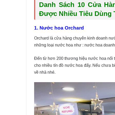
Danh Sách 10 Cửa Hà
Được Nhiều Tiêu Dùng 
1. Nước hoa Orchard
Orchard là cửa hàng chuyên kinh doanh nướ
những loại nước hoa như : nước hoa doanh 
Đến từ hơn 200 thương hiệu nước hoa nổi t
cho nhiều tín đồ nước hoa đấy. Nếu chưa b
về nhà nhé.