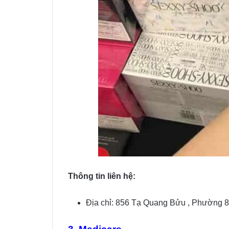
Thông tin liên hệ:
Địa chỉ: 856 Tạ Quang Bửu , Phường 8,