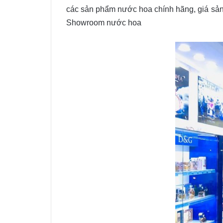
các sản phẩm nước hoa chính hãng, giá sản 
Showroom nước hoa