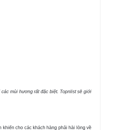
ác mùi hương rất đặc biệt. Topnlist sẽ giới
khiến cho các khách hàng phải hài lòng về