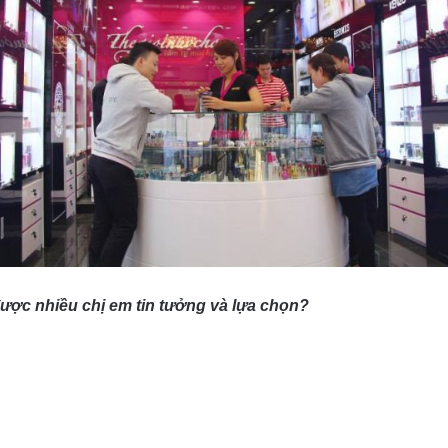
được nhiều chị em tin tưởng và lựa chọn?