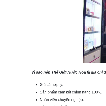
Vì sao nên Thế Giới Nước Hoa là địa chỉ 
Giá cả hợp lý.
Sản phẩm cam kết chính hãng 100%.
Nhân viên chuyên nghiệp.