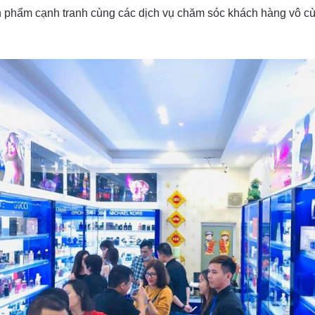
phẩm cạnh tranh cùng các dịch vụ chăm sóc khách hàng vô cùn