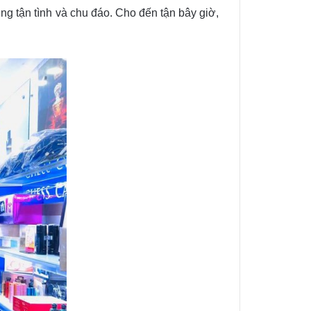
g tận tình và chu đáo. Cho đến tận bây giờ,