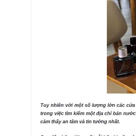
Tuy nhiên với một số lượng lớn các cửa
trong việc tìm kiếm một địa chỉ bán nướ
cảm thấy an tâm và tin tưởng nhất.