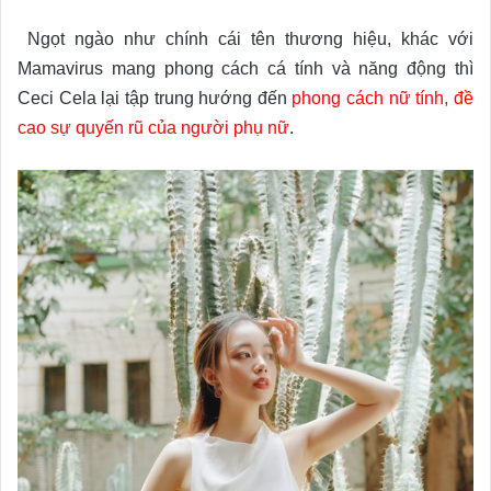
Ngọt ngào như chính cái tên thương hiệu, khác với
Mamavirus mang phong cách cá tính và năng động thì
Ceci Cela lại tập trung hướng đến
phong cách nữ tính, đề
cao sự quyến rũ của người phụ nữ
.