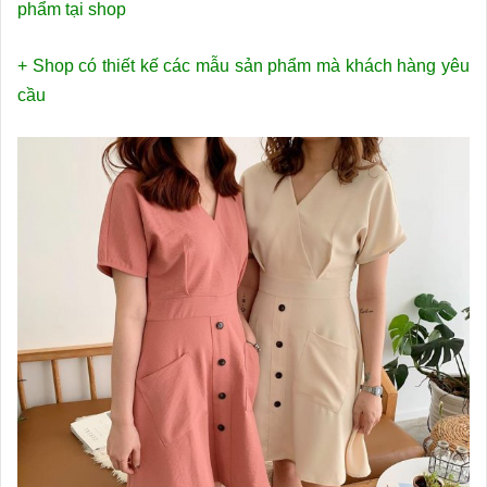
phẩm tại shop
+ Shop có thiết kế các mẫu sản phẩm mà khách hàng yêu
cầu