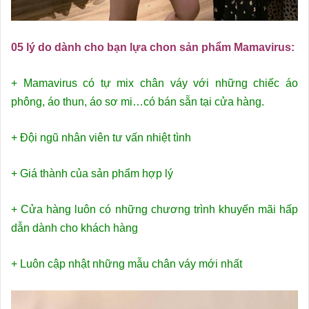
05 lý do dành cho bạn lựa chon sản phẩm Mamavirus:
+ Mamavirus có tự mix chân váy với những chiếc áo
phông, áo thun, áo sơ mi…có bán sẵn tại cửa hàng.
+ Đội ngũ nhân viên tư vấn nhiệt tình
+ Giá thành của sản phẩm hợp lý
+ Cửa hàng luôn có những chương trình khuyến mãi hấp
dẫn dành cho khách hàng
+ Luôn cập nhật những mẫu chân váy mới nhất