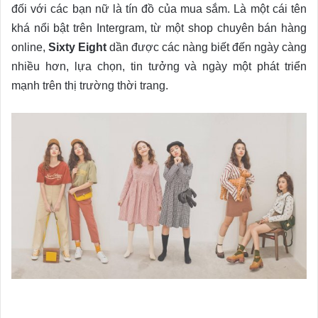
đối với các bạn nữ là tín đồ của mua sắm. Là một cái tên
khá nổi bật trên Intergram, từ một shop chuyên bán hàng
online,
Sixty Eight
dần được các nàng biết đến ngày càng
nhiều hơn, lựa chọn, tin tưởng và ngày một phát triển
mạnh trên thị trường thời trang.