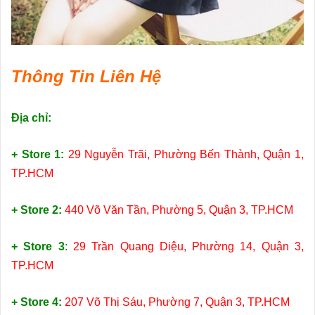
Thông Tin Liên Hệ
Địa chỉ:
+ Store 1:
29 Nguyễn Trãi, Phường Bến Thành, Quận 1,
TP.HCM
+ Store 2:
440 Võ Văn Tần, Phường 5, Quận 3, TP.HCM
+ Store 3
:
29 Trần Quang Diệu, Phường 14, Quận 3,
TP.HCM
+ Store 4:
207 Võ Thị Sáu, Phường 7, Quận 3, TP.HCM