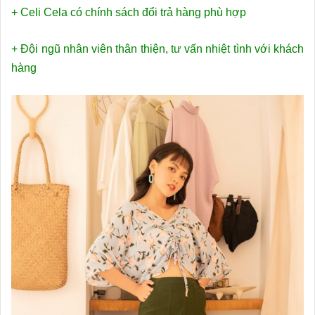
+ Celi Cela có chính sách đổi trả hàng phù hợp
+ Đội ngũ nhân viên thân thiện, tư vấn nhiệt tình với khách
hàng