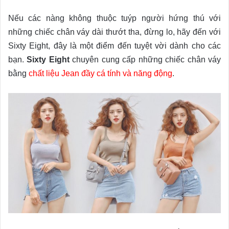
Nếu các nàng không thuộc tuýp người hứng thú với
những chiếc chân váy dài thướt tha, đừng lo, hãy đến với
Sixty Eight, đây là một điểm đến tuyệt vời dành cho các
bạn.
Sixty Eight
chuyên cung cấp những chiếc chân váy
bằng
chất liệu Jean đầy
cá tính và năng động
.