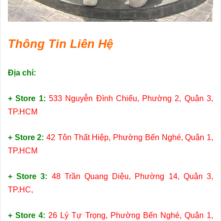
Thông Tin Liên Hệ
Địa chỉ:
+ Store 1:
533 Nguyễn Đình Chiểu, Phường 2, Quận 3,
TP.HCM
+ Store 2:
42 Tôn Thất Hiệp, Phường Bến Nghé, Quận 1,
TP.HCM
+ Store 3:
48 Trần Quang Diệu, Phường 14, Quận 3,
TP.HC,
+ Store 4:
26 Lý Tự Trọng, Phường Bến Nghé, Quận 1,