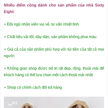
Nhiều điểm cộng dành cho sản phẩm của nhà Sixty
Eight:
+ Đội ngũ nhân viên vui vẻ, tư vấn nhiệt tình
+ Chất liệu vải tốt, dày dặn, sản phẩm không phai màu
+ Giá cả của sản phẩm phù hợp với túi tiền của tất cả mọi
người
+ Không gian shop được bố trí rất đẹp, rộng, thoải mái để
khách hàng có thể lựa chọn một cách thoải mái nhất
+ Shop có chính cách đổi trả hàng