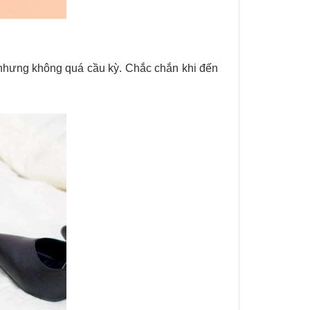
h nhưng không quá cầu kỳ. Chắc chắn khi đến