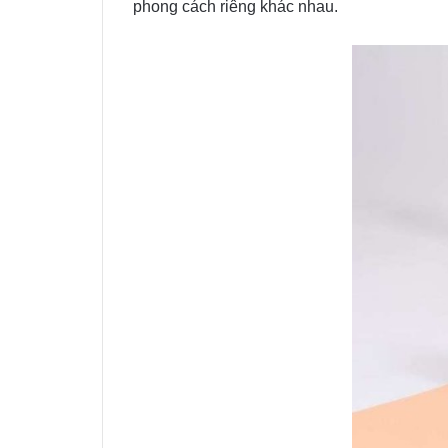
phong cách riêng khác nhau.