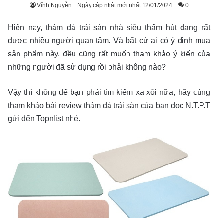
Vĩnh Nguyễn
Ngày cập nhật mới nhất 12/01/2024
0
Hiện nay, thảm đá trải sàn nhà siêu thấm hút đang rất
được nhiều người quan tâm. Và bất cứ ai có ý định mua
sản phẩm này, đều cũng rất muốn tham khảo ý kiến của
những người đã sử dụng rồi phải không nào?
Vậy thì không để bạn phải tìm kiếm xa xôi nữa, hãy cùng
tham khảo bài review thảm đá trải sàn của bạn đọc N.T.P.T
gửi đến Topnlist nhé.