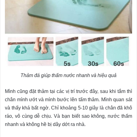
Thảm đá giúp thấm nước nhanh và hiệu quả
Mình cũng đặt thảm tại các vị trí trước đây, sau khi tắm thì
chân mình ướt và mình bước lên tấm thảm. Mình quan sát
và thấy khá bất ngờ. Chỉ khoảng 5-10 giây là chân đã khô
ráo, vô cùng dễ chịu. Và bạn biết sao không, nước thấm
nhanh và không hề bị dây dớt ra nhà.