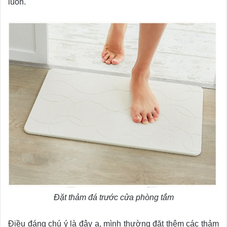
luôn.
Đặt thảm đá trước cửa phòng tắm
Điều đáng chú ý là đây ạ, mình thường đặt thêm các thảm