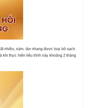
ất nhiều, nám, tàn nhang được loại bỏ sạch.
khi thực hiện liệu trình này khoảng 2 tháng