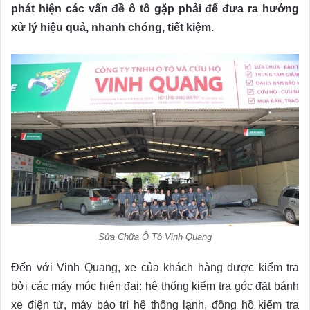
phát hiện các vấn đề ô tô gặp phải để đưa ra hướng
xử lý hiệu quả, nhanh chóng, tiết kiệm.
Sửa Chữa Ô Tô Vinh Quang
Đến với Vinh Quang, xe của khách hàng được kiểm tra
bởi các máy móc hiện đại: hệ thống kiểm tra góc đặt bánh
xe điện tử, máy bảo trì hệ thống lạnh, đồng hồ kiểm tra