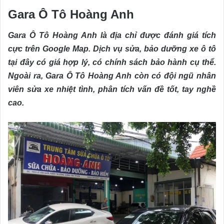
Gara Ô Tô Hoàng Anh
Gara Ô Tô Hoàng Anh là địa chỉ được đánh giá tích
cực trên Google Map. Dịch vụ sửa, bảo dưỡng xe ô tô
tại đây có giá hợp lý, có chính sách bảo hành cụ thể.
Ngoài ra, Gara Ô Tô Hoàng Anh còn có đội ngũ nhân
viên sửa xe nhiệt tình, phân tích vấn đề tốt, tay nghề
cao.