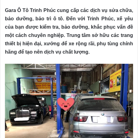
Gara Ô Tô Trinh Phúc cung cấp các dịch vụ sửa chữa,
bảo dưỡng, bảo trì ô tô. Đến với Trinh Phúc, xế yêu
của bạn được kiểm tra, bảo dưỡng, khắc phục vấn đề
một cách chuyên nghiệp. Trung tâm sở hữu các trang
thiết bị hiện đại, xưởng để xe rộng rãi, phụ tùng chính
hãng để tạo nên dịch vụ chất lượng.