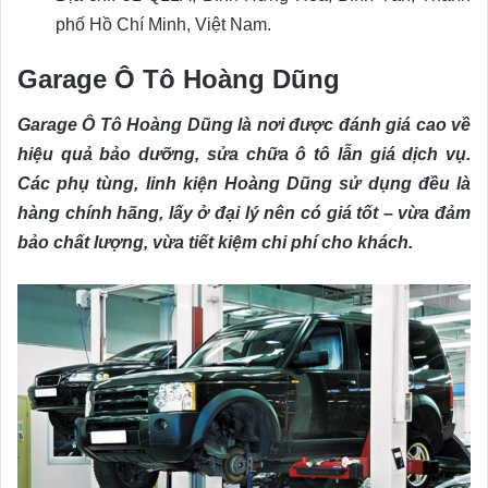
phố Hồ Chí Minh, Việt Nam.
Garage Ô Tô Hoàng Dũng
Garage Ô Tô Hoàng Dũng là nơi được đánh giá cao về
hiệu quả bảo dưỡng, sửa chữa ô tô lẫn giá dịch vụ.
Các phụ tùng, linh kiện Hoàng Dũng sử dụng đều là
hàng chính hãng, lấy ở đại lý nên có giá tốt – vừa đảm
bảo chất lượng, vừa tiết kiệm chi phí cho khách.