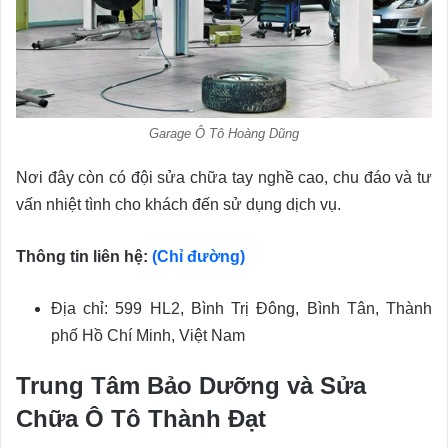
Garage Ô Tô Hoàng Dũng
Nơi đây còn có đội sửa chữa tay nghề cao, chu đáo và tư
vấn nhiệt tình cho khách đến sử dụng dịch vụ.
Thông tin liên hệ:
(Chỉ đường)
Địa chỉ: 599 HL2, Bình Trị Đông, Bình Tân, Thành
phố Hồ Chí Minh, Việt Nam
Trung Tâm Bảo Dưỡng và Sửa
Chữa Ô Tô Thành Đạt