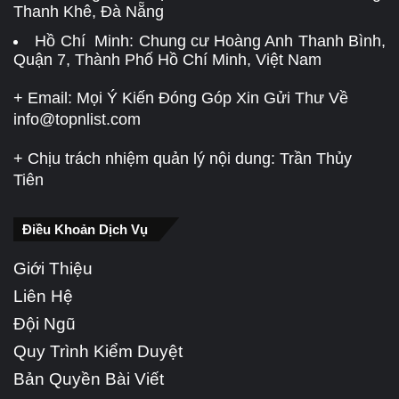
Thanh Khê, Đà Nẵng
Hồ Chí Minh: Chung cư Hoàng Anh Thanh Bình,
Quận 7, Thành Phố Hồ Chí Minh, Việt Nam
+ Email: Mọi Ý Kiến Đóng Góp Xin Gửi Thư Về
info@topnlist.com
+ Chịu trách nhiệm quản lý nội dung: Trần Thủy
Tiên
Điều Khoản Dịch Vụ
Giới Thiệu
Liên Hệ
Đội Ngũ
Quy Trình Kiểm Duyệt
Bản Quyền Bài Viết