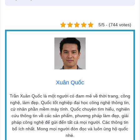
5/5 - (744 votes)
Xuân Quốc
Trần Xuân Quốc là một người có đam mê về thời trang, công
nghệ, làm đẹp. Quốc tốt nghiệp đại học công nghệ thông tin,
cử nhân phần mềm máy tính. Quốc chuyên tìm hiểu, nghiên
cứu thông tin về các sản phẩm, phương pháp làm đẹp, giải
pháp công nghệ để gửi đến tất cả mọi người. Các thông tin
bổ ích nhất. Mong mọi người đón đọc và luôn ủng hộ quốc
nhé.