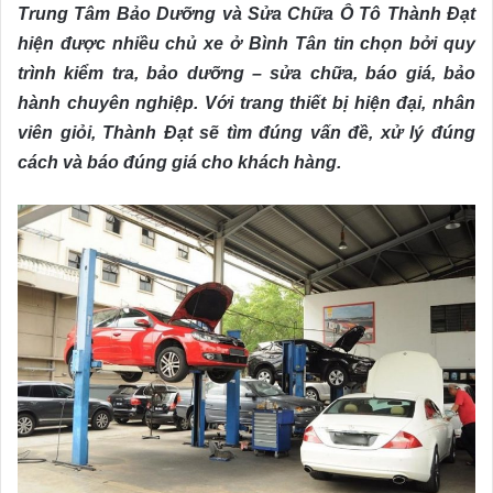
Trung Tâm Bảo Dưỡng và Sửa Chữa Ô Tô Thành Đạt
hiện được nhiều chủ xe ở Bình Tân tin chọn bởi quy
trình kiểm tra, bảo dưỡng – sửa chữa, báo giá, bảo
hành chuyên nghiệp. Với trang thiết bị hiện đại, nhân
viên giỏi, Thành Đạt sẽ tìm đúng vấn đề, xử lý đúng
cách và báo đúng giá cho khách hàng.