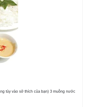
lang tùy vào sở thích của bạn) 3 muỗng nước