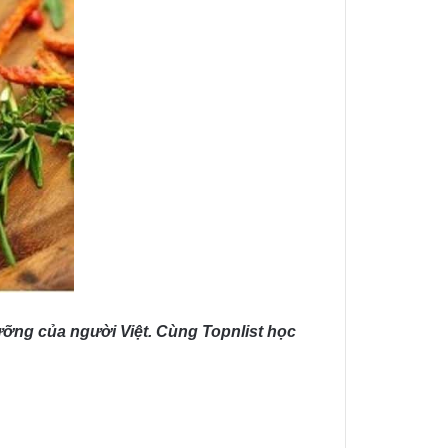
ỡng của người Việt. Cùng Topnlist học