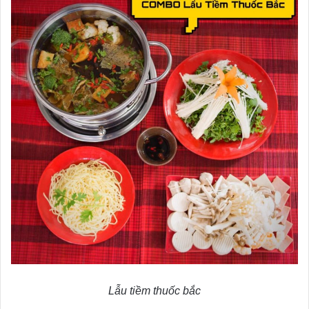
Lẫu tiềm thuốc bắc