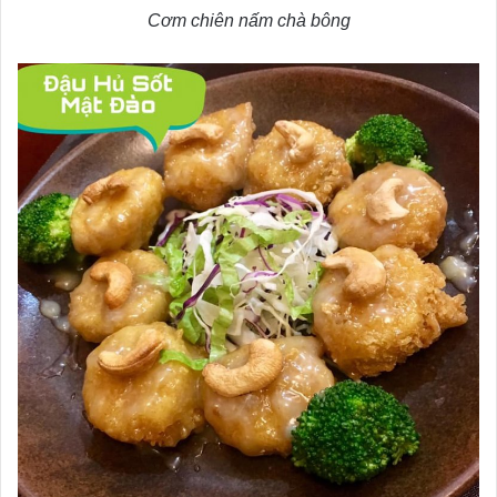
Cơm chiên nấm chà bông