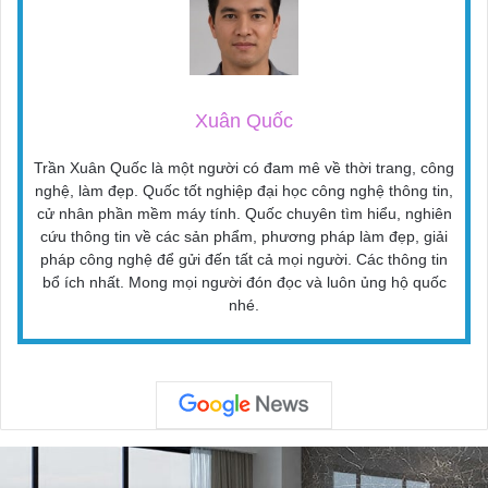
Xuân Quốc
Trần Xuân Quốc là một người có đam mê về thời trang, công
nghệ, làm đẹp. Quốc tốt nghiệp đại học công nghệ thông tin,
cử nhân phần mềm máy tính. Quốc chuyên tìm hiểu, nghiên
cứu thông tin về các sản phẩm, phương pháp làm đẹp, giải
pháp công nghệ để gửi đến tất cả mọi người. Các thông tin
bổ ích nhất. Mong mọi người đón đọc và luôn ủng hộ quốc
nhé.