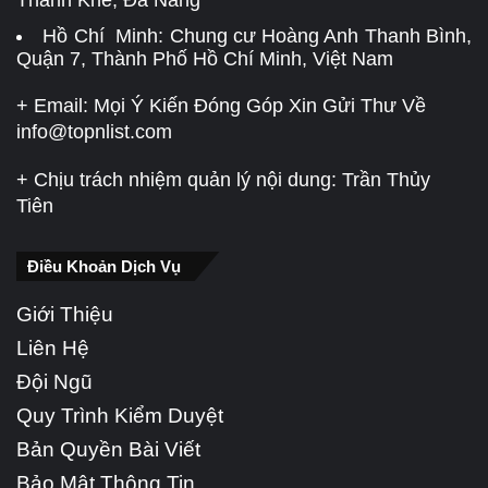
Hồ Chí Minh: Chung cư Hoàng Anh Thanh Bình,
Quận 7, Thành Phố Hồ Chí Minh, Việt Nam
+ Email: Mọi Ý Kiến Đóng Góp Xin Gửi Thư Về
info@topnlist.com
+ Chịu trách nhiệm quản lý nội dung: Trần Thủy
Tiên
Điều Khoản Dịch Vụ
Giới Thiệu
Liên Hệ
Đội Ngũ
Quy Trình Kiểm Duyệt
Bản Quyền Bài Viết
Bảo Mật Thông Tin