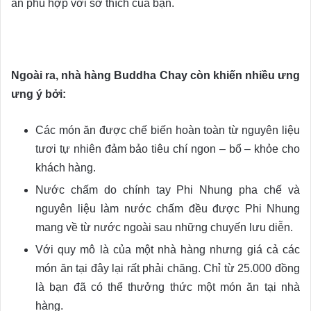
ăn phù hợp với sở thích của bạn.
Ngoài ra, nhà hàng Buddha Chay còn khiến nhiều ưng
ưng ý bởi:
Các món ăn được chế biến hoàn toàn từ nguyên liệu
tươi tự nhiên đảm bảo tiêu chí ngon – bổ – khỏe cho
khách hàng.
Nước chấm do chính tay Phi Nhung pha chế và
nguyên liệu làm nước chấm đều được Phi Nhung
mang về từ nước ngoài sau những chuyến lưu diễn.
Với quy mô là của một nhà hàng nhưng giá cả các
món ăn tại đây lại rất phải chăng. Chỉ từ 25.000 đồng
là bạn đã có thể thưởng thức một món ăn tại nhà
hàng.