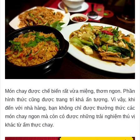
Món chay được chế biến rất vừa miệng, thơm ngon. Phần
hình thức cũng được trang trí khá ấn tượng. Vì vậy, khi
đến với nhà hàng, bạn không chỉ được thưởng thức các
món chay ngon mà còn có được những trải nghiệm thú vị
khác từ ẩm thực chay.