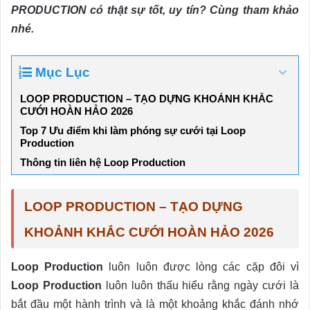
PRODUCTION có thật sự tốt, uy tín? Cùng tham khảo
nhé.
Mục Lục
LOOP PRODUCTION – TẠO DỰNG KHOẢNH KHẮC
CƯỚI HOÀN HẢO 2026
Top 7 Ưu điểm khi làm phóng sự cưới tại Loop
Production
Thông tin liên hệ Loop Production
LOOP PRODUCTION – TẠO DỰNG
KHOẢNH KHẮC CƯỚI HOÀN HẢO 2026
Loop Production
luôn luôn được lòng các cặp đôi vì
Loop Production
luôn luôn thấu hiểu rằng ngày cưới là
bắt đầu một hành trình và là một khoảng khắc đánh nhớ