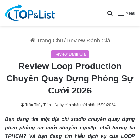
Search for
Menu
Trang Chủ
/
Review Đánh Giá
Review Đánh Giá
Review Loop Production
Chuyên Quay Dựng Phóng Sự
Cưới 2026
Trần Thủy Tiên
Ngày cập nhật mới nhất 15/01/2024
Bạn đang tìm một địa chỉ studio chuyên quay dựng
phim phóng sự cưới chuyên nghiệp, chất lượng tại
TPHCM? Và bạn đang tìm hiểu dịch vụ của LOOP