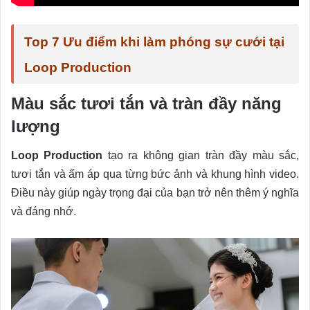
Top 7 Ưu điểm khi làm phóng sự cưới tại
Loop Production
Màu sắc tươi tắn và tràn đầy năng
lượng
Loop Production
tạo ra không gian tràn đầy màu sắc,
tươi tắn và ấm áp qua từng bức ảnh và khung hình video.
Điều này giúp ngày trọng đại của bạn trở nên thêm ý nghĩa
và đáng nhớ.