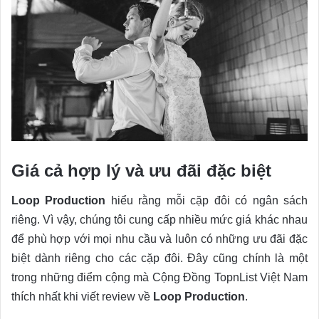
Giá cả hợp lý và ưu đãi đặc biệt
Loop Production
hiểu rằng mỗi cặp đôi có ngân sách
riêng. Vì vậy, chúng tôi cung cấp nhiều mức giá khác nhau
để phù hợp với mọi nhu cầu và luôn có những ưu đãi đặc
biệt dành riêng cho các cặp đôi. Đây cũng chính là một
trong những điểm cộng mà Cộng Đồng TopnList Việt Nam
thích nhất khi viết review về
Loop Production
.