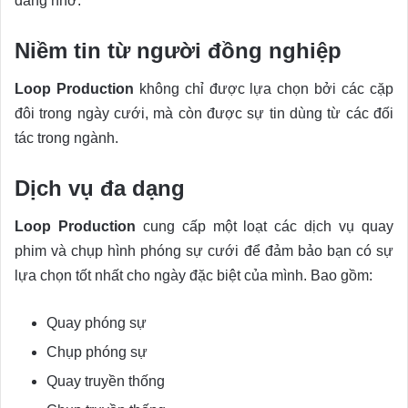
đáng nhớ.
Niềm tin từ người đồng nghiệp
Loop Production
không chỉ được lựa chọn bởi các cặp
đôi trong ngày cưới, mà còn được sự tin dùng từ các đối
tác trong ngành.
Dịch vụ đa dạng
Loop Production
cung cấp một loạt các dịch vụ quay
phim và chụp hình phóng sự cưới để đảm bảo bạn có sự
lựa chọn tốt nhất cho ngày đặc biệt của mình. Bao gồm:
Quay phóng sự
Chụp phóng sự
Quay truyền thống