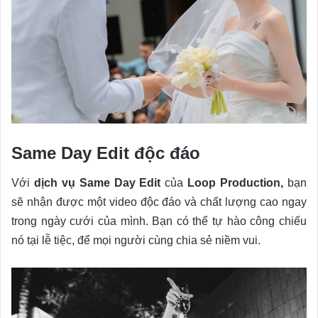
Same Day Edit độc đáo
Với
dịch vụ Same Day Edit
của
Loop Production,
bạn
sẽ nhận được một video độc đáo và chất lượng cao ngay
trong ngày cưới của mình. Bạn có thể tự hào công chiếu
nó tại lễ tiệc, để mọi người cùng chia sẻ niềm vui.