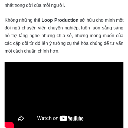
nhất trong đời của mỗi người.
Không những thế
Loop Production
sở hữu cho mình một
đội ngũ chuyên viên chuyên nghiệp, luôn luôn sẵng sàng
hỗ trợ lắng nghe những chia sẻ, những mong muốn của
các cặp đôi từ đó lên ý tưởng cụ thể hóa chúng để tư vấn
một cách chuẩn chỉnh hơn.