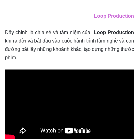
Loop Production
Đây chính là chia sẻ và tâm niệm của
Loop Production
khi ra đời và bắt đầu vào cuộc hành trình làm nghề và con
đường bắt lấy những khoảnh khắc, tạo dựng những thước
phim.