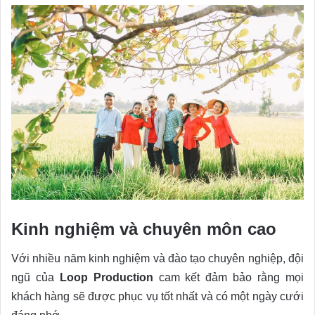
Kinh nghiệm và chuyên môn cao
Với nhiều năm kinh nghiệm và đào tạo chuyên nghiệp, đội
ngũ của
Loop Production
cam kết đảm bảo rằng mọi
khách hàng sẽ được phục vụ tốt nhất và có một ngày cưới