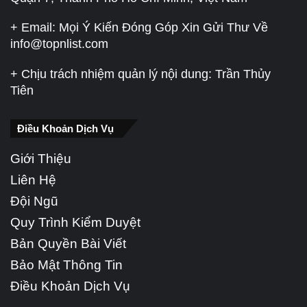
+ Email: Mọi Ý Kiến Đóng Góp Xin Gửi Thư Về
info@topnlist.com
+ Chịu trách nhiệm quản lý nội dung: Trần Thủy
Tiên
Điều Khoản Dịch Vụ
Giới Thiệu
Liên Hệ
Đội Ngũ
Quy Trình Kiểm Duyệt
Bản Quyền Bài Viết
Bảo Mật Thông Tin
Điều Khoản Dịch Vụ