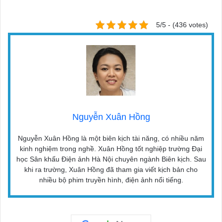
5/5 - (436 votes)
Nguyễn Xuân Hồng
Nguyễn Xuân Hồng là một biên kịch tài năng, có nhiều năm
kinh nghiệm trong nghề. Xuân Hồng tốt nghiệp trường Đại
học Sân khấu Điện ảnh Hà Nội chuyên ngành Biên kịch. Sau
khi ra trường, Xuân Hồng đã tham gia viết kịch bản cho
nhiều bộ phim truyền hình, điện ảnh nổi tiếng.