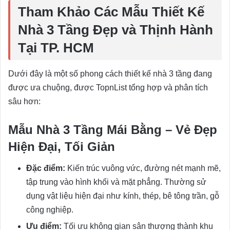
Tham Khảo Các Mẫu Thiết Kế
Nhà 3 Tầng Đẹp và Thịnh Hành
Tại TP. HCM
Dưới đây là một số phong cách thiết kế nhà 3 tầng đang
được ưa chuộng, được TopnList tổng hợp và phân tích
sâu hơn:
Mẫu Nhà 3 Tầng Mái Bằng – Vẻ Đẹp
Hiện Đại, Tối Giản
Đặc điểm:
Kiến trúc vuông vức, đường nét mạnh mẽ,
tập trung vào hình khối và mặt phẳng. Thường sử
dụng vật liệu hiện đại như kính, thép, bê tông trần, gỗ
công nghiệp.
Ưu điểm:
Tối ưu không gian sân thượng thành khu