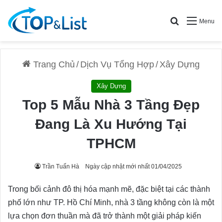
Search for
Menu
Trang Chủ
/
Dịch Vụ Tổng Hợp
/
Xây Dựng
Xây Dựng
Top 5 Mẫu Nhà 3 Tầng Đẹp
Đang Là Xu Hướng Tại
TPHCM
Trần Tuấn Hà
Ngày cập nhật mới nhất 01/04/2025
Trong bối cảnh đô thị hóa mạnh mẽ, đặc biệt tại các thành
phố lớn như TP. Hồ Chí Minh, nhà 3 tầng không còn là một
lựa chọn đơn thuần mà đã trở thành một giải pháp kiến