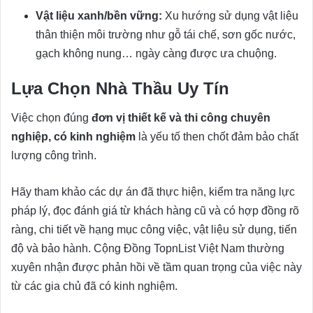
Vật liệu xanh/bền vững:
Xu hướng sử dụng vật liệu
thân thiện môi trường như gỗ tái chế, sơn gốc nước,
gạch không nung… ngày càng được ưa chuộng.
Lựa Chọn Nhà Thầu Uy Tín
Việc chọn đúng
đơn vị thiết kế và thi công chuyên
nghiệp, có kinh nghiệm
là yếu tố then chốt đảm bảo chất
lượng công trình.
Hãy tham khảo các dự án đã thực hiện, kiểm tra năng lực
pháp lý, đọc đánh giá từ khách hàng cũ và có hợp đồng rõ
ràng, chi tiết về hạng mục công việc, vật liệu sử dụng, tiến
độ và bảo hành. Cộng Đồng TopnList Việt Nam thường
xuyên nhận được phản hồi về tầm quan trọng của việc này
từ các gia chủ đã có kinh nghiệm.