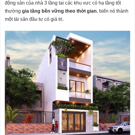
động sản của nhà 3 tầng tại các khu vực có hạ tầng tốt
thường
gia tăng bền vững theo thời gian
, biến nó thành
một tài sản đầu tư có giá trị.