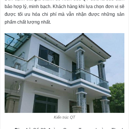
bảo hợp lý, minh bạch. Khách hàng khi lựa chọn đơn vị sẽ
được tối ưu hóa chi phí mà vẫn nhận được những sản
phẩm chất lượng nhất.
Kiến trúc QT