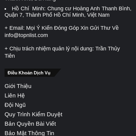
Hồ Chí Minh: Chung cư Hoàng Anh Thanh Bình,
Quận 7, Thành Phố Hồ Chí Minh, Việt Nam
+ Email: Mọi Ý Kiến Đóng Góp Xin Gửi Thư Về
info@topnlist.com
+ Chịu trách nhiệm quản lý nội dung: Trần Thủy
Tiên
Điều Khoản Dịch Vụ
Giới Thiệu
Liên Hệ
Đội Ngũ
Quy Trình Kiểm Duyệt
Bản Quyền Bài Viết
Bảo Mật Thông Tin