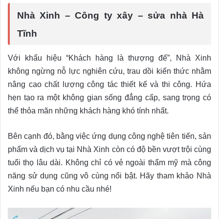
Nhà Xinh – Công ty xây – sửa nhà Hà
Tĩnh
Với khẩu hiệu “Khách hàng là thượng đế”, Nhà Xinh
không ngừng nỗ lực nghiên cứu, trau dồi kiến thức nhằm
nâng cao chất lượng công tác thiết kế và thi công. Hứa
hẹn tạo ra một không gian sống đẳng cấp, sang trọng có
thể thỏa mãn những khách hàng khó tính nhất.
Bên cạnh đó, bằng việc ứng dụng công nghệ tiên tiến, sản
phẩm và dịch vụ tại Nhà Xinh còn có độ bền vượt trội cùng
tuổi thọ lâu dài. Không chỉ có vẻ ngoài thẩm mỹ mà công
năng sử dụng cũng vô cùng nổi bật. Hãy tham khảo Nhà
Xinh nếu bạn có nhu cầu nhé!