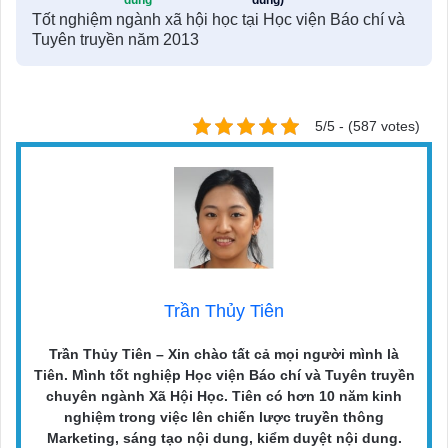
dung
dung)
Tốt nghiệm ngành xã hội học tại Học viện Báo chí và
Tuyên truyền năm 2013
5/5 - (587 votes)
Trần Thủy Tiên
Trần Thủy Tiên – Xin chào tất cả mọi người mình là
Tiên. Mình tốt nghiệp Học viện Báo chí và Tuyên truyền
chuyên ngành Xã Hội Học. Tiên có hơn 10 năm kinh
nghiệm trong việc lên chiến lược truyền thông
Marketing, sáng tạo nội dung, kiểm duyệt nội dung.