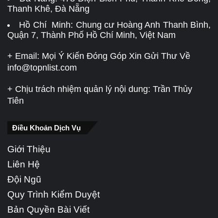
Thanh Khê, Đà Nẵng
Hồ Chí Minh: Chung cư Hoàng Anh Thanh Bình,
Quận 7, Thành Phố Hồ Chí Minh, Việt Nam
+ Email: Mọi Ý Kiến Đóng Góp Xin Gửi Thư Về
info@topnlist.com
+ Chịu trách nhiệm quản lý nội dung: Trần Thủy
Tiên
Điều Khoản Dịch Vụ
Giới Thiệu
Liên Hệ
Đội Ngũ
Quy Trình Kiểm Duyệt
Bản Quyền Bài Viết