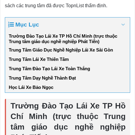
sách các trung tâm đã được TopnList thẩm định.
Mục Lục
Trường Đào Tạo Lái Xe TP Hồ Chí Minh (trực thuộc
Trung tâm giáo dục nghề nghiệp Phát Tiến)
Trung Tâm Giáo Dục Nghề Nghiệp Lái Xe Sài Gòn
Trung Tâm Lái Xe Thiên Tâm
Trung Tâm Đào Tạo Lái Xe Toàn Thắng
Trung Tâm Dạy Nghề Thành Đạt
Học Lái Xe Bảo Ngọc
Trường Đào Tạo Lái Xe TP Hồ
Chí Minh (trực thuộc Trung
tâm giáo dục nghề nghiệp