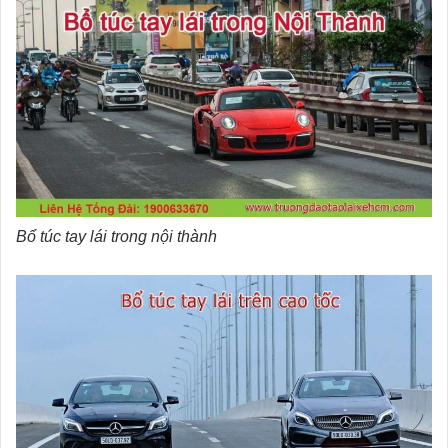
Bổ túc tay lái trong nội thành