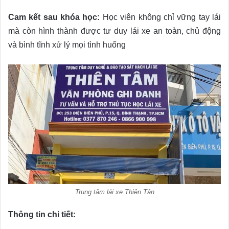
Cam kết sau khóa học:
Học viên không chỉ vững tay lái
mà còn hình thành được tư duy lái xe an toàn, chủ động
và bình tĩnh xử lý mọi tình huống
Trung tâm lái xe Thiên Tân
Thông tin chi tiết: