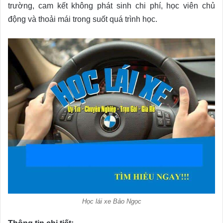
trường, cam kết không phát sinh chi phí, học viên chủ
động và thoải mái trong suốt quá trình học.
Học lái xe Bảo Ngọc