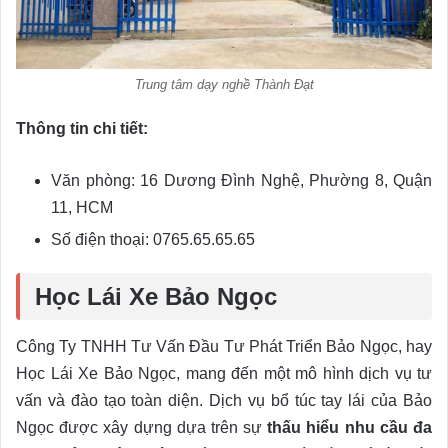
Trung tâm dạy nghề Thành Đạt
Thông tin chi tiết:
Văn phòng: 16 Dương Đình Nghệ, Phường 8, Quận
11, HCM
Số điện thoại: 0765.65.65.65
Học Lái Xe Bảo Ngọc
Công Ty TNHH Tư Vấn Đầu Tư Phát Triển Bảo Ngọc, hay
Học Lái Xe Bảo Ngọc, mang đến một mô hình dịch vụ tư
vấn và đào tạo toàn diện. Dịch vụ bổ túc tay lái của Bảo
Ngọc được xây dựng dựa trên sự
thấu hiểu nhu cầu đa