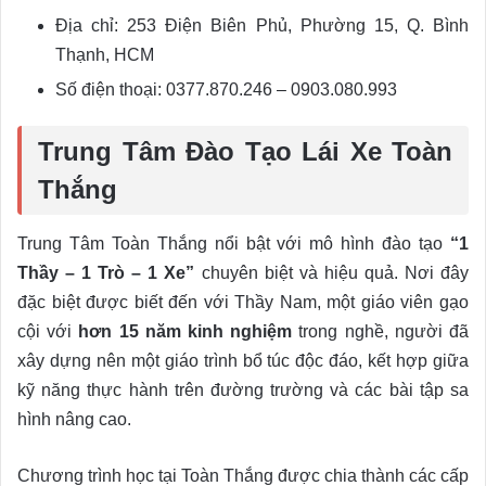
Địa chỉ: 253 Điện Biên Phủ, Phường 15, Q. Bình
Thạnh, HCM
Số điện thoại: 0377.870.246 – 0903.080.993
Trung Tâm Đào Tạo Lái Xe Toàn
Thắng
Trung Tâm Toàn Thắng nổi bật với mô hình đào tạo
“1
Thầy – 1 Trò – 1 Xe”
chuyên biệt và hiệu quả. Nơi đây
đặc biệt được biết đến với Thầy Nam, một giáo viên gạo
cội với
hơn 15 năm kinh nghiệm
trong nghề, người đã
xây dựng nên một giáo trình bổ túc độc đáo, kết hợp giữa
kỹ năng thực hành trên đường trường và các bài tập sa
hình nâng cao.
Chương trình học tại Toàn Thắng được chia thành các cấp