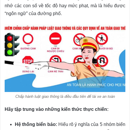
nhớ các con số về tốc độ hay mức phạt, mà là hiểu được
“ngôn ngữ” của đường phố.
Chấp hành luật giao thông là điều đầu tiên để lái xe an toàn
Hãy tập trung vào những kiến thức thực chiến:
Hệ thống biển báo:
Hiểu rõ ý nghĩa của 5 nhóm biển