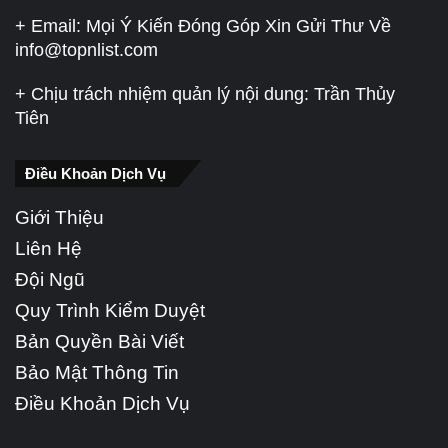
+ Email: Mọi Ý Kiến Đóng Góp Xin Gửi Thư Về
info@topnlist.com
+ Chịu trách nhiệm quản lý nội dung: Trần Thủy
Tiên
Điều Khoản Dịch Vụ
Giới Thiệu
Liên Hệ
Đội Ngũ
Quy Trình Kiểm Duyệt
Bản Quyền Bài Viết
Bảo Mật Thông Tin
Điều Khoản Dịch Vụ