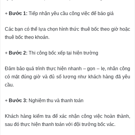
+
Bước 1:
Tiếp nhận yêu cầu công việc để báo giá
Các bạn có thể lựa chọn hình thức thuê bốc theo giờ hoặc
thuê bốc theo khoán.
+
Bước 2:
Thi công bốc xếp tại hiện trường
Đảm bảo quá trình thực hiện nhanh – gọn – lẹ, nhân công
có mặt đúng giờ và đủ số lượng như khách hàng đã yêu
cầu.
+
Bước 3:
Nghiệm thu và thanh toán
Khách hàng kiểm tra để xác nhận công việc hoàn thành,
sau đó thực hiện thanh toán với đội trưởng bốc vác.