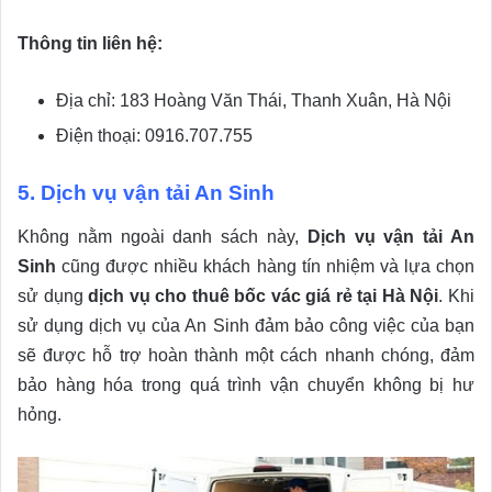
Thông tin liên hệ:
Địa chỉ: 183 Hoàng Văn Thái, Thanh Xuân, Hà Nội
Điện thoại: 0916.707.755
5. Dịch vụ vận tải An Sinh
Không nằm ngoài danh sách này,
Dịch vụ vận tải An
Sinh
cũng được nhiều khách hàng tín nhiệm và lựa chọn
sử dụng
dịch vụ cho thuê bốc vác giá rẻ tại Hà Nội
. Khi
sử dụng dịch vụ của An Sinh đảm bảo công việc của bạn
sẽ được hỗ trợ hoàn thành một cách nhanh chóng, đảm
bảo hàng hóa trong quá trình vận chuyển không bị hư
hỏng.