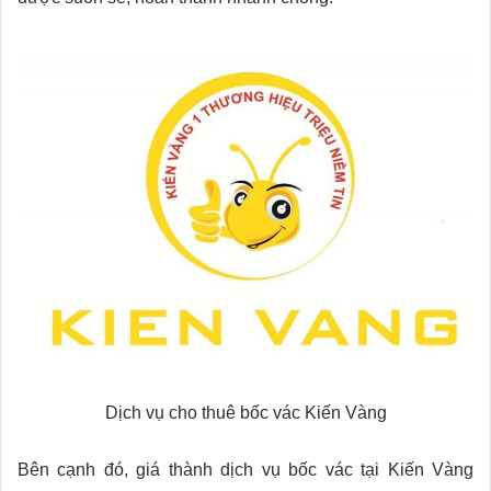
Dịch vụ cho thuê bốc vác Kiến Vàng
Bên cạnh đó, giá thành dịch vụ bốc vác tại Kiến Vàng