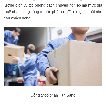
lượng dịch vụ tốt, phong cách chuyên nghiệp mà mức giá
thuê nhân công cũng ở mức phù hợp đáp ứng tốt nhất nhu
cầu khách hàng.
Công ty cổ phần Tấn Sang