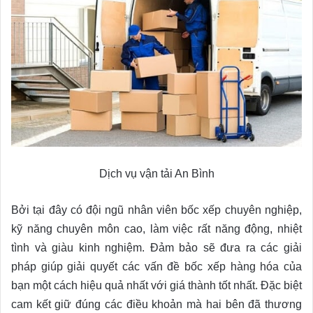
Dịch vụ vận tải An Bình
Bởi tại đây có đội ngũ nhân viên bốc xếp chuyên nghiệp,
kỹ năng chuyên môn cao, làm việc rất năng động, nhiệt
tình và giàu kinh nghiệm. Đảm bảo sẽ đưa ra các giải
pháp giúp giải quyết các vấn đề bốc xếp hàng hóa của
bạn một cách hiệu quả nhất với giá thành tốt nhất. Đặc biệt
cam kết giữ đúng các điều khoản mà hai bên đã thương