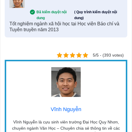
Đã kiểm duyệt nội
( Quy trình kiểm duyệt nội
dung
dung)
Tốt nghiệm ngành xã hội học tại Học viện Báo chí và
Tuyên truyền năm 2013
5/5 - (393 votes)
Vĩnh Nguyễn
Vĩnh Nguyễn là cựu sinh viên trường Đại Học Quy Nhơn,
chuyên ngành Văn Học – Chuyên chia sẻ thông tin về các