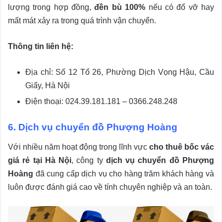
lượng trong hợp đồng,
đền bù 100%
nếu có đổ vỡ hay
mất mát xảy ra trong quá trình vận chuyển.
Thông tin liên hệ:
Địa chỉ: Số 12 Tổ 26, Phường Dịch Vọng Hậu, Cầu
Giấy, Hà Nội
Điện thoại: 024.39.181.181 – 0366.248.248
6. Dịch vụ chuyển đồ Phượng Hoàng
Với nhiều năm hoạt động trong lĩnh vực
cho thuê bốc vác
giá rẻ tại Hà Nội
, công ty
dịch vụ chuyển đồ Phượng
Hoàng
đã cung cấp dịch vụ cho hàng trăm khách hàng và
luôn được đánh giá cao về tính chuyên nghiệp và an toàn.