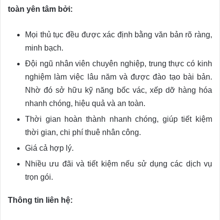
toàn yên tâm bởi:
Mọi thủ tục đều được xác định bằng văn bản rõ ràng,
minh bạch.
Đội ngũ nhân viên chuyên nghiệp, trung thực có kinh
nghiệm làm việc lâu năm và được đào tạo bài bản.
Nhờ đó sở hữu kỹ năng bốc vác, xếp dỡ hàng hóa
nhanh chóng, hiệu quả và an toàn.
Thời gian hoàn thành nhanh chóng, giúp tiết kiệm
thời gian, chi phí thuê nhân công.
Giá cả hợp lý.
Nhiều ưu đãi và tiết kiệm nếu sử dụng các dịch vụ
trọn gói.
Thông tin liên hệ: