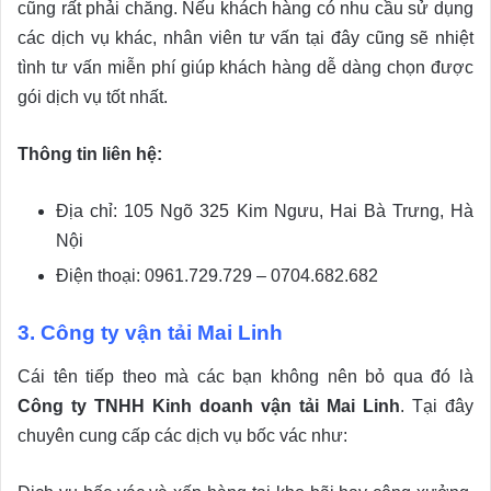
cũng rất phải chăng. Nếu khách hàng có nhu cầu sử dụng
các dịch vụ khác, nhân viên tư vấn tại đây cũng sẽ nhiệt
tình tư vấn miễn phí giúp khách hàng dễ dàng chọn được
gói dịch vụ tốt nhất.
Thông tin liên hệ:
Địa chỉ: 105 Ngõ 325 Kim Ngưu, Hai Bà Trưng, Hà
Nội
Điện thoại: 0961.729.729 – 0704.682.682
3. Công ty vận tải Mai Linh
Cái tên tiếp theo mà các bạn không nên bỏ qua đó là
Công ty TNHH Kinh doanh vận tải Mai Linh
. Tại đây
chuyên cung cấp các dịch vụ bốc vác như: