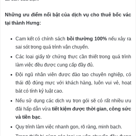
Những ưu điểm nổi bật của dịch vụ cho thuê bốc vác
tại thành Hưng:
Cam kết có chính sách
bồi thường 100%
nếu xảy ra
sai sót trong quá trình vận chuyển.
Các loại giấy tờ chứng thực cần thiết trong quá trình
làm việc đều được cung cấp đầy đủ.
Đội ngũ nhân viên được đào tạo chuyên nghiệp, có
thái độ đúng mực với khách hàng, luôn vui vẻ, hoạt
bát có tính kỷ luật cao.
Nếu sử dụng các dịch vụ trọn gói sẽ có rất nhiều ưu
đãi hấp dẫn vừa
tiết kiệm được thời gian, công sức
và tiền bạc
.
Quy trình làm việc nhanh gọn, rõ ràng, minh bạch.