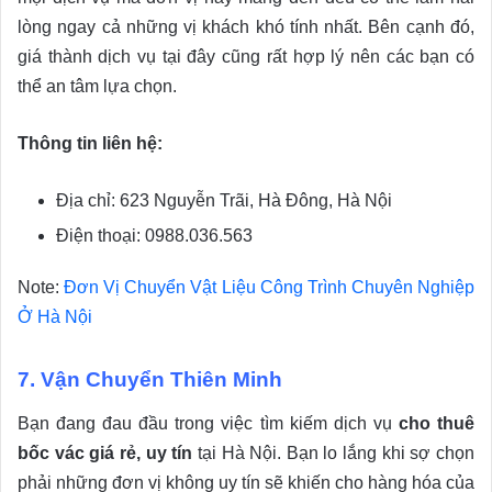
lòng ngay cả những vị khách khó tính nhất. Bên cạnh đó,
giá thành dịch vụ tại đây cũng rất hợp lý nên các bạn có
thể an tâm lựa chọn.
Thông tin liên hệ:
Địa chỉ: 623 Nguyễn Trãi, Hà Đông, Hà Nội
Điện thoại: 0988.036.563
Note:
Đơn Vị Chuyển Vật Liệu Công Trình Chuyên Nghiệp
Ở Hà Nội
7. Vận Chuyển Thiên Minh
Bạn đang đau đầu trong việc tìm kiếm dịch vụ
cho thuê
bốc vác giá rẻ, uy tín
tại Hà Nội. Bạn lo lắng khi sợ chọn
phải những đơn vị không uy tín sẽ khiến cho hàng hóa của