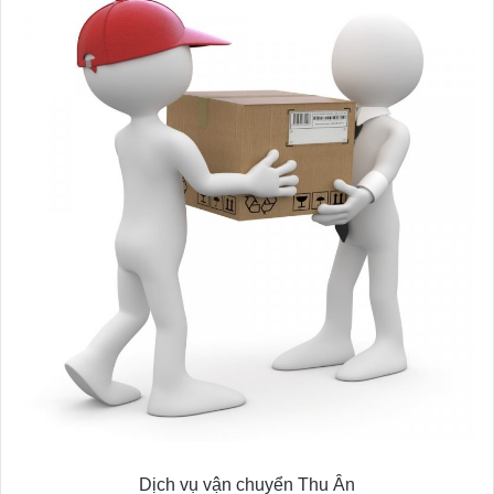
Dịch vụ vận chuyển Thu Ân