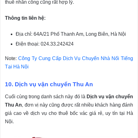
thuê nhân công cũng rất hợp lý.
Thông tin liên hệ:
Địa chỉ: 64A/21 Phố Thanh Am, Long Biên, Hà Nội
Điện thoại: 024.33.242424
Note:
Công Ty Cung Cấp Dịch Vụ Chuyển Nhà Nổi Tiếng
Tại Hà Nội
10. Dịch vụ vận chuyển Thu An
Cuối cùng trong danh sách này đó là
Dịch vụ vận chuyển
Thu An
, đơn vị này cũng được rất nhiều khách hàng đánh
giá cao về dịch vụ cho thuê bốc vác giá rẻ, uy tín tại Hà
Nội.