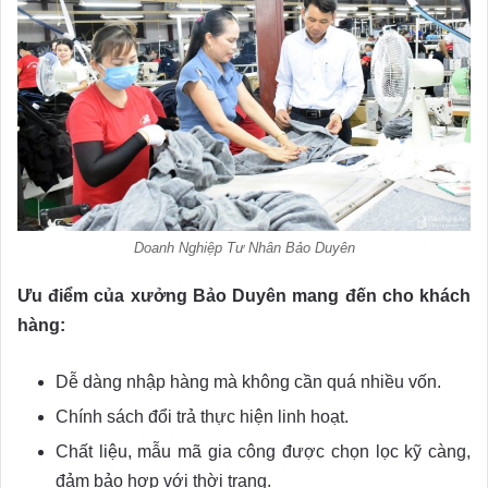
Doanh Nghiệp Tư Nhân Bảo Duyên
Ưu điểm của xưởng Bảo Duyên mang đến cho khách
hàng:
Dễ dàng nhập hàng mà không cần quá nhiều vốn.
Chính sách đổi trả thực hiện linh hoạt.
Chất liệu, mẫu mã gia công được chọn lọc kỹ càng,
đảm bảo hợp với thời trang.