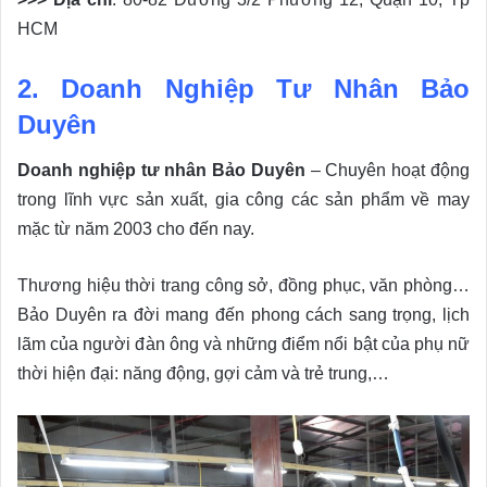
HCM
2. Doanh Nghiệp Tư Nhân Bảo
Duyên
Doanh nghiệp tư nhân Bảo Duyên
– Chuyên hoạt động
trong lĩnh vực sản xuất, gia công các sản phẩm về may
mặc từ năm 2003 cho đến nay.
Thương hiệu thời trang công sở, đồng phục, văn phòng…
Bảo Duyên ra đời mang đến phong cách sang trọng, lịch
lãm của người đàn ông và những điểm nổi bật của phụ nữ
thời hiện đại: năng động, gợi cảm và trẻ trung,…