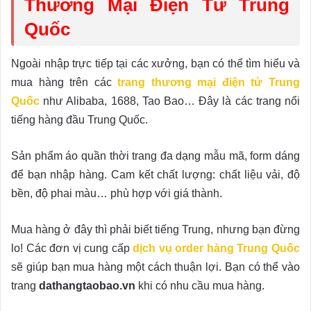
Thương Mại Điện Tử Trung
Quốc
Ngoài nhập trực tiếp tại các xưởng, bạn có thể tìm hiểu và
mua hàng trên các
trang thương mại điện tử Trung
Quốc
như Alibaba, 1688, Tao Bao… Đây là các trang nổi
tiếng hàng đầu Trung Quốc.
Sản phẩm áo quần thời trang đa dạng mẫu mã, form dáng
để bạn nhập hàng. Cam kết chất lượng: chất liệu vải, độ
bền, độ phai màu… phù hợp với giá thành.
Mua hàng ở đây thì phải biết tiếng Trung, nhưng bạn đừng
lo! Các đơn vị cung cấp
dịch vụ order hàng Trung Quốc
sẽ giúp bạn mua hàng một cách thuận lợi. Bạn có thể vào
trang
dathangtaobao.vn
khi có nhu cầu mua hàng.