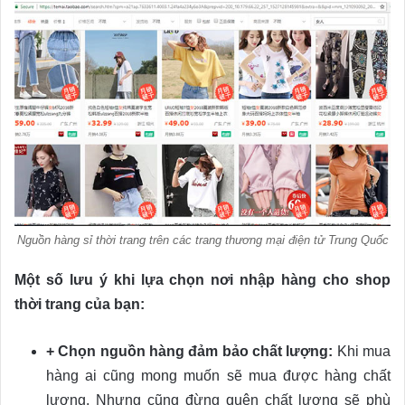
Nguồn hàng sỉ thời trang trên các trang thương mại điện tử Trung Quốc
Một số lưu ý khi lựa chọn nơi nhập hàng cho shop
thời trang của bạn:
+ Chọn nguồn hàng đảm bảo chất lượng:
Khi mua
hàng ai cũng mong muốn sẽ mua được hàng chất
lượng. Nhưng cũng đừng quên chất lượng sẽ phù