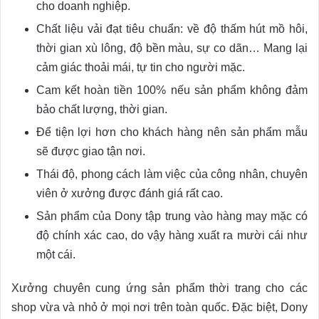
cho doanh nghiệp.
Chất liệu vải đạt tiêu chuẩn: về độ thấm hút mồ hôi,
thời gian xù lông, độ bền màu, sự co dãn… Mang lại
cảm giác thoải mái, tự tin cho người mặc.
Cam kết hoàn tiền 100% nếu sản phẩm không đảm
bảo chất lượng, thời gian.
Để tiện lợi hơn cho khách hàng nên sản phẩm mẫu
sẽ được giao tận nơi.
Thái độ, phong cách làm việc của công nhân, chuyên
viên ở xưởng được đánh giá rất cao.
Sản phẩm của Dony tập trung vào hàng may mặc có
độ chính xác cao, do vậy hàng xuất ra mười cái như
một cái.
Xưởng chuyên cung ứng sản phẩm thời trang cho các
shop vừa và nhỏ ở mọi nơi trên toàn quốc. Đặc biệt, Dony