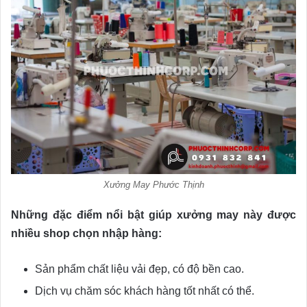
Xưởng May Phước Thịnh
Những đặc điểm nổi bật giúp xưởng may này được
nhiều shop chọn nhập hàng:
Sản phẩm chất liệu vải đẹp, có độ bền cao.
Dịch vụ chăm sóc khách hàng tốt nhất có thể.