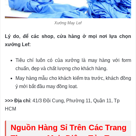
Xưởng May Lef
Lý do, để các shop, cửa hàng ở mọi nơi lựa chọn
xưởng Lef:
Tiêu chí luôn có của xưởng là may hàng với form
chuẩn, đẹp và chất lượng cho khách hàng.
May hàng mẫu cho khách kiểm tra trước, khách đồng
ý mới bắt đầu may đồng loạt.
>>> Địa chỉ
: 41/3 Đội Cung, Phường 11, Quận 11, Tp
HCM
Nguồn Hàng Sỉ Trên Các Trang