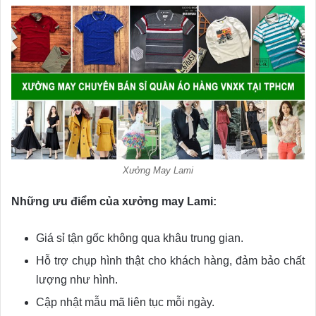
Xưởng May Lami
Những ưu điểm của xưởng may Lami:
Giá sỉ tận gốc không qua khâu trung gian.
Hỗ trợ chụp hình thật cho khách hàng, đảm bảo chất
lượng như hình.
Cập nhật mẫu mã liên tục mỗi ngày.