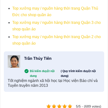
Top xưởng may / nguồn hàng thời trang Quận Thủ
Đức cho shop quần áo
Top xưởng may / nguồn hàng thời trang Quận 3 cho
shop quần áo
Top xưởng may / nguồn hàng thời trang Quận 2 cho
shop quần áo
Trần Thủy Tiên
Đã kiểm duyệt nội
( Quy trình kiểm duyệt nội
dung
dung)
Tốt nghiệm ngành xã hội học tại Học viện Báo chí và
Tuyên truyền năm 2013
5/5 - (689 votes)