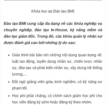
Khóa học tại Đào tạo BMI.
Đào tạo BMI cung cấp đa dạng về các khóa nghiệp vụ
chuyên nghiệp, đào tạo In-House, kỹ năng mềm và
đào tạo giám đốc. Trong đó, các khóa quản lý nhân sự
được đánh giá cao bởi những lý do sau:
Giáo trình bài bản với những nội dung quan trọng về:
luật lao động, tuyển dụng nhân sự, chiến lược nhân
sự, đào tạo và phát triển nhân sự, xây dựng hệ thống
lương,…
Đội ngũ giảng viên giàu kinh nghiệm, có kỹ năng sư
phạm tốt.
Học phí phải chăng, có chính sách giảm học phí cho
học viên đăng ký sớm hoặc đăng ký theo nhóm.