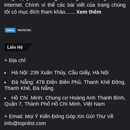
internet. Chính vì thế các bài viết của trang chúng
tôi có mục đích tham khảo,…..
Xem thêm
Liên Hệ
+ Địa chỉ:
Hà Nội:
239 Xuân Thủy, Cầu Giấy, Hà Nội
Đà Nẵng:
478 Điện Biên Phủ, Thanh Khê Đông,
Thanh Khê, Đà Nẵng
Hồ Chí Minh: Chung cư Hoàng Anh Thanh Bình,
Quận 7, Thành Phố Hồ Chí Minh, Việt Nam
+ Email: Mọi Ý Kiến Đóng Góp Xin Gửi Thư Về
info@topnlist.com