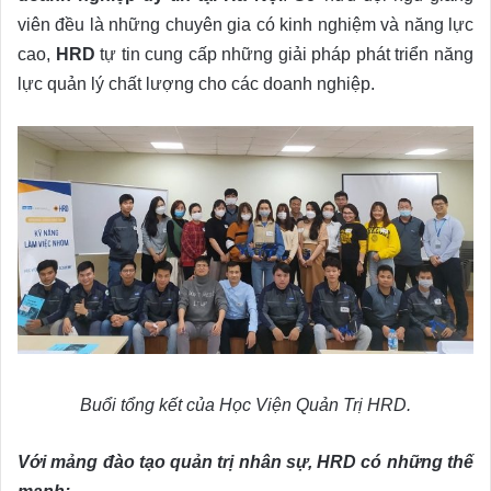
viên đều là những chuyên gia có kinh nghiệm và năng lực
cao,
HRD
tự tin cung cấp những giải pháp phát triển năng
lực quản lý chất lượng cho các doanh nghiệp.
Buổi tổng kết của Học Viện Quản Trị HRD.
Với mảng đào tạo quản trị nhân sự, HRD có những thế