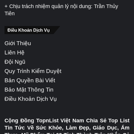
+ Chịu trách nhiệm quản lý nội dung: Trần Thủy
Tiên
Điều Khoản Dịch Vụ
Giới Thiệu
Liên Hệ
Đội Ngũ
Quy Trình Kiểm Duyệt
Bản Quyền Bài Viết
Bảo Mật Thông Tin
Điều Khoản Dịch Vụ
Cộng Đồng TopnList Việt Nam Chia Sẻ Top List
Tin Tức Về Sức Khỏe, Làm Đẹp, Giáo Dục, Ẩm