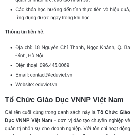
Các khóa học hướng đến tính thực tiễn và hiệu quả,
ứng dụng được ngay trong khi học.
Thông tin liên hệ:
Địa chỉ: 18 Nguyễn Chí Thanh, Ngọc Khánh, Q. Ba
Đình, Hà Nội.
Điện thoại: 096.445.0069
Email: contact@eduviet.vn
Website: eduviet.vn
Tổ Chức Giáo Dục VNNP Việt Nam
Cái tên cuối cùng trong danh sách này là
Tổ Chức Giáo
Dục VNNP Việt Nam
– đơn vị đào tạo chuyên nghiệp về
quản trị nhân sự cho doanh nghiệp. Với tôn chỉ hoạt động