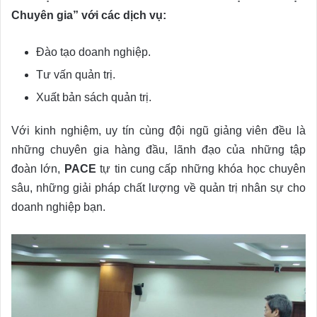
Chuyên gia” với các dịch vụ:
Đào tạo doanh nghiệp.
Tư vấn quản trị.
Xuất bản sách quản trị.
Với kinh nghiệm, uy tín cùng đội ngũ giảng viên đều là
những chuyên gia hàng đầu, lãnh đạo của những tập
đoàn lớn,
PACE
tự tin cung cấp những khóa học chuyên
sâu, những giải pháp chất lượng về quản trị nhân sự cho
doanh nghiệp bạn.