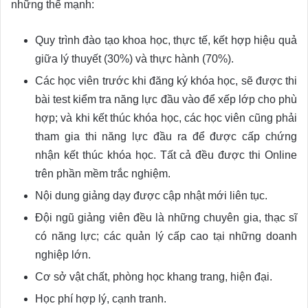
những thế mạnh:
Quy trình đào tạo khoa học, thực tế, kết hợp hiệu quả
giữa lý thuyết (30%) và thực hành (70%).
Các học viên trước khi đăng ký khóa học, sẽ được thi
bài test kiểm tra năng lực đầu vào để xếp lớp cho phù
hợp; và khi kết thúc khóa học, các học viên cũng phải
tham gia thi năng lực đầu ra để được cấp chứng
nhận kết thúc khóa học. Tất cả đều được thi Online
trên phần mềm trắc nghiệm.
Nội dung giảng dạy được cập nhật mới liên tục.
Đội ngũ giảng viên đều là những chuyên gia, thạc sĩ
có năng lực; các quản lý cấp cao tại những doanh
nghiệp lớn.
Cơ sở vật chất, phòng học khang trang, hiện đại.
Học phí hợp lý, cạnh tranh.