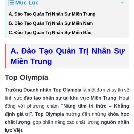
Mục Lục
A. Đào Tạo Quản Trị Nhân Sự Miền Trung
B. Đào Tạo Quản Trị Nhân Sự Miền Nam
C. Đào Tạo Quản Trị Nhân Sự Miền Bắc
A. Đào Tạo Quản Trị Nhân Sự
Miền Trung
Top Olympia
Trường Doanh nhân Top Olympia
là một đơn vị uy tín về
lĩnh vực
đào tạo nhân sự tại khu vực Miền Trung
. Hoạt
động với phương châm
“Nâng tầm tri thức – Khẳng
định giá trị”
,
Top Olympia
hướng đến những
khóa học
chất lượng
, góp phần nâng cao chất lượng
nguồn nhân
lực Việt
.