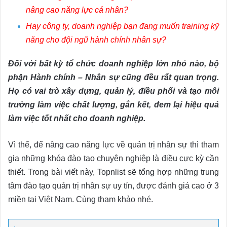
nâng cao năng lực cá nhân?
Hay công ty, doanh nghiệp bạn đang muốn training kỹ
năng cho đội ngũ hành chính nhân sự?
Đối với bất kỳ tổ chức doanh nghiệp lớn nhỏ nào, bộ
phận Hành chính – Nhân sự cũng đều rất quan trọng.
Họ có vai trò xây dựng, quản lý, điều phối và tạo môi
trường làm việc chất lượng, gắn kết, đem lại hiệu quả
làm việc tốt nhất cho doanh nghiệp.
Vì thế, để nâng cao năng lực về quản trị nhân sự thì tham
gia những khóa đào tạo chuyên nghiệp là điều cực kỳ cần
thiết. Trong bài viết này, Topnlist sẽ tổng hợp những trung
tâm đào tạo quản trị nhân sự uy tín, được đánh giá cao ở 3
miền tại Việt Nam. Cùng tham khảo nhé.