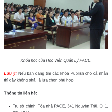
Khóa học của Học Viện Quản Lý PACE.
Lưu ý:
Nếu bạn đang tìm các khóa Publish cho cá nhân
thì đây không phải là lựa chọn phù hợp.
Thông tin liên hệ:
Trụ sở chính: Tòa nhà PACE, 341 Nguyễn Trãi, Q. 1,