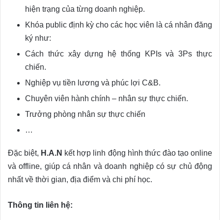
hiện trạng của từng doanh nghiệp.
Khóa public định kỳ cho các học viên là cá nhân đăng
ký như:
Cách thức xây dựng hệ thống KPIs và 3Ps thực
chiến.
Nghiệp vụ tiền lương và phúc lợi C&B.
Chuyên viên hành chính – nhân sự thực chiến.
Trưởng phòng nhân sự thực chiến
…
Đặc biệt,
H.A.N
kết hợp linh động hình thức đào tạo online
và offline, giúp cá nhân và doanh nghiệp có sự chủ động
nhất về thời gian, địa điểm và chi phí học.
Thông tin liên hệ: