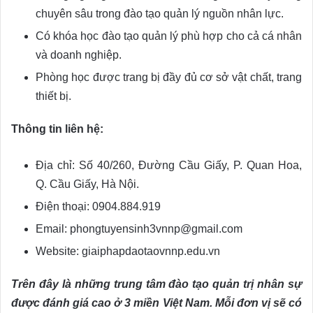
chuyên sâu trong đào tạo quản lý nguồn nhân lực.
Có khóa học đào tạo quản lý phù hợp cho cả cá nhân
và doanh nghiệp.
Phòng học được trang bị đầy đủ cơ sở vật chất, trang
thiết bị.
Thông tin liên hệ:
Địa chỉ: Số 40/260, Đường Cầu Giấy, P. Quan Hoa,
Q. Cầu Giấy, Hà Nội.
Điện thoại: 0904.884.919
Email: phongtuyensinh3vnnp@gmail.com
Website: giaiphapdaotaovnnp.edu.vn
Trên đây là những trung tâm đào tạo quản trị nhân sự
được đánh giá cao ở 3 miền Việt Nam. Mỗi đơn vị sẽ có