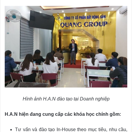
Hình ảnh H.A.N đào tạo tại Doanh nghiệp
H.A.N hiện đang cung cấp các khóa học chính gồm:
Tư vấn và đào tạo In-House theo mục tiêu, nhu cầu,