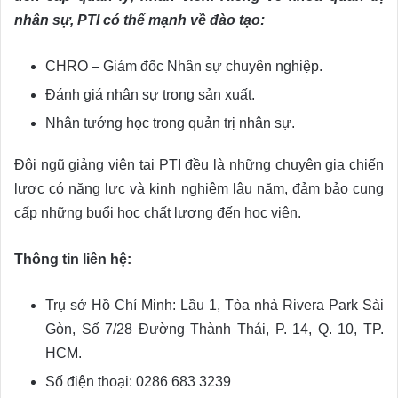
nhân sự, PTI có thế mạnh về đào tạo:
CHRO – Giám đốc Nhân sự chuyên nghiệp.
Đánh giá nhân sự trong sản xuất.
Nhân tướng học trong quản trị nhân sự.
Đội ngũ giảng viên tại PTI đều là những chuyên gia chiến
lược có năng lực và kinh nghiệm lâu năm, đảm bảo cung
cấp những buổi học chất lượng đến học viên.
Thông tin liên hệ:
Trụ sở Hồ Chí Minh: Lầu 1, Tòa nhà Rivera Park Sài
Gòn, Số 7/28 Đường Thành Thái, P. 14, Q. 10, TP.
HCM.
Số điện thoại: 0286 683 3239