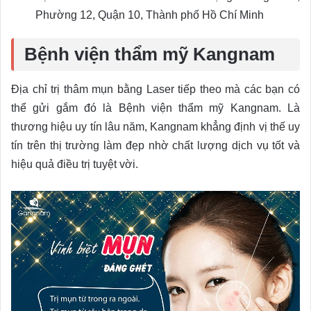
Phường 12, Quận 10, Thành phố Hồ Chí Minh
Bệnh viện thẩm mỹ Kangnam
Địa chỉ trị thâm mụn bằng Laser tiếp theo mà các bạn có
thể gửi gắm đó là Bệnh viện thẩm mỹ Kangnam. Là
thương hiệu uy tín lâu năm, Kangnam khẳng định vị thế uy
tín trên thị trường làm đẹp nhờ chất lượng dịch vụ tốt và
hiệu quả điều trị tuyệt vời.