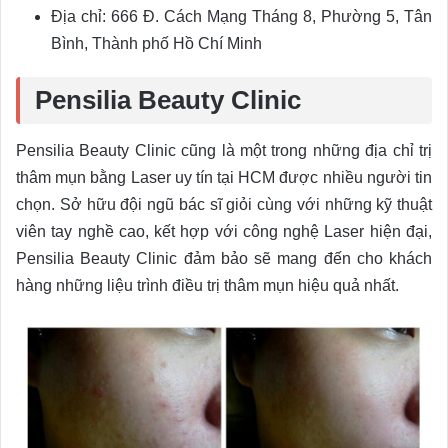
Địa chỉ: 666 Đ. Cách Mạng Tháng 8, Phường 5, Tân
Bình, Thành phố Hồ Chí Minh
Pensilia Beauty Clinic
Pensilia Beauty Clinic cũng là một trong những địa chỉ trị
thâm mụn bằng Laser uy tín tại HCM được nhiều người tin
chọn. Sở hữu đội ngũ bác sĩ giỏi cùng với những kỹ thuật
viên tay nghề cao, kết hợp với công nghệ Laser hiện đại,
Pensilia Beauty Clinic đảm bảo sẽ mang đến cho khách
hàng những liệu trình điều trị thâm mụn hiệu quả nhất.