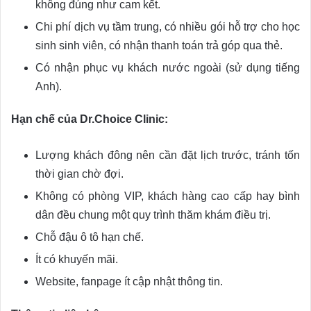
không đúng như cam kết.
Chi phí dịch vụ tầm trung, có nhiều gói hỗ trợ cho học
sinh sinh viên, có nhận thanh toán trả góp qua thẻ.
Có nhận phục vụ khách nước ngoài (sử dụng tiếng
Anh).
Hạn chế của Dr.Choice Clinic:
Lượng khách đông nên cần đặt lịch trước, tránh tốn
thời gian chờ đợi.
Không có phòng VIP, khách hàng cao cấp hay bình
dân đều chung một quy trình thăm khám điều trị.
Chỗ đậu ô tô hạn chế.
Ít có khuyến mãi.
Website, fanpage ít cập nhật thông tin.