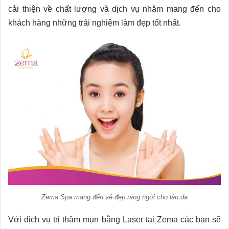
cải thiện về chất lượng và dịch vụ nhằm mang đến cho
khách hàng những trải nghiệm làm đẹp tốt nhất.
Zema Spa mang đến vẻ đẹp rạng ngời cho làn da
Với dịch vụ trị thâm mụn bằng Laser tại Zema các bạn sẽ