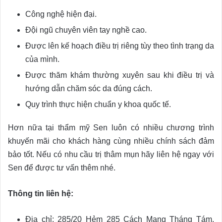
Công nghệ hiện đại.
Đội ngũ chuyên viên tay nghề cao.
Được lên kế hoạch điều trị riêng tùy theo tình trạng da
của mình.
Được thăm khám thường xuyên sau khi điều trị và
hướng dẫn chăm sóc da đúng cách.
Quy trình thực hiện chuẩn y khoa quốc tế.
Hơn nữa tại thẩm mỹ Sen luôn có nhiều chương trình
khuyến mãi cho khách hàng cùng nhiều chính sách đảm
bảo tốt. Nếu có nhu cầu trị thâm mụn hãy liên hệ ngay với
Sen để được tư vấn thêm nhé.
Thông tin liên hệ:
Địa chỉ: 285/20 Hẻm 285 Cách Mạng Tháng Tám,