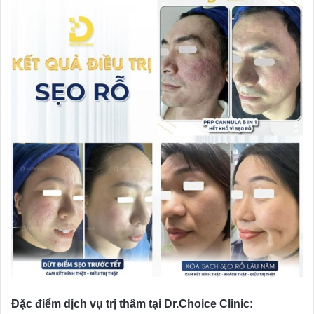
Đặc điểm dịch vụ trị thâm tại Dr.Choice Clinic: