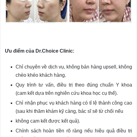
Ưu điểm của Dr.Choice Clinic:
Chỉ chuyên về dịch vụ, không bán hàng upsell, không
chèo khéo khách hàng.
Quy trình tư vấn, điều trị theo đúng chuẩn Y khoa
(cam kết dựa trên nghiên cứu khoa học cụ thể).
Chỉ nhận phục vụ khách hàng có tỉ lệ thành công cao
(sau khi thăm khám kỹ càng, bác sĩ sẽ từ chối nếu
không cam kết được kết quả).
Chính sách hoàn tiền rõ ràng nếu hiệu quả điều trị