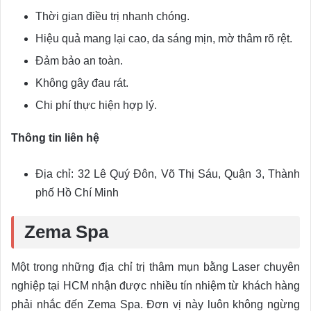
Thời gian điều trị nhanh chóng.
Hiệu quả mang lại cao, da sáng mịn, mờ thâm rõ rệt.
Đảm bảo an toàn.
Không gây đau rát.
Chi phí thực hiện hợp lý.
Thông tin liên hệ
Địa chỉ: 32 Lê Quý Đôn, Võ Thị Sáu, Quận 3, Thành
phố Hồ Chí Minh
Zema Spa
Một trong những địa chỉ trị thâm mụn bằng Laser chuyên
nghiệp tại HCM nhận được nhiều tín nhiệm từ khách hàng
phải nhắc đến Zema Spa. Đơn vị này luôn không ngừng