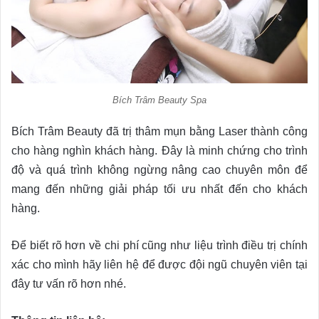
Bích Trâm Beauty Spa
Bích Trâm Beauty đã trị thâm mụn bằng Laser thành công
cho hàng nghìn khách hàng. Đây là minh chứng cho trình
độ và quá trình không ngừng nâng cao chuyên môn để
mang đến những giải pháp tối ưu nhất đến cho khách
hàng.
Để biết rõ hơn về chi phí cũng như liệu trình điều trị chính
xác cho mình hãy liên hệ để được đội ngũ chuyên viên tại
đây tư vấn rõ hơn nhé.