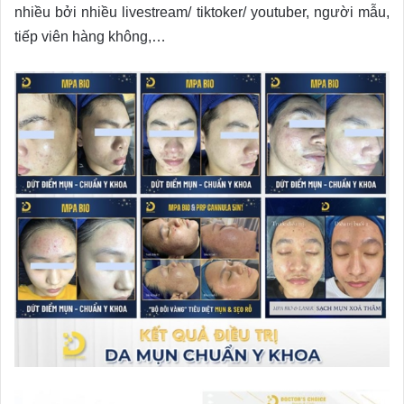
nhiều bởi nhiều livestream/ tiktoker/ youtuber, người mẫu,
tiếp viên hàng không,…