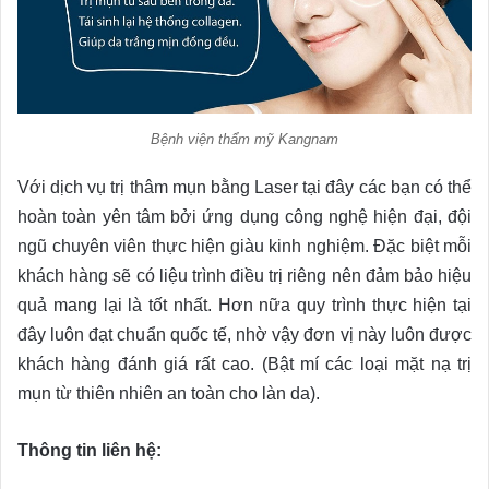
Bệnh viện thẩm mỹ Kangnam
Với dịch vụ trị thâm mụn bằng Laser tại đây các bạn có thể
hoàn toàn yên tâm bởi ứng dụng công nghệ hiện đại, đội
ngũ chuyên viên thực hiện giàu kinh nghiệm. Đặc biệt mỗi
khách hàng sẽ có liệu trình điều trị riêng nên đảm bảo hiệu
quả mang lại là tốt nhất. Hơn nữa quy trình thực hiện tại
đây luôn đạt chuẩn quốc tế, nhờ vậy đơn vị này luôn được
khách hàng đánh giá rất cao. (Bật mí các loại mặt nạ trị
mụn từ thiên nhiên an toàn cho làn da).
Thông tin liên hệ: