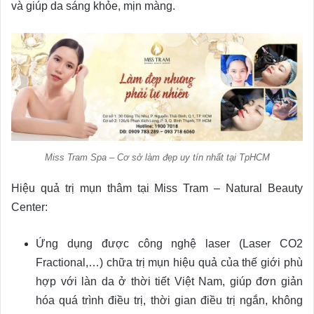
và giúp da sáng khỏe, mịn màng.
Miss Tram Spa – Cơ sở làm đẹp uy tín nhất tại TpHCM
Hiệu quả trị mụn thâm tại Miss Tram – Natural Beauty
Center:
Ứng dụng được công nghệ laser (Laser CO2
Fractional,…) chữa trị mụn hiệu quả của thế giới phù
hợp với làn da ở thời tiết Việt Nam, giúp đơn giản
hóa quá trình điều trị, thời gian điều trị ngắn, không