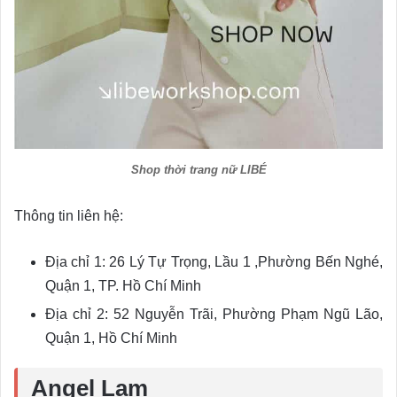
Shop thời trang nữ LIBÉ
Thông tin liên hệ:
Địa chỉ 1: 26 Lý Tự Trọng, Lầu 1 ,Phường Bến Nghé,
Quận 1, TP. Hồ Chí Minh
Địa chỉ 2: 52 Nguyễn Trãi, Phường Phạm Ngũ Lão,
Quận 1, Hồ Chí Minh
Angel Lam