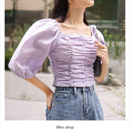
Méo shop