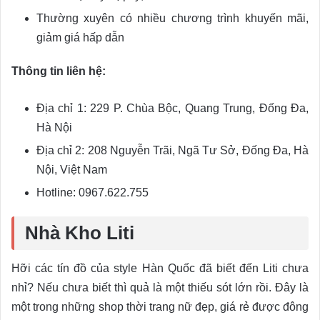
Thường xuyên có nhiều chương trình khuyến mãi,
giảm giá hấp dẫn
Thông tin liên hệ:
Địa chỉ 1: 229 P. Chùa Bộc, Quang Trung, Đống Đa,
Hà Nội
Địa chỉ 2: 208 Nguyễn Trãi, Ngã Tư Sở, Đống Đa, Hà
Nội, Việt Nam
Hotline: 0967.622.755
Nhà Kho Liti
Hỡi các tín đồ của style Hàn Quốc đã biết đến Liti chưa
nhỉ? Nếu chưa biết thì quả là một thiếu sót lớn rồi. Đây là
một trong những shop thời trang nữ đẹp, giá rẻ được đông