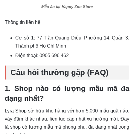
Mẫu áo tại Happy Zoo Store
Thông tin liên hệ:
Cơ sở 1: 77 Trần Quang Diệu, Phường 14, Quận 3,
Thành phố Hồ Chí Minh
Điện thoại: 0905 696 462
Câu hỏi thường gặp (FAQ)
1. Shop nào có lượng mẫu mã đa
dạng nhất?
Lyra Shop sở hữu kho hàng với hơn 5.000 mẫu quần áo,
váy đầm khác nhau, liên tục cập nhật xu hướng mới. Đây
là shop có lượng mẫu mã phong phú, đa dạng nhất trong