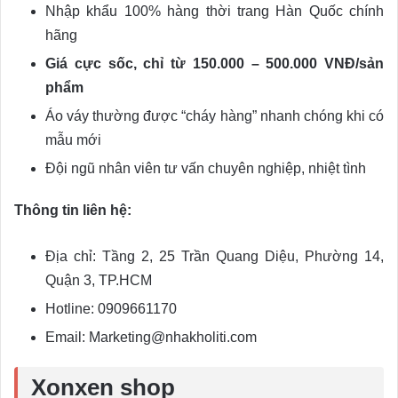
Nhập khẩu 100% hàng thời trang Hàn Quốc chính
hãng
Giá cực sốc, chỉ từ 150.000 – 500.000 VNĐ/sản
phẩm
Áo váy thường được “cháy hàng” nhanh chóng khi có
mẫu mới
Đội ngũ nhân viên tư vấn chuyên nghiệp, nhiệt tình
Thông tin liên hệ:
Địa chỉ: Tầng 2, 25 Trần Quang Diệu, Phường 14,
Quận 3, TP.HCM
Hotline: 0909661170
Email: Marketing@nhakholiti.com
Xonxen shop