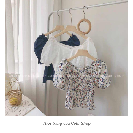
Thời trang của Cobi Shop