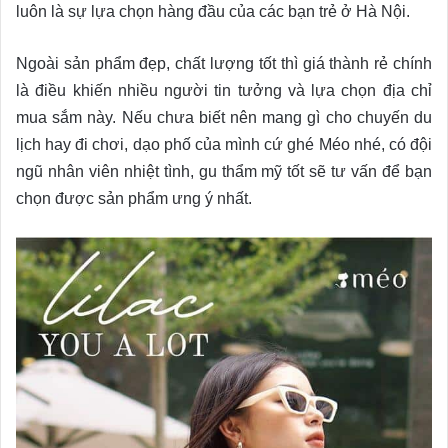
luôn là sự lựa chọn hàng đầu của các bạn trẻ ở Hà Nội.
Ngoài sản phẩm đẹp, chất lượng tốt thì giá thành rẻ chính
là điều khiến nhiều người tin tưởng và lựa chọn địa chỉ
mua sắm này. Nếu chưa biết nên mang gì cho chuyến du
lịch hay đi chơi, dạo phố của mình cứ ghé Méo nhé, có đội
ngũ nhân viên nhiệt tình, gu thẩm mỹ tốt sẽ tư vấn để bạn
chọn được sản phẩm ưng ý nhất.