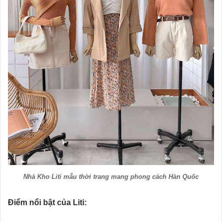
Nhà Kho Liti mẫu thời trang mang phong cách Hàn Quốc
Điểm nổi bật của Liti: