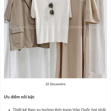
22 Decembre
Ưu điểm nổi bật:
Thiết kế theo xu hướng thời trang Hàn Quốc hot nhất