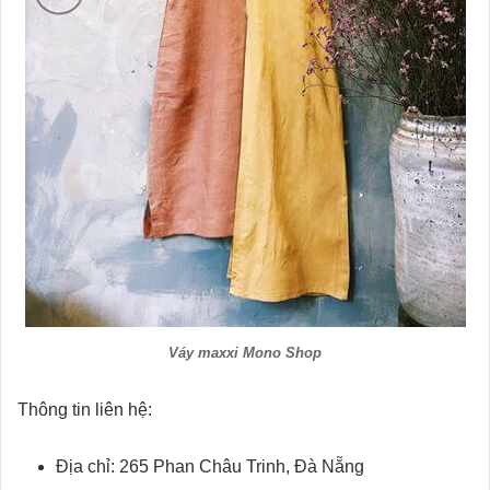
Váy maxxi Mono Shop
Thông tin liên hệ:
Địa chỉ: 265 Phan Châu Trinh, Đà Nẵng