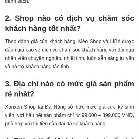
danh sách.
2. Shop nào có dịch vụ chăm sóc
khách hàng tốt nhất?
Theo đánh giá của khách hàng, Méo Shop và LiBé được
đánh giá cao về dịch vụ chăm sóc khách hàng với đội ngũ
nhân viên chuyên nghiệp, nhiệt tình, luôn sẵn sàng tư vấn
và hỗ trợ khách hàng tận tình.
3. Địa chỉ nào có mức giá sản phẩm
rẻ nhất?
Xonxen Shop tại Đà Nẵng sở hữu mức giá cực kỳ sinh
viên, với hầu hết sản phẩm chỉ từ 99.000 – 399.000 VNĐ,
phù hợp với túi tiền của đại đa số khách hàng.