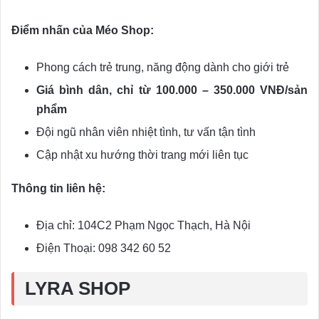
Điểm nhấn của Méo Shop:
Phong cách trẻ trung, năng động dành cho giới trẻ
Giá bình dân, chỉ từ 100.000 – 350.000 VNĐ/sản
phẩm
Đội ngũ nhân viên nhiệt tình, tư vấn tận tình
Cập nhật xu hướng thời trang mới liên tục
Thông tin liên hệ:
Địa chỉ: 104C2 Phạm Ngọc Thạch, Hà Nội
Điện Thoại: 098 342 60 52
LYRA SHOP