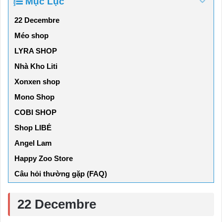
Mục Lục
22 Decembre
Méo shop
LYRA SHOP
Nhà Kho Liti
Xonxen shop
Mono Shop
COBI SHOP
Shop LIBÉ
Angel Lam
Happy Zoo Store
Câu hỏi thường gặp (FAQ)
22 Decembre