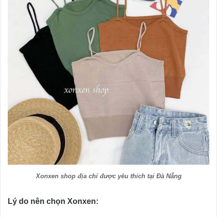
Xonxen shop địa chỉ được yêu thích tại Đà Nẵng
Lý do nên chọn Xonxen: