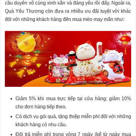
cầu duyên vô cùng xinh xắn và đáng yêu rồi đấy. Ngoài ra,
Quà Yêu Thương còn đưa ra nhiều ưu đãi tuyệt vời khác
đối với những khách hàng đến mua mèo may mắn như:
Giảm 5% khi mua trực tiếp tại cửa hàng; giảm 10%
cho đơn hàng tiếp theo.
Có dịch vụ gói quà, tặng thiệp miễn phí đối với những
khách hàng có nhu cầu.
Đổi trả miễn phí trong vòng 7 ngày (kể từ ngày mua