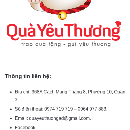
Thông tin liên hệ:
Địa chỉ: 368A Cách Mạng Tháng 8, Phường 10, Quận
3.
Số điện thoại: 0974 719 719 – 0964 977 883.
Email: quayeuthuongad@gmail.com.
Facebook: