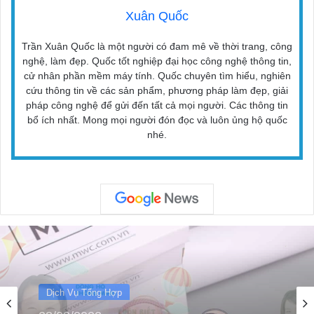
Xuân Quốc
Trần Xuân Quốc là một người có đam mê về thời trang, công
nghệ, làm đẹp. Quốc tốt nghiệp đại học công nghệ thông tin,
cử nhân phần mềm máy tính. Quốc chuyên tìm hiểu, nghiên
cứu thông tin về các sản phẩm, phương pháp làm đẹp, giải
pháp công nghệ để gửi đến tất cả mọi người. Các thông tin
bổ ích nhất. Mong mọi người đón đọc và luôn ủng hộ quốc
nhé.
Dịch Vụ Tổng Hợp
30/08/2022