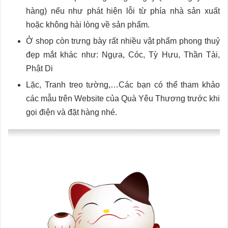
hàng) nếu như phát hiện lỗi từ phía nhà sản xuất
hoặc không hài lòng về sản phẩm.
Ở shop còn trưng bày rất nhiều vật phẩm phong thuỷ
đẹp mắt khác như: Ngựa, Cóc, Tỳ Hưu, Thần Tài,
Phật Di
Lặc, Tranh treo tường,…Các bạn có thể tham khảo
các mẫu trên Website của Quà Yêu Thương trước khi
gọi điện và đặt hàng nhé.