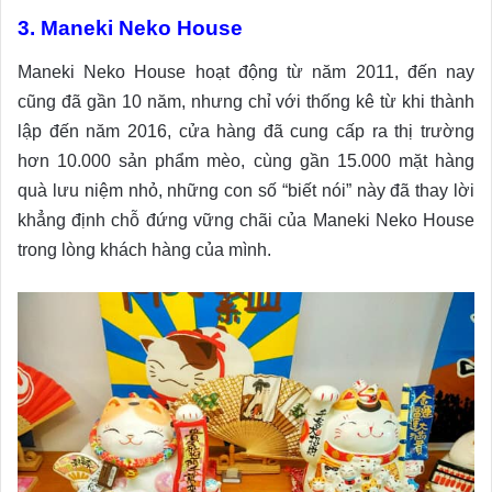
3. Maneki Neko House
Maneki Neko House hoạt động từ năm 2011, đến nay
cũng đã gần 10 năm, nhưng chỉ với thống kê từ khi thành
lập đến năm 2016, cửa hàng đã cung cấp ra thị trường
hơn 10.000 sản phẩm mèo, cùng gần 15.000 mặt hàng
quà lưu niệm nhỏ, những con số “biết nói” này đã thay lời
khẳng định chỗ đứng vững chãi của Maneki Neko House
trong lòng khách hàng của mình.