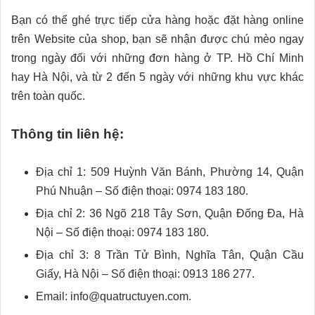
Bạn có thể ghé trực tiếp cửa hàng hoặc đặt hàng online
trên Website của shop, bạn sẽ nhận được chú mèo ngay
trong ngày đối với những đơn hàng ở TP. Hồ Chí Minh
hay Hà Nội, và từ 2 đến 5 ngày với những khu vực khác
trên toàn quốc.
Thông tin liên hệ:
Địa chỉ 1: 509 Huỳnh Văn Bánh, Phường 14, Quận
Phú Nhuận – Số điện thoại: 0974 183 180.
Địa chỉ 2: 36 Ngõ 218 Tây Sơn, Quận Đống Đa, Hà
Nội – Số điện thoại: 0974 183 180.
Địa chỉ 3: 8 Trần Tử Bình, Nghĩa Tân, Quận Cầu
Giấy, Hà Nội – Số điện thoại: 0913 186 277.
Email: info@quatructuyen.com.