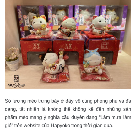
Số lượng mèo trưng bày ở đây vô cùng phong phú và đa
dạng, tất nhiên là không thể không kể đến những sản
phẩm mèo mang ý nghĩa cầu duyên đang “Làm mưa làm
gió” trên website của Hapyoko trong thời gian qua.