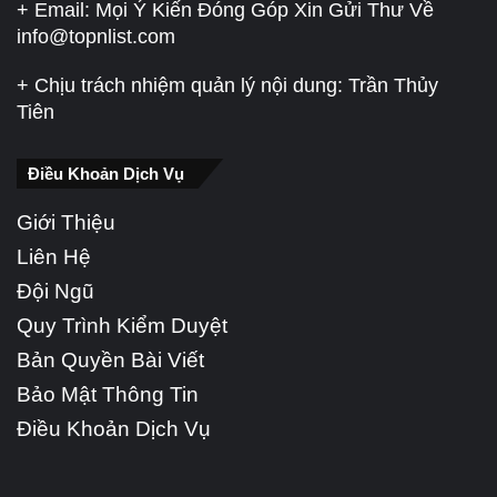
+ Email: Mọi Ý Kiến Đóng Góp Xin Gửi Thư Về
info@topnlist.com
+ Chịu trách nhiệm quản lý nội dung: Trần Thủy
Tiên
Điều Khoản Dịch Vụ
Giới Thiệu
Liên Hệ
Đội Ngũ
Quy Trình Kiểm Duyệt
Bản Quyền Bài Viết
Bảo Mật Thông Tin
Điều Khoản Dịch Vụ