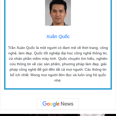
Xuân Quốc
Trần Xuân Quốc là một người có đam mê về thời trang, công
nghệ, làm đẹp. Quốc tốt nghiệp đại học công nghệ thông tin,
cử nhân phần mềm máy tính. Quốc chuyên tìm hiểu, nghiên
cứu thông tin về các sản phẩm, phương pháp làm đẹp, giải
pháp công nghệ để gửi đến tất cả mọi người. Các thông tin
bổ ích nhất. Mong mọi người đón đọc và luôn ủng hộ quốc
nhé.