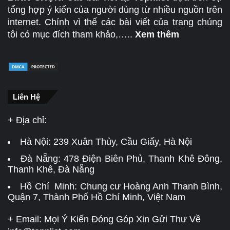
tổng hợp ý kiến của người dùng từ nhiều nguồn trên
internet. Chính vì thế các bài viết của trang chúng
tôi có mục đích tham khảo,…..
Xem thêm
Liên Hệ
+ Địa chỉ:
Hà Nội:
239 Xuân Thủy, Cầu Giấy, Hà Nội
Đà Nẵng:
478 Điện Biên Phủ, Thanh Khê Đông,
Thanh Khê, Đà Nẵng
Hồ Chí Minh: Chung cư Hoàng Anh Thanh Bình,
Quận 7, Thành Phố Hồ Chí Minh, Việt Nam
+ Email: Mọi Ý Kiến Đóng Góp Xin Gửi Thư Về