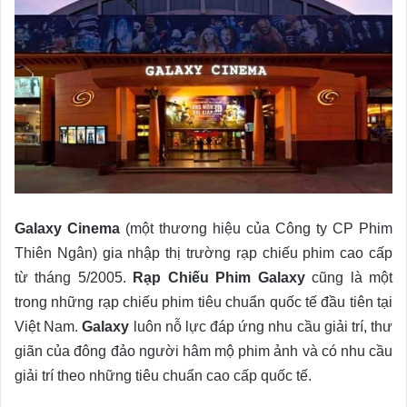
Galaxy Cinema
(một thương hiệu của Công ty CP Phim
Thiên Ngân) gia nhập thị trường rạp chiếu phim cao cấp
từ tháng 5/2005.
Rạp Chiếu Phim Galaxy
cũng là một
trong những rạp chiếu phim tiêu chuẩn quốc tế đầu tiên tại
Việt Nam.
Galaxy
luôn nỗ lực đáp ứng nhu cầu giải trí, thư
giãn của đông đảo người hâm mộ phim ảnh và có nhu cầu
giải trí theo những tiêu chuẩn cao cấp quốc tế.