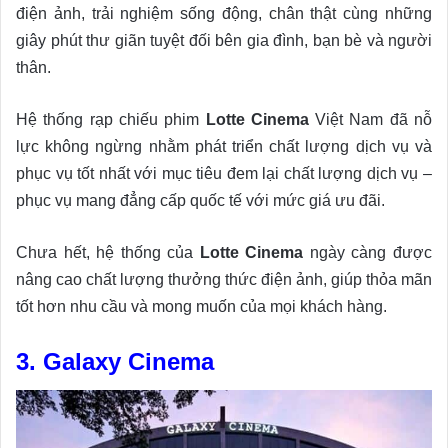
điện ảnh, trải nghiệm sống động, chân thật cùng những
giây phút thư giãn tuyệt đối bên gia đình, bạn bè và người
thân.
Hệ thống rạp chiếu phim
Lotte Cinema
Việt Nam đã nỗ
lực không ngừng nhằm phát triển chất lượng dịch vụ và
phục vụ tốt nhất với mục tiêu đem lại chất lượng dịch vụ –
phục vụ mang đẳng cấp quốc tế với mức giá ưu đãi.
Chưa hết, hệ thống của
Lotte Cinema
ngày càng được
nâng cao chất lượng thưởng thức điện ảnh, giúp thỏa mãn
tốt hơn nhu cầu và mong muốn của mọi khách hàng.
3. Galaxy Cinema