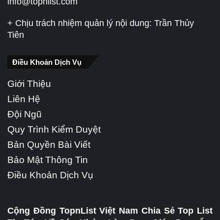
info@topnlist.com
+ Chịu trách nhiệm quản lý nội dung: Trần Thủy
Tiên
Điều Khoản Dịch Vụ
Giới Thiệu
Liên Hệ
Đội Ngũ
Quy Trình Kiểm Duyệt
Bản Quyền Bài Viết
Bảo Mật Thông Tin
Điều Khoản Dịch Vụ
Cộng Đồng TopnList Việt Nam Chia Sẻ Top List