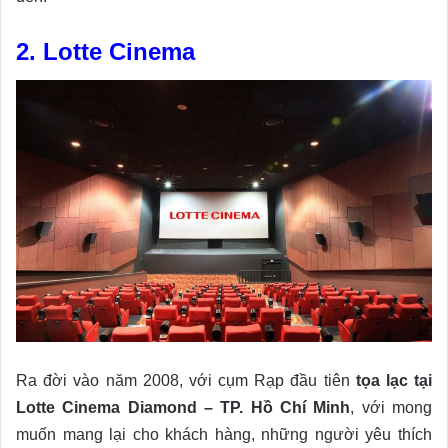
2. Lotte Cinema
Ra đời vào năm 2008, với cụm Rạp đầu tiên
tọa lạc tại
Lotte Cinema Diamond – TP. Hồ Chí Minh
, với mong
muốn mang lại cho khách hàng, những người yêu thích