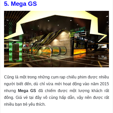
5. Mega GS
Cũng là một trong những cụm rạp chiếu phim được nhiều
người biết đến, dù chỉ vừa mới hoạt động vào năm 2015
nhưng
Mega GS
đã chiếm được một lượng khách rất
đông. Giá vé tại đây vô cùng hấp dẫn, vậy nên được rất
nhiều bạn trẻ yêu thích.