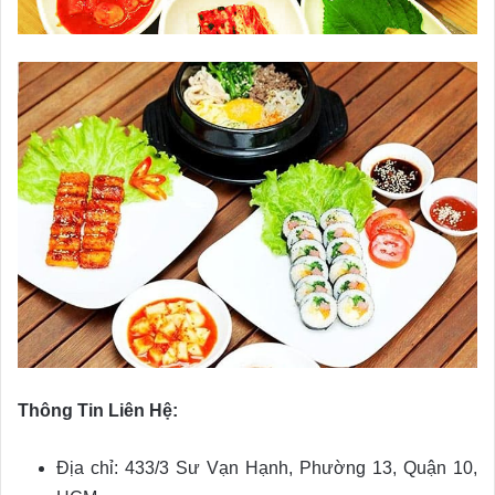
Thông Tin Liên Hệ:
Địa chỉ: 433/3 Sư Vạn Hạnh, Phường 13, Quận 10,