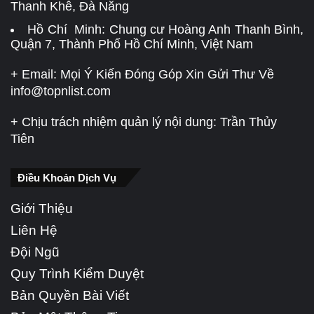
Thanh Khê, Đà Nẵng
Hồ Chí Minh: Chung cư Hoàng Anh Thanh Bình,
Quận 7, Thành Phố Hồ Chí Minh, Việt Nam
+ Email: Mọi Ý Kiến Đóng Góp Xin Gửi Thư Về
info@topnlist.com
+ Chịu trách nhiệm quản lý nội dung: Trần Thủy
Tiên
Điều Khoản Dịch Vụ
Giới Thiệu
Liên Hệ
Đội Ngũ
Quy Trình Kiểm Duyệt
Bản Quyền Bài Viết