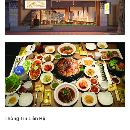
Thông Tin Liên Hệ: