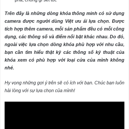
Trên đây là những dòng khóa thông minh có sử dụng
camera được người dùng Việt ưu ái lựa chọn. Được
tích hợp thêm camera, mỗi sản phẩm đều có mỗi công
dụng, các thông số và điểm nổi bật khác nhau. Do đó,
ngoài việc lựa chọn dòng khóa phù hợp với nhu cầu,
bạn cần tìm hiểu thật kỹ các thông số kỹ thuật của
khóa xem có phù hợp với loại cửa của mình không
nhé.
Hy vọng những gợi ý trên sẽ có ích với bạn. Chúc bạn luôn
hài lòng với sự lựa chọn của mình!