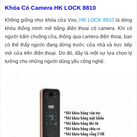
Khóa Có Camera HK LOCK 8810
Không giống như khóa cửa Viro,
HK LOCK 8810
là dòng
khóa thông minh mở bằng điện thoại có camera. Khi có
người bấm chuông cửa, thông qua camera điện thoại, bạn
có thể thấy người đang đứng trước cửa nhà và trực tiếp
mở cửa trên điện thoại. Do đó, đây là một sự lựa chọn lý
tưởng cho những người dùng yêu công nghệ.