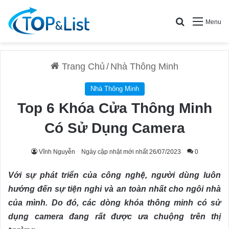
Search for
Menu
Trang Chủ
/
Nhà Thông Minh
Nhà Thông Minh
Top 6 Khóa Cửa Thông Minh
Có Sử Dụng Camera
Vĩnh Nguyễn
Ngày cập nhật mới nhất 26/07/2023
0
Với sự phát triển của công nghệ, người dùng luôn
hướng đến sự tiện nghi và an toàn nhất cho ngôi nhà
của mình. Do đó, các dòng khóa thông minh có sử
dụng camera đang rất được ưa chuộng trên thị