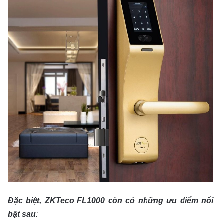
Đặc biệt, ZKTeco FL1000 còn có những ưu điểm nổi
bật sau: