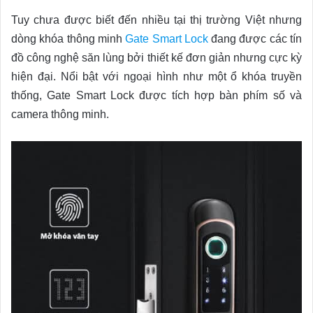
Tuy chưa được biết đến nhiều tại thị trường Việt nhưng
dòng khóa thông minh
Gate Smart Lock
đang được các tín
đồ công nghệ săn lùng bởi thiết kế đơn giản nhưng cực kỳ
hiện đại. Nổi bật với ngoại hình như một ổ khóa truyền
thống, Gate Smart Lock được tích hợp bàn phím số và
camera thông minh.