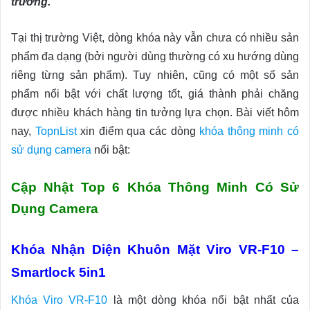
trường.
Tại thị trường Việt, dòng khóa này vẫn chưa có nhiều sản
phẩm đa dạng (bởi người dùng thường có xu hướng dùng
riêng từng sản phẩm). Tuy nhiên, cũng có một số sản
phẩm nổi bật với chất lượng tốt, giá thành phải chăng
được nhiều khách hàng tin tưởng lựa chọn. Bài viết hôm
nay,
TopnList
xin điểm qua các dòng
khóa thông minh có
sử dụng camera
nổi bật:
Cập Nhật Top 6 Khóa Thông Minh Có Sử
Dụng Camera
Khóa Nhận Diện Khuôn Mặt Viro VR-F10 –
Smartlock 5in1
Khóa Viro VR-F10
là một dòng khóa nổi bật nhất của