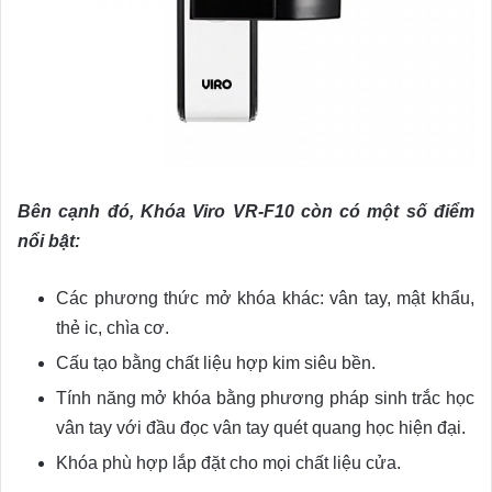
Bên cạnh đó, Khóa Viro VR-F10 còn có một số điểm
nổi bật:
Các phương thức mở khóa khác: vân tay, mật khẩu,
thẻ ic, chìa cơ.
Cấu tạo bằng chất liệu hợp kim siêu bền.
Tính năng mở khóa bằng phương pháp sinh trắc học
vân tay với đầu đọc vân tay quét quang học hiện đại.
Khóa phù hợp lắp đặt cho mọi chất liệu cửa.