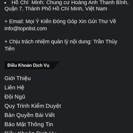
Hồ Chí Minh: Chung cư Hoàng Anh Thanh Bình,
Quận 7, Thành Phố Hồ Chí Minh, Việt Nam
+ Email: Mọi Ý Kiến Đóng Góp Xin Gửi Thư Về
info@topnlist.com
+ Chịu trách nhiệm quản lý nội dung: Trần Thủy
Tiên
Điều Khoản Dịch Vụ
Giới Thiệu
Liên Hệ
Đội Ngũ
Quy Trình Kiểm Duyệt
Bản Quyền Bài Viết
Bảo Mật Thông Tin