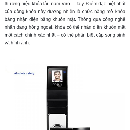
thương hiệu khóa lâu năm Viro – Italy. Điểm đặc biệt nhất
của dòng khóa này đương nhiên là chức năng mở khóa
bằng nhận diện bằng khuôn mặt. Thông qua công nghệ
nhận dạng hồng ngoại, khóa có thể nhận diện khuôn mặt
một cách chính xác nhất – có thể phân biệt cặp song sinh
và hình ảnh.