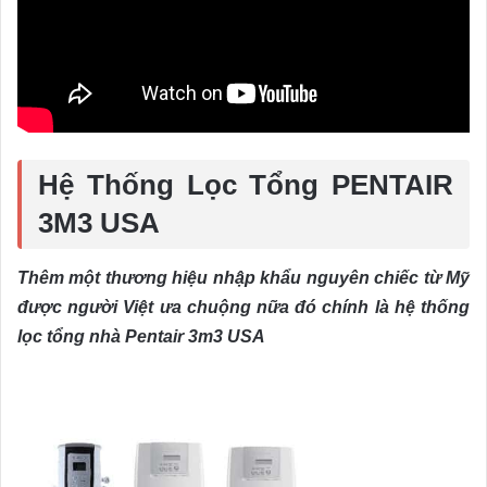
Hệ Thống Lọc Tổng PENTAIR
3M3 USA
Thêm một thương hiệu nhập khẩu nguyên chiếc từ Mỹ
được người Việt ưa chuộng nữa đó chính là hệ thống
lọc tổng nhà Pentair 3m3 USA