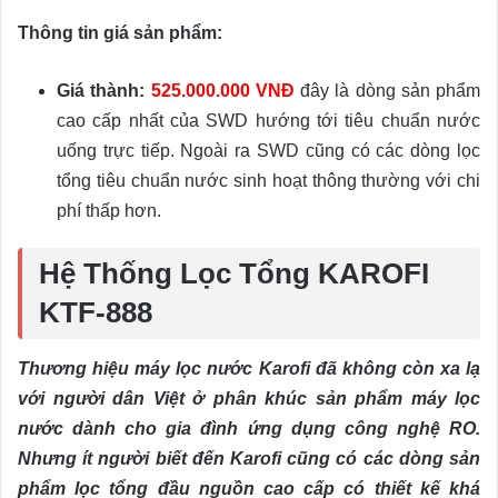
Thông tin giá sản phẩm:
Giá thành:
525.000.000 VNĐ
đây là dòng sản phẩm
cao cấp nhất của SWD hướng tới tiêu chuẩn nước
uống trực tiếp. Ngoài ra SWD cũng có các dòng lọc
tổng tiêu chuẩn nước sinh hoạt thông thường với chi
phí thấp hơn.
Hệ Thống Lọc Tổng KAROFI
KTF-888
Thương hiệu máy lọc nước Karofi đã không còn xa lạ
với người dân Việt ở phân khúc sản phẩm máy lọc
nước dành cho gia đình ứng dụng công nghệ RO.
Nhưng ít người biết đến Karofi cũng có các dòng sản
phẩm lọc tổng đầu nguồn cao cấp có thiết kế khá