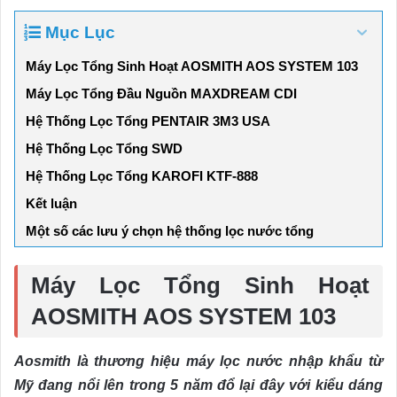
Mục Lục
Máy Lọc Tổng Sinh Hoạt AOSMITH AOS SYSTEM 103
Máy Lọc Tổng Đầu Nguồn MAXDREAM CDI
Hệ Thống Lọc Tổng PENTAIR 3M3 USA
Hệ Thống Lọc Tổng SWD
Hệ Thống Lọc Tổng KAROFI KTF-888
Kết luận
Một số các lưu ý chọn hệ thống lọc nước tổng
Máy Lọc Tổng Sinh Hoạt
AOSMITH AOS SYSTEM 103
Aosmith là thương hiệu máy lọc nước nhập khẩu từ
Mỹ đang nổi lên trong 5 năm đổ lại đây với kiểu dáng