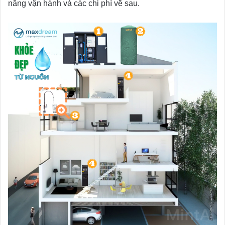
năng vận hành và các chi phí về sau.