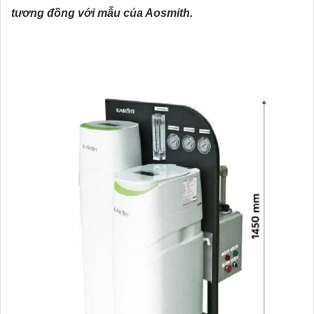
tương đồng với mẫu của Aosmith.