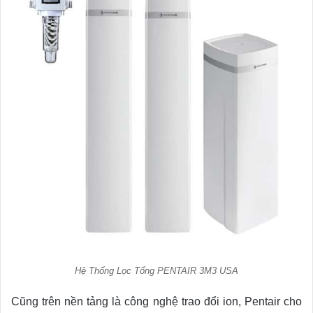
Hệ Thống Lọc Tổng PENTAIR 3M3 USA
Cũng trên nền tảng là công nghệ trao đổi ion, Pentair cho