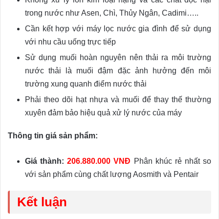
trong nước như Asen, Chì, Thủy Ngân, Cadimi…..
Cần kết hợp với máy lọc nước gia đình để sử dụng
với nhu cầu uống trực tiếp
Sử dụng muối hoàn nguyên nên thải ra môi trường
nước thải là muối đậm đặc ảnh hưởng đến môi
trường xung quanh điểm nước thải
Phải theo dõi hạt nhựa và muối để thay thế thường
xuyên đảm bảo hiệu quả xử lý nước của máy
Thông tin giá sản phẩm:
Giá thành:
206.880.000 VNĐ
Phân khúc rẻ nhất so
với sản phẩm cùng chất lượng Aosmith và Pentair
Kết luận