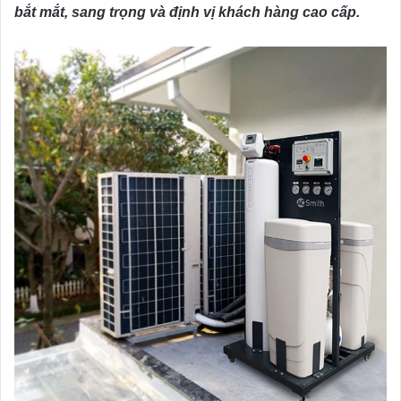
bắt mắt, sang trọng và định vị khách hàng cao cấp.