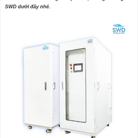
SWD dưới đây nhé.