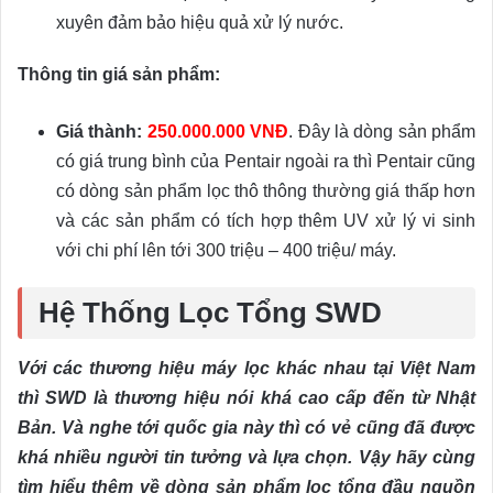
xuyên đảm bảo hiệu quả xử lý nước.
Thông tin giá sản phẩm:
Giá thành:
250.000.000 VNĐ
. Đây là dòng sản phẩm
có giá trung bình của Pentair ngoài ra thì Pentair cũng
có dòng sản phẩm lọc thô thông thường giá thấp hơn
và các sản phẩm có tích hợp thêm UV xử lý vi sinh
với chi phí lên tới 300 triệu – 400 triệu/ máy.
Hệ Thống Lọc Tổng SWD
Với các thương hiệu máy lọc khác nhau tại Việt Nam
thì SWD là thương hiệu nói khá cao cấp đến từ Nhật
Bản. Và nghe tới quốc gia này thì có vẻ cũng đã được
khá nhiều người tin tưởng và lựa chọn. Vậy hãy cùng
tìm hiểu thêm về dòng sản phẩm lọc tổng đầu nguồn