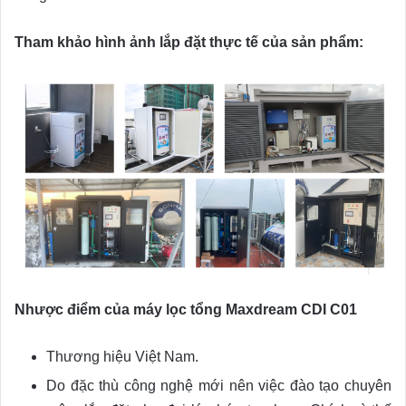
Tham khảo hình ảnh lắp đặt thực tế của sản phẩm:
Nhược điểm của máy lọc tổng Maxdream CDI C01
Thương hiệu Việt Nam.
Do đặc thù công nghệ mới nên việc đào tạo chuyên