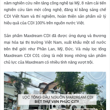
năm nghiên cứu nền tảng công nghệ tại Mỹ, 8 năm cải tiến
nghiên cứu làm mới công nghệ, đăng kí bằng sáng chế
CDI Việt Nam và thí nghiệm, hoàn thiện sản phẩm xử lý
hiệu quả của CDI 100% trên nguồn nước Việt.
Sản phẩm Maxdream CDI đã được ứng dụng và thương
mại hóa tại thị trường Việt Nam, xuất khẩu một số nước
trên thế giới như Phần Lan, Mỹ, Đức. Và máy lọc tổng
Maxdream CDI C01 cũng là một trong những sản phẩm
chủ lực của Maxdream có nhiều tính năng vượt trội.