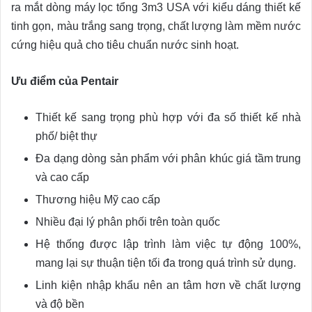
ra mắt dòng máy lọc tổng 3m3 USA với kiểu dáng thiết kế
tinh gọn, màu trắng sang trọng, chất lượng làm mềm nước
cứng hiệu quả cho tiêu chuẩn nước sinh hoạt.
Ưu điểm của Pentair
Thiết kế sang trọng phù hợp với đa số thiết kế nhà
phố/ biệt thự
Đa dạng dòng sản phẩm với phân khúc giá tầm trung
và cao cấp
Thương hiệu Mỹ cao cấp
Nhiều đại lý phân phối trên toàn quốc
Hệ thống được lập trình làm việc tự động 100%,
mang lại sự thuận tiện tối đa trong quá trình sử dụng.
Linh kiện nhập khẩu nên an tâm hơn về chất lượng
và độ bền