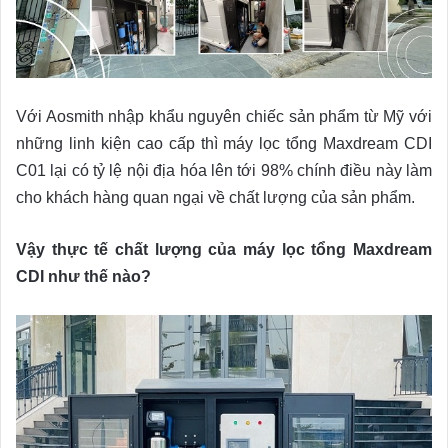
Với Aosmith nhập khẩu nguyên chiếc sản phẩm từ Mỹ với
những linh kiện cao cấp thì máy lọc tổng Maxdream CDI
C01 lại có tỷ lệ nội địa hóa lên tới 98% chính điều này làm
cho khách hàng quan ngại về chất lượng của sản phẩm.
Vậy thực tế chất lượng của máy lọc tổng Maxdream
CDI như thế nào?