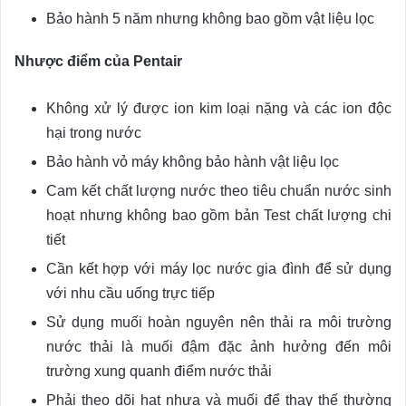
Bảo hành 5 năm nhưng không bao gồm vật liệu lọc
Nhược điểm của Pentair
Không xử lý được ion kim loại nặng và các ion độc
hại trong nước
Bảo hành vỏ máy không bảo hành vật liệu lọc
Cam kết chất lượng nước theo tiêu chuẩn nước sinh
hoạt nhưng không bao gồm bản Test chất lượng chi
tiết
Cần kết hợp với máy lọc nước gia đình để sử dụng
với nhu cầu uống trực tiếp
Sử dụng muối hoàn nguyên nên thải ra môi trường
nước thải là muối đậm đặc ảnh hưởng đến môi
trường xung quanh điểm nước thải
Phải theo dõi hạt nhựa và muối để thay thế thường