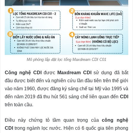
Mô phỏng lắp đặt lọc tổng Maxdream CDI C01
Công nghệ CDI
được
Maxdream CDI
sử dụng đã bắt
đầu được biết đến và nghiên cứu lần đầu tiên trên thế giới
vào năm 1960, được đăng ký sáng chế tại Mỹ vào 1995 và
đến năm 2019 đã thu hút 561 sáng chế liên quan đến
CDI
trên toàn cầu.
Điều này chứng tỏ tầm quan trọng của
công nghệ
CDI
trong ngành lọc nước. Hiện có 6 quốc gia tiên phong