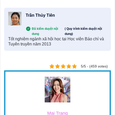
Trần Thủy Tiên
Đã kiểm duyệt nội
( Quy trình kiểm duyệt nội
dung
dung)
Tốt nghiệm ngành xã hội học tại Học viện Báo chí và
Tuyên truyền năm 2013
5/5 - (459 votes)
Mai Trang