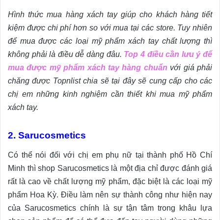
Hình thức mua hàng xách tay giúp cho khách hàng tiết
kiệm được chi phí hơn so với mua tại các store. Tuy nhiên
để mua được các loại mỹ phẩm xách tay chất lượng thì
không phải là điều dễ dàng đâu.
Top 4 điều cần lưu ý để
mua được mỹ phẩm xách tay hàng chuẩn
với giá phải
chăng được Topnlist chia sẽ tại đây sẽ cung cấp cho các
chị em những kinh nghiệm cần thiết khi mua mỹ phẩm
xách tay.
2. Sarucosmetics
Có thể nói đối với chị em phụ nữ tại thành phố Hồ Chí
Minh thì shop Sarucosmetics là một địa chỉ được đánh giá
rất là cao về chất lượng mỹ phẩm, đặc biệt là các loại mỹ
phẩm Hoa Kỳ. Điều làm nên sự thành công như hiện nay
của Sarucosmetics chính là sự tận tâm trong khâu lựa