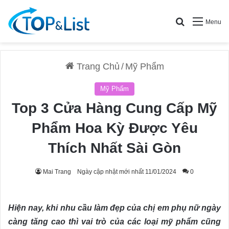
Search for
Menu
Trang Chủ
/
Mỹ Phẩm
Mỹ Phẩm
Top 3 Cửa Hàng Cung Cấp Mỹ
Phẩm Hoa Kỳ Được Yêu
Thích Nhất Sài Gòn
Mai Trang
Ngày cập nhật mới nhất 11/01/2024
0
Hiện nay, khi nhu cầu làm đẹp của chị em phụ nữ ngày
càng tăng cao thì vai trò của các loại mỹ phẩm cũng