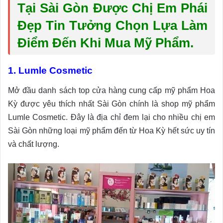
Tại Sài Gòn Được Chị Em Phái
Đẹp Tin Tưởng Chọn Lựa Làm
Điểm Đến Khi Mua Mỹ Phẩm.
1. Lumle Cosmetic
Mở đầu danh sách top cửa hàng cung cấp mỹ phẩm Hoa
Kỳ được yêu thích nhất Sài Gòn chính là shop mỹ phẩm
Lumle Cosmetic. Đây là địa chỉ đem lại cho nhiều chị em
Sài Gòn những loại mỹ phẩm đến từ Hoa Kỳ hết sức uy tín
và chất lượng.