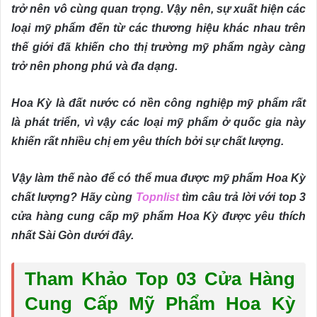
trở nên vô cùng quan trọng. Vậy nên, sự xuất hiện các
loại mỹ phẩm đến từ các thương hiệu khác nhau trên
thế giới đã khiến cho thị trường mỹ phẩm ngày càng
trở nên phong phú và đa dạng.
Hoa Kỳ là đất nước có nền công nghiệp mỹ phẩm rất
là phát triển, vì vậy các loại mỹ phẩm ở quốc gia này
khiến rất nhiều chị em yêu thích bởi sự chất lượng.
Vậy làm thế nào để có thể mua được mỹ phẩm Hoa Kỳ
chất lượng? Hãy cùng
Topnlist
tìm câu trả lời với top 3
cửa hàng cung cấp mỹ phẩm Hoa Kỳ được yêu thích
nhất Sài Gòn dưới đây.
Tham Khảo Top 03 Cửa Hàng
Cung Cấp Mỹ Phẩm Hoa Kỳ