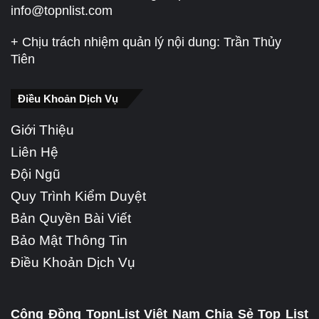
info@topnlist.com
+ Chịu trách nhiệm quản lý nội dung: Trần Thủy
Tiên
Điều Khoản Dịch Vụ
Giới Thiệu
Liên Hệ
Đội Ngũ
Quy Trình Kiểm Duyệt
Bản Quyền Bài Viết
Bảo Mật Thông Tin
Điều Khoản Dịch Vụ
Cộng Đồng TopnList Việt Nam Chia Sẻ Top List