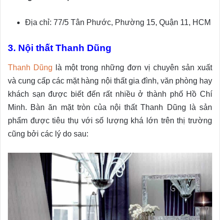
Địa chỉ: 77/5 Tân Phước, Phường 15, Quận 11, HCM
3. Nội thất Thanh Dũng
Thanh Dũng
là một trong những đơn vị chuyên sản xuất
và cung cấp các mặt hàng nội thất gia đình, văn phòng hay
khách sạn được biết đến rất nhiều ở thành phố Hồ Chí
Minh. Bàn ăn mặt tròn của nội thất Thanh Dũng là sản
phẩm được tiêu thụ với số lượng khá lớn trên thị trường
cũng bởi các lý do sau: