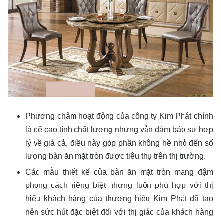
Phương châm hoạt động của công ty Kim Phát chính
là đế cao tính chất lượng nhưng vẫn đảm bảo sự hợp
lý về giá cả, điều này góp phần không hề nhỏ đến số
lượng bàn ăn mặt tròn được tiêu thụ trên thị trường.
Các mẫu thiết kế của bàn ăn mặt tròn mang đậm
phong cách riêng biệt nhưng luôn phù hợp với thị
hiếu khách hàng của thương hiệu Kim Phát đã tạo
nên sức hút đặc biệt đối với thị giác của khách hàng