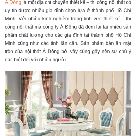
Á Đông
là một địa chỉ chuyên thiết kế – thi công nội thất có
uy tín được nhiều gia đình chọn lựa ở thành phố Hồ Chí
Minh. Với nhiều kinh nghiệm trong lĩnh vực thiết kế – thi
công nội thất mà công ty Á Đông đã đem lại lại nhiều sản
phẩm chất lượng cho các gia đình tại thành phố Hồ Chí
Minh cũng như các tỉnh lân cận. Sản phẩm bàn ăn mặt
tròn của nội thất Á Đông bởi vậy cũng gây nên sự chú ý
đặc biệt đối với nhiều người.