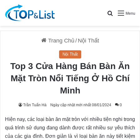
Search for
Menu
Trang Chủ
/
Nội Thất
Nội Thất
Top 3 Cửa Hàng Bán Bàn Ăn
Mặt Tròn Nổi Tiếng Ở Hồ Chí
Minh
Trần Tuấn Hà
Ngày cập nhật mới nhất 08/01/2024
0
Hiện nay, các loại bàn ăn mặt tròn với nhiều tiện nghi trong
quá trình sử dụng đang dành được rất nhiều sự yêu thích
của các gia đình. Đơn giản là vì loại bàn ăn này tiết kiệm