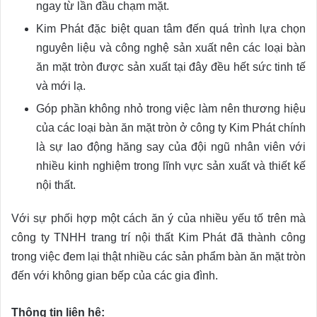
ngay từ lần đầu chạm mặt.
Kim Phát đặc biệt quan tâm đến quá trình lựa chọn
nguyên liệu và công nghệ sản xuất nên các loại bàn
ăn mặt tròn được sản xuất tại đây đều hết sức tinh tế
và mới lạ.
Góp phần không nhỏ trong việc làm nên thương hiệu
của các loại bàn ăn mặt tròn ở công ty Kim Phát chính
là sự lao động hăng say của đội ngũ nhân viên với
nhiều kinh nghiệm trong lĩnh vực sản xuất và thiết kế
nội thất.
Với sự phối hợp một cách ăn ý của nhiều yếu tố trên mà
công ty TNHH trang trí nội thất Kim Phát đã thành công
trong việc đem lại thật nhiều các sản phẩm bàn ăn mặt tròn
đến với không gian bếp của các gia đình.
Thông tin liên hệ: