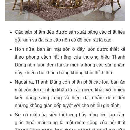
Các sản phẩm đều được sản xuất bằng các chất liệu
gỗ, kính và đá cao cấp nên có độ bền rất là cao.
Hơn nữa, bàn ăn mặt tròn ở đây luôn được thiết kế
theo phong cách rất riêng của thương hiệu Thanh
Dũng nên luôn đem lại sự mới lạ trong các sản phẩm
này, khiến cho khách hàng không khỏi thích thú.
Ngoài ra, Thanh Dũng còn phân phối các loại bàn ăn
mặt tròn được nhập khẩu từ các nước khác với nhiều
kiểu dáng sang trọng và hiện đại nhằm đem đến
những không gian bếp tuyệt vời cho nhiều gia đình.
Sự có mặt của siêu thị trưng bày rộng lớn tạo cảm
giác thoải mái cũng là một điểm cộng của nội thất