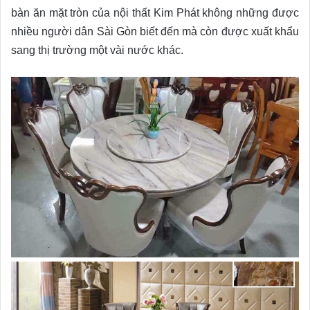
bàn ăn mặt tròn của nội thất Kim Phát không những được
nhiều người dân Sài Gòn biết đến mà còn được xuất khẩu
sang thị trường một vài nước khác.