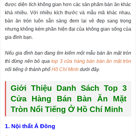
được diện tích không gian hơn các sản phẩm bàn ăn khác
khá nhiều. Với nhiều kích thước và mẫu mã khác nhau,
bàn ăn tròn luôn sẵn sàng đem lại vẻ đẹp sang trọng
nhưng không kém phần hiện đại của không gian sống của
gia đình bạn.
Nếu gia đình bạn đang tìm kiếm một mẫu bàn ăn mặt tròn
thì đừng nên bỏ qua
top 3 cửa hàng bán bàn ăn mặt tròn
nổi tiếng ở thành phố
Hồ Chí Minh
dưới đây.
Giới Thiệu Danh Sách Top 3
Cửa Hàng Bán Bàn Ăn Mặt
Tròn Nổi Tiếng Ở Hồ Chí Minh
1. Nội thất Á Đông