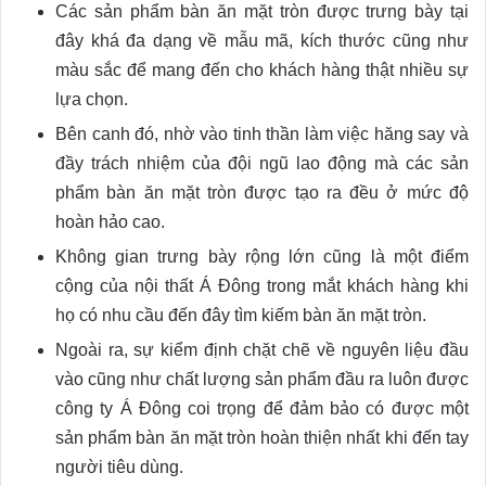
Các sản phẩm bàn ăn mặt tròn được trưng bày tại
đây khá đa dạng về mẫu mã, kích thước cũng như
màu sắc để mang đến cho khách hàng thật nhiều sự
lựa chọn.
Bên canh đó, nhờ vào tinh thần làm việc hăng say và
đầy trách nhiệm của đội ngũ lao động mà các sản
phẩm bàn ăn mặt tròn được tạo ra đều ở mức độ
hoàn hảo cao.
Không gian trưng bày rộng lớn cũng là một điểm
cộng của nội thất Á Đông trong mắt khách hàng khi
họ có nhu cầu đến đây tìm kiếm bàn ăn mặt tròn.
Ngoài ra, sự kiểm định chặt chẽ về nguyên liệu đầu
vào cũng như chất lượng sản phẩm đầu ra luôn được
công ty Á Đông coi trọng để đảm bảo có được một
sản phẩm bàn ăn mặt tròn hoàn thiện nhất khi đến tay
người tiêu dùng.