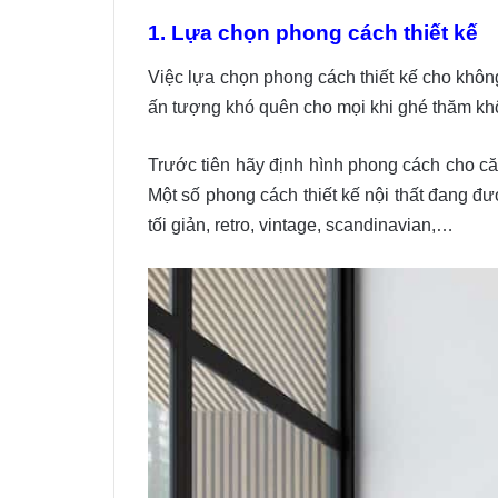
1. Lựa chọn phong cách thiết kế
Việc lựa chọn phong cách thiết kế cho khôn
ấn tượng khó quên cho mọi khi ghé thăm kh
Trước tiên hãy định hình phong cách cho că
Một số phong cách thiết kế nội thất đang đ
tối giản, retro, vintage, scandinavian,…