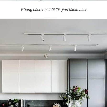
Phong cách nội thất tối giản Minimalist