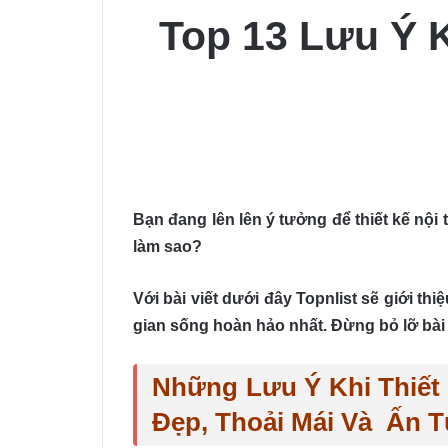
Top 13 Lưu Ý K
Bạn đang lên lên ý tưởng để thiết kế nội
làm sao?
Với bài viết dưới đây Topnlist sẽ giới th
gian sống hoàn hảo nhất. Đừng bỏ lỡ bài 
Những Lưu Ý Khi Thiết
Đẹp, Thoải Mái Và Ấn 