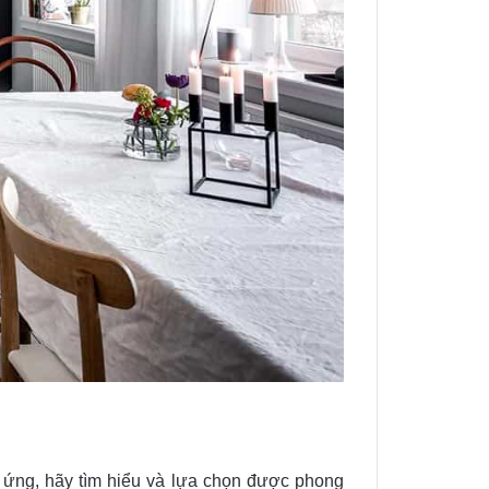
g ứng, hãy tìm hiểu và lựa chọn được phong