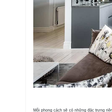
Mỗi phong cách sẽ có những đặc trưng riên