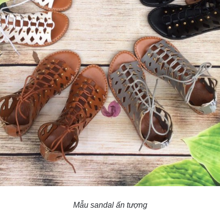
Mẫu sandal ấn tượng