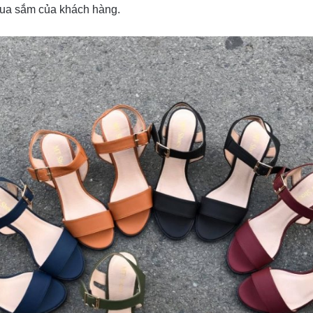
mua sắm của khách hàng.