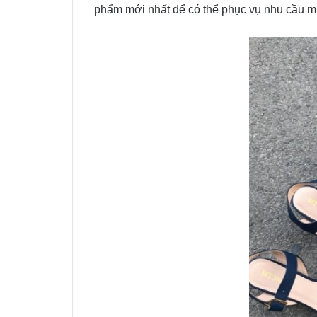
phẩm mới nhất để có thể phục vụ nhu cầu 