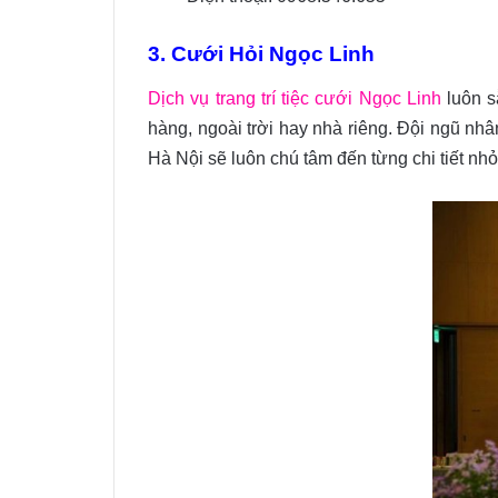
3. Cưới Hỏi Ngọc Linh
Dịch vụ trang trí tiệc cưới Ngọc Linh
luôn s
hàng, ngoài trời hay nhà riêng. Đội ngũ nhân
Hà Nội sẽ luôn chú tâm đến từng chi tiết nhỏ