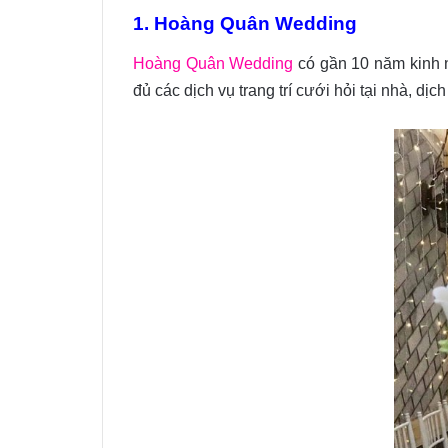
1. Hoàng Quân Wedding
Hoàng Quân Wedding
có gần 10 năm kinh ng
đủ các dịch vụ trang trí cưới hỏi tại nhà, dị