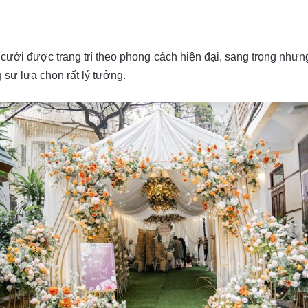
cưới được trang trí theo phong cách hiện đại, sang trọng như
 sự lựa chọn rất lý tưởng.