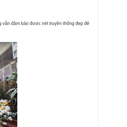
ng vẫn đảm bảo được nét truyền thống đẹp đẽ