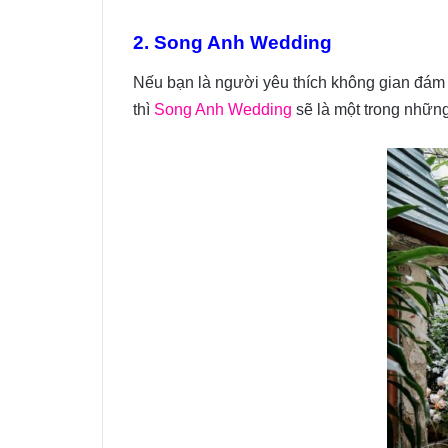
2. Song Anh Wedding
Nếu bạn là người yêu thích không gian đám 
thì
Song Anh Wedding
sẽ là một trong những