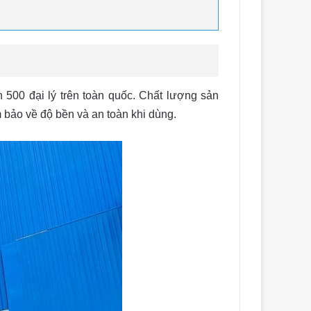
0 đại lý trên toàn quốc. Chất lượng sản
o về độ bền và an toàn khi dùng.