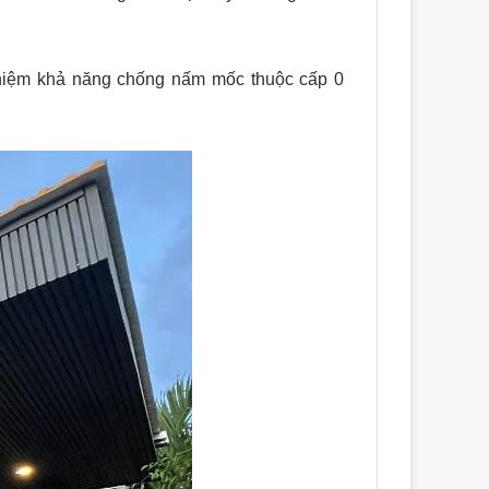
ghiệm khả năng chống nấm mốc thuộc cấp 0