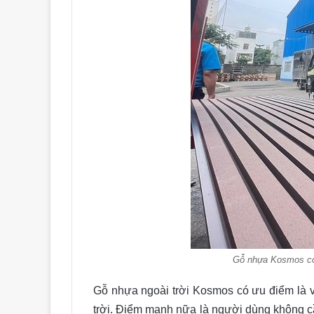
Gỗ nhựa Kosmos có t
Gỗ nhựa ngoài trời Kosmos có ưu điểm là
trời. Điểm mạnh nữa là người dùng không