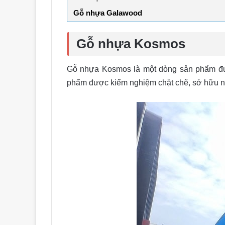
Gỗ nhựa Galawood
Gỗ nhựa Kosmos
Gỗ nhựa Kosmos là một dòng sản phẩm đượ
phẩm được kiểm nghiệm chặt chẽ, sở hữu nhiề