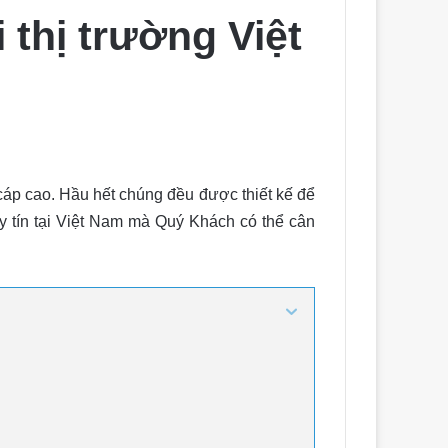
 thị trường Việt
áp cao. Hầu hết chúng đều được thiết kế để
 tín tại Việt Nam mà Quý Khách có thể cân