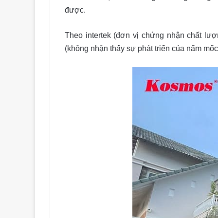
được.
Theo intertek (đơn vị chứng nhận chất l
(không nhận thấy sự phát triển của nấm mốc