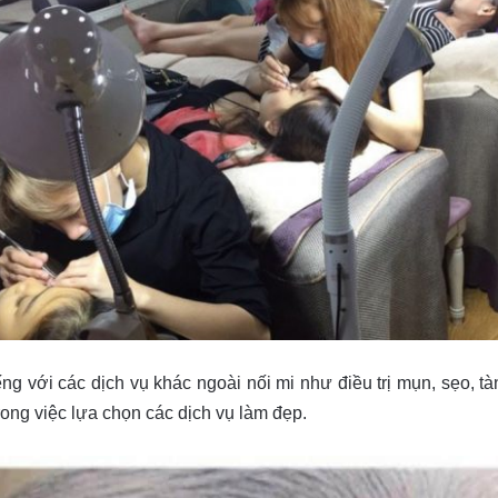
ếng với các dịch vụ khác ngoài nối mi như điều trị mụn, sẹo,
ong việc lựa chọn các dịch vụ làm đẹp.