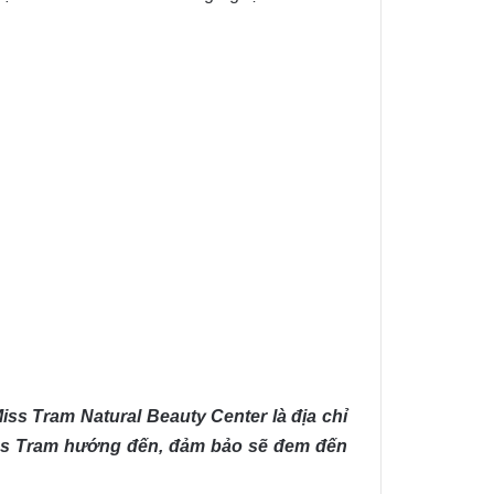
iss Tram Natural Beauty Center là địa chỉ
iss Tram hướng đến, đảm bảo sẽ đem đến