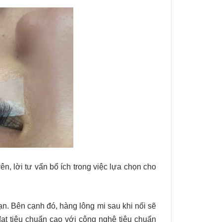
, lời tư vấn bổ ích trong việc lựa chọn cho
ạn. Bên cạnh đó, hàng lông mi sau khi nối sẽ
ạt tiêu chuẩn cao với công nghệ tiêu chuẩn