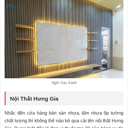
Ngôi Sao Xanh
Nội Thất Hưng Gia
Nhắc đến cửa hàng bán sàn nhựa, tấm nhựa ốp tường
chất lượng thì không thể nào bỏ qua cái tên nội thất Hưng