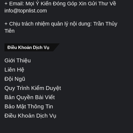
+ Email: Mọi Ý Kiến Đóng Góp Xin Gửi Thư Về
info@topnlist.com
+ Chịu trách nhiệm quản lý nội dung: Trần Thủy
Tiên
Điều Khoản Dịch Vụ
Giới Thiệu
Liên Hệ
Đội Ngũ
Quy Trình Kiểm Duyệt
Bản Quyền Bài Viết
Bảo Mật Thông Tin
Điều Khoản Dịch Vụ