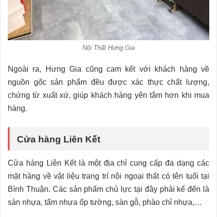
Nội Thất Hưng Gia
Ngoài ra, Hưng Gia cũng cam kết với khách hàng về
nguồn gốc sản phẩm đều được xác thực chất lượng,
chứng từ xuất xứ, giúp khách hàng yên tâm hơn khi mua
hàng.
Cửa hàng Liên Kết
Cửa hàng Liên Kết là một địa chỉ cung cấp đa dạng các
mặt hàng về vật liệu trang trí nội ngoại thất có tên tuổi tại
Bình Thuận. Các sản phẩm chủ lực tại đây phải kể đến là
sàn nhựa, tấm nhựa ốp tường, sàn gỗ, phào chỉ nhựa,…