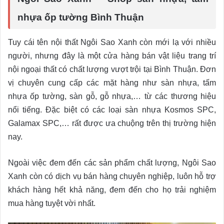
nhựa ốp tường Bình Thuận
Tuy cái tên nội thất Ngôi Sao Xanh còn mới lạ với nhiều
người, nhưng đây là một cửa hàng bán vật liệu trang trí
nội ngoại thất có chất lượng vượt trội tại Bình Thuận. Đơn
vị chuyên cung cấp các mặt hàng như sàn nhựa, tấm
nhựa ốp tường, sàn gỗ, gỗ nhựa,… từ các thương hiệu
nổi tiếng. Đặc biệt có các loại sàn nhựa Kosmos SPC,
Galamax SPC,… rất được ưa chuộng trên thị trường hiện
nay.
Ngoài việc đem đến các sản phẩm chất lượng, Ngôi Sao
Xanh còn có dịch vụ bán hàng chuyên nghiệp, luôn hỗ trợ
khách hàng hết khả năng, đem đến cho họ trải nghiệm
mua hàng tuyệt vời nhất.