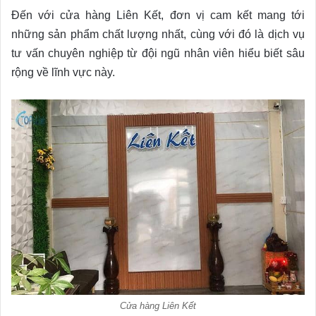
Đến với cửa hàng Liên Kết, đơn vị cam kết mang tới
những sản phẩm chất lượng nhất, cùng với đó là dịch vụ
tư vấn chuyên nghiệp từ đội ngũ nhân viên hiểu biết sâu
rộng về lĩnh vực này.
Cửa hàng Liên Kết