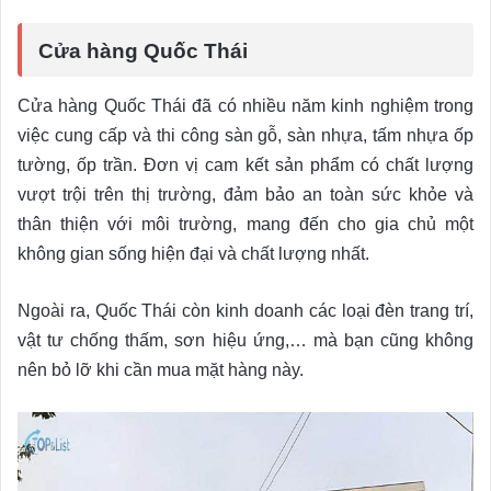
Cửa hàng Quốc Thái
Cửa hàng Quốc Thái đã có nhiều năm kinh nghiệm trong
việc cung cấp và thi công sàn gỗ, sàn nhựa, tấm nhựa ốp
tường, ốp trần. Đơn vị cam kết sản phẩm có chất lượng
vượt trội trên thị trường, đảm bảo an toàn sức khỏe và
thân thiện với môi trường, mang đến cho gia chủ một
không gian sống hiện đại và chất lượng nhất.
Ngoài ra, Quốc Thái còn kinh doanh các loại đèn trang trí,
vật tư chống thấm, sơn hiệu ứng,… mà bạn cũng không
nên bỏ lỡ khi cần mua mặt hàng này.