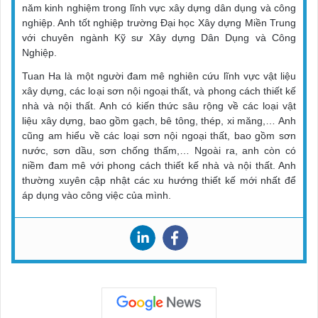
năm kinh nghiệm trong lĩnh vực xây dựng dân dụng và công
nghiệp. Anh tốt nghiệp trường Đại học Xây dựng Miền Trung
với chuyên ngành Kỹ sư Xây dựng Dân Dụng và Công
Nghiệp.
Tuan Ha là một người đam mê nghiên cứu lĩnh vực vật liệu
xây dựng, các loại sơn nội ngoại thất, và phong cách thiết kế
nhà và nội thất. Anh có kiến thức sâu rộng về các loại vật
liệu xây dựng, bao gồm gạch, bê tông, thép, xi măng,… Anh
cũng am hiểu về các loại sơn nội ngoại thất, bao gồm sơn
nước, sơn dầu, sơn chống thấm,… Ngoài ra, anh còn có
niềm đam mê với phong cách thiết kế nhà và nội thất. Anh
thường xuyên cập nhật các xu hướng thiết kế mới nhất để
áp dụng vào công việc của mình.