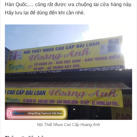
Hàn Quốc,… cũng rất được ưa chuộng tại cửa hàng này.
Hãy lưu lại để dùng đến khi cần nhé.
Nội Thất Nhựa Cao Cấp Hoàng Anh