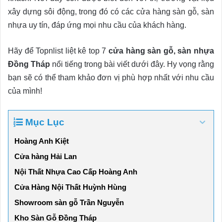
xây dựng sôi động, trong đó có các cửa hàng sàn gỗ, sàn
nhựa uy tín, đáp ứng mọi nhu cầu của khách hàng.
Hãy để Topnlist liệt kê top 7
cửa hàng sàn gỗ, sàn nhựa
Đồng Tháp
nổi tiếng trong bài viết dưới đây. Hy vọng rằng
bạn sẽ có thể tham khảo đơn vị phù hợp nhất với nhu cầu
của mình!
Mục Lục
Hoàng Anh Kiệt
Cửa hàng Hải Lan
Nội Thất Nhựa Cao Cấp Hoàng Anh
Cửa Hàng Nội Thất Huỳnh Hùng
Showroom sàn gỗ Trần Nguyễn
Kho Sàn Gỗ Đồng Tháp