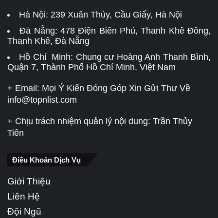
Hà Nội:
239 Xuân Thủy, Cầu Giấy, Hà Nội
Đà Nẵng:
478 Điện Biên Phủ, Thanh Khê Đông,
Thanh Khê, Đà Nẵng
Hồ Chí Minh: Chung cư Hoàng Anh Thanh Bình,
Quận 7, Thành Phố Hồ Chí Minh, Việt Nam
+ Email: Mọi Ý Kiến Đóng Góp Xin Gửi Thư Về
info@topnlist.com
+ Chịu trách nhiệm quản lý nội dung: Trần Thủy
Tiên
Điều Khoản Dịch Vụ
Giới Thiệu
Liên Hệ
Đội Ngũ