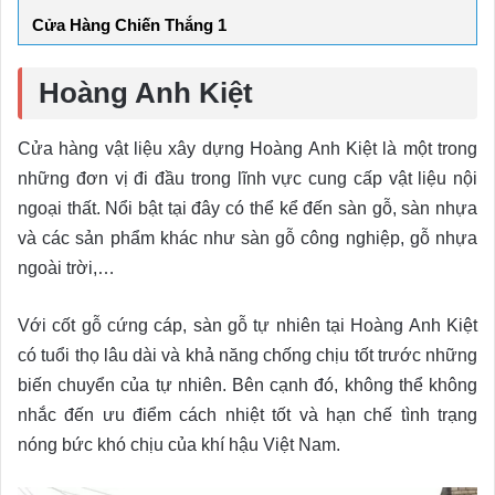
Cửa Hàng Chiến Thắng 1
Hoàng Anh Kiệt
Cửa hàng vật liệu xây dựng Hoàng Anh Kiệt là một trong
những đơn vị đi đầu trong lĩnh vực cung cấp vật liệu nội
ngoại thất. Nổi bật tại đây có thể kể đến sàn gỗ, sàn nhựa
và các sản phẩm khác như sàn gỗ công nghiệp, gỗ nhựa
ngoài trời,…
Với cốt gỗ cứng cáp, sàn gỗ tự nhiên tại Hoàng Anh Kiệt
có tuổi thọ lâu dài và khả năng chống chịu tốt trước những
biến chuyển của tự nhiên. Bên cạnh đó, không thể không
nhắc đến ưu điểm cách nhiệt tốt và hạn chế tình trạng
nóng bức khó chịu của khí hậu Việt Nam.