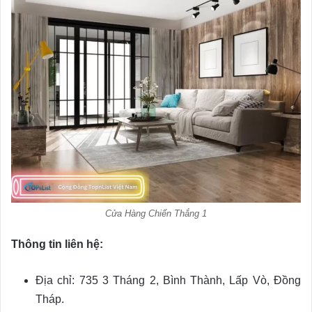
Cửa Hàng Chiến Thắng 1
Thông tin liên hệ:
Địa chỉ: 735 3 Tháng 2, Bình Thành, Lấp Vò, Đồng
Tháp.