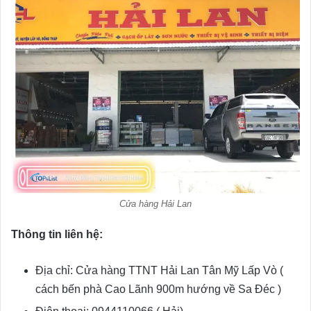
Cửa hàng Hải Lan
Thông tin liên hệ:
Địa chỉ: Cửa hàng TTNT Hải Lan Tân Mỹ Lấp Vò (
cách bến phà Cao Lãnh 900m hướng về Sa Đéc )