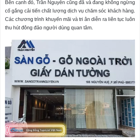
Bên cạnh đó, Trần Nguyễn cũng đã và đang không ngừng
cố gắng cải tiến chất lượng dịch vụ chăm sóc khách hàng.
Các chương trình khuyến mãi và tri ân diễn ra liên tục luôn
thu hút đông đảo người dùng quan tâm.