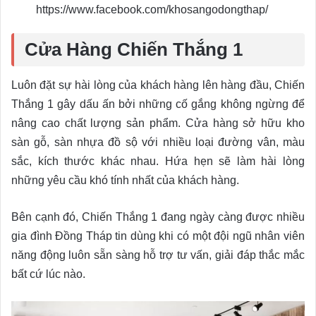
https://www.facebook.com/khosangodongthap/
Cửa Hàng Chiến Thắng 1
Luôn đặt sự hài lòng của khách hàng lên hàng đầu, Chiến
Thắng 1 gây dấu ấn bởi những cố gắng không ngừng để
nâng cao chất lượng sản phẩm. Cửa hàng sở hữu kho
sàn gỗ, sàn nhựa đồ sộ với nhiều loại đường vân, màu
sắc, kích thước khác nhau. Hứa hẹn sẽ làm hài lòng
những yêu cầu khó tính nhất của khách hàng.
Bên cạnh đó, Chiến Thắng 1 đang ngày càng được nhiều
gia đình Đồng Tháp tin dùng khi có một đội ngũ nhân viên
năng động luôn sẵn sàng hỗ trợ tư vấn, giải đáp thắc mắc
bất cứ lúc nào.