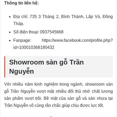
Thông tin liên hệ:
Địa chỉ: 735 3 Tháng 2, Bình Thành, Lấp Vò, Đồng
Tháp.
Số điện thoại: 0937545668
Fanpage: https://www.facebook.com/profile.php?
id=100010368180432
Showroom sàn gỗ Trần
Nguyễn
Với nhiều năm kinh nghiệm trong ngành, showroom sàn
gỗ Trần Nguyễn vượt mặt nhiều đối thủ nhờ chất lượng
sản phẩm vượt trội. Bề mặt của sàn gỗ và sàn nhựa tại
Trần Nguyễn vô cùng rắn chắc giúp chịu được lực tốt.