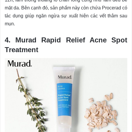
mặt da. Bên cạnh đó, sản phẩm này còn chứa Procerad có
tác dụng giúp ngăn ngừa sự xuất hiện các vết thâm sau
mụn.
4. Murad Rapid Relief Acne Spot
Treatment