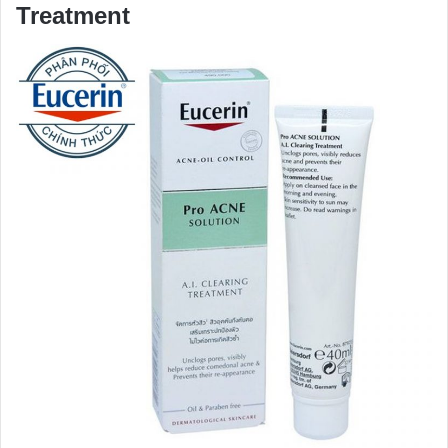
Treatment