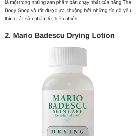
là một trong những sản phẩm bán chạy nhất của hãng The
Body Shop và rất được ưa chuộng bởi những tín đồ yêu
thích các sản phẩm từ thiên nhiên.
2. Mario Badescu Drying Lotion