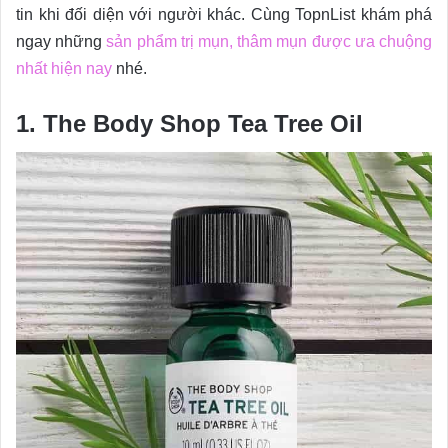
tin khi đối diện với người khác. Cùng TopnList khám phá
ngay những
sản phẩm trị mụn, thâm mụn được ưa chuộng
nhất hiện nay
nhé.
1. The Body Shop Tea Tree Oil