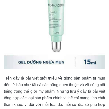
Trên đây là bài viết giới thiệu về dòng sản phẩm trị mụn
đến từ hầu như tất cả các hãng quen thuộc và vô cùng nổi
tiếng trong thế giới mỹ phẩm. Nhưng lưu ý đây là bài viết
tổng hợp các loại sản phẩm chính vì thế chỉ mang tính chất
tham khảo, vì đối với mỗi loại da, mỗi cơ địa sẽ phù hợp