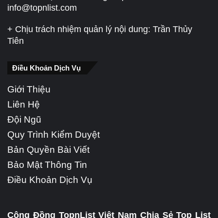
info@topnlist.com
+ Chịu trách nhiệm quản lý nội dung: Trần Thủy
Tiên
Điều Khoản Dịch Vụ
Giới Thiệu
Liên Hệ
Đội Ngũ
Quy Trình Kiểm Duyệt
Bản Quyền Bài Viết
Bảo Mật Thông Tin
Điều Khoản Dịch Vụ
Cộng Đồng TopnList Việt Nam Chia Sẻ Top List