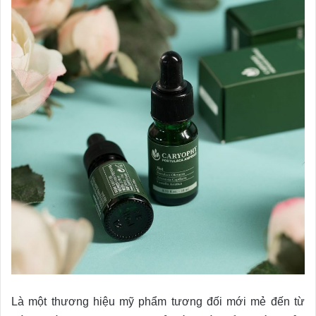
Là một thương hiệu mỹ phẩm tương đối mới mẻ đến từ