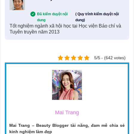
Đã kiểm duyệt nội
( Quy trình kiểm duyệt nội
dung
dung)
Tốt nghiệm ngành xã hội học tại Học viện Báo chí và
Tuyên truyền năm 2013
5/5 - (642 votes)
Mai Trang
Mai Trang – Beauty Blogger tài năng, đam mê chia sẻ
kinh nghiệm làm đẹp