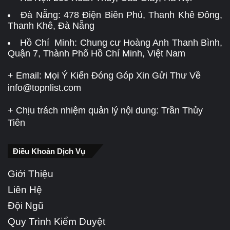
Đà Nẵng:
478 Điện Biên Phủ, Thanh Khê Đông,
Thanh Khê, Đà Nẵng
Hồ Chí Minh: Chung cư Hoàng Anh Thanh Bình,
Quận 7, Thành Phố Hồ Chí Minh, Việt Nam
+ Email: Mọi Ý Kiến Đóng Góp Xin Gửi Thư Về
info@topnlist.com
+ Chịu trách nhiệm quản lý nội dung: Trần Thủy
Tiên
Điều Khoản Dịch Vụ
Giới Thiệu
Liên Hệ
Đội Ngũ
Quy Trình Kiểm Duyệt