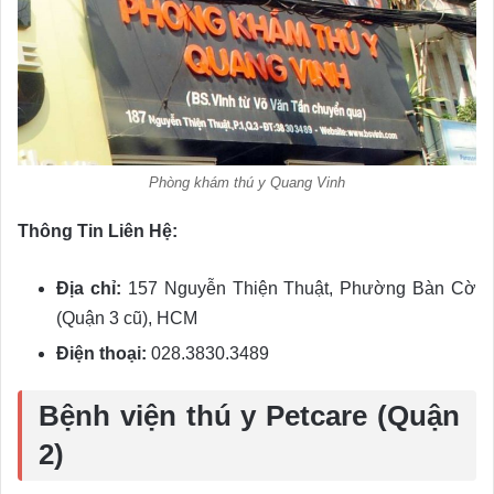
Phòng khám thú y Quang Vinh
Thông Tin Liên Hệ:
Địa chỉ:
157 Nguyễn Thiện Thuật, Phường Bàn Cờ
(Quận 3 cũ), HCM
Điện thoại:
028.3830.3489
Bệnh viện thú y Petcare (Quận
2)