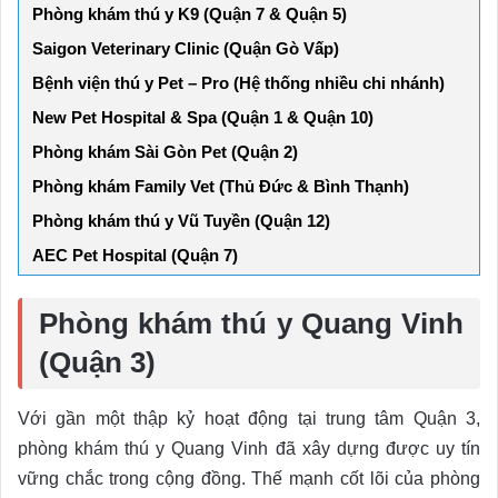
Phòng khám thú y K9 (Quận 7 & Quận 5)
Saigon Veterinary Clinic (Quận Gò Vấp)
Bệnh viện thú y Pet – Pro (Hệ thống nhiều chi nhánh)
New Pet Hospital & Spa (Quận 1 & Quận 10)
Phòng khám Sài Gòn Pet (Quận 2)
Phòng khám Family Vet (Thủ Đức & Bình Thạnh)
Phòng khám thú y Vũ Tuyền (Quận 12)
AEC Pet Hospital (Quận 7)
Phòng khám thú y Quang Vinh
(Quận 3)
Với gần một thập kỷ hoạt động tại trung tâm Quận 3,
phòng khám thú y Quang Vinh đã xây dựng được uy tín
vững chắc trong cộng đồng. Thế mạnh cốt lõi của phòng