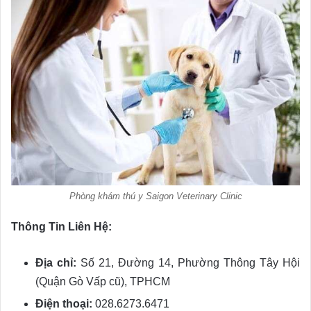
Phòng khám thú y Saigon Veterinary Clinic
Thông Tin Liên Hệ:
Địa chỉ:
Số 21, Đường 14, Phường Thông Tây Hội
(Quận Gò Vấp cũ), TPHCM
Điện thoại:
028.6273.6471