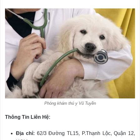
Phòng khám thú y Vũ Tuyền
Thông Tin Liên Hệ:
Địa chỉ:
62/3 Đường TL15, P.Thạnh Lộc, Quận 12,