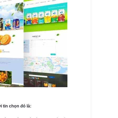
 tin chọn đó là: