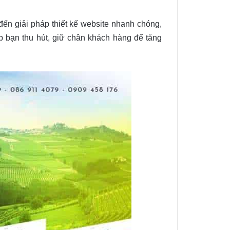
đến giải pháp thiết kế website nhanh chóng,
p bạn thu hút, giữ chân khách hàng để tăng