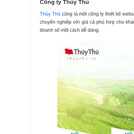
Công ty Thủy Thủ
Thủy Thủ
cũng là một công ty thiết kế webs
chuyên nghiệp với giá cả phù hợp cho khác
doanh số một cách dễ dàng.