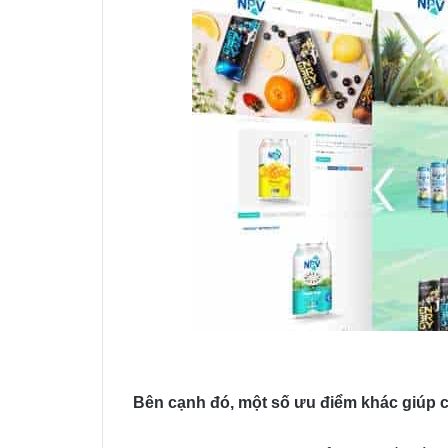
Bên cạnh đó, một số ưu điểm khác giúp ch