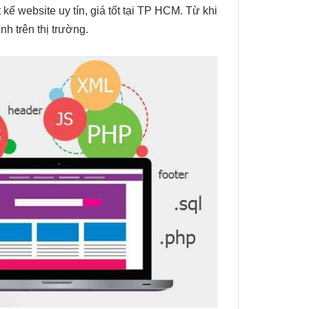
kế website uy tín, giá tốt tại TP HCM. Từ khi
h trên thị trường.