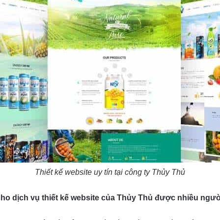
Thiết kế website uy tín tại công ty Thủy Thủ
o dịch vụ thiết kế website của Thủy Thủ được nhiều người