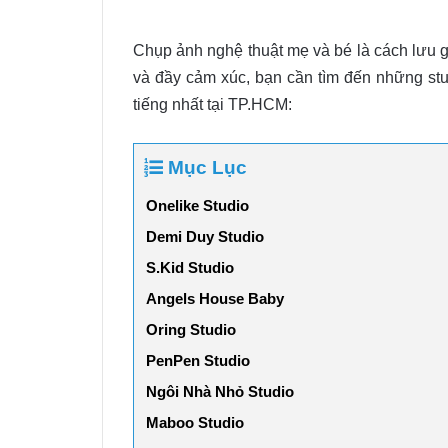
Chụp ảnh nghệ thuật mẹ và bé là cách lưu 
và đầy cảm xúc, bạn cần tìm đến những stud
tiếng nhất tại TP.HCM:
Mục Lục
Onelike Studio
Demi Duy Studio
S.Kid Studio
Angels House Baby
Oring Studio
PenPen Studio
Ngôi Nhà Nhỏ Studio
Maboo Studio