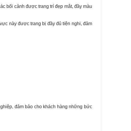
Các bối cảnh được trang trí đẹp mắt, đầy màu
vực này được trang bị đầy đủ tiện nghi, đảm
ên nghiệp, đảm bảo cho khách hàng những bức