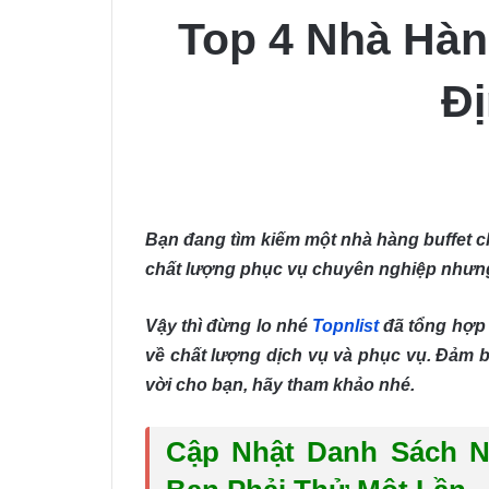
Top 4 Nhà Hàn
Đị
Bạn đang tìm kiếm một nhà hàng buffet c
chất lượng phục vụ chuyên nghiệp nhưng
Vậy thì đừng lo nhé
Topnlist
đã tổng hợp 
về chất lượng dịch vụ và phục vụ. Đảm b
vời cho bạn, hãy tham khảo nhé.
Cập Nhật Danh Sách N