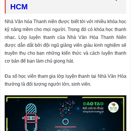
HCM
Nhà Văn hóa Thanh niên được biết tới với nhiều khóa học
kỹ năng mềm cho mọi người. Trong đó có khóa học thanh
nhạc. Lớp luyện thanh của Nhà Văn Hóa Thanh Niên
được dẫn dắt bởi đội ngũ giảng viên giàu kinh nghiệm sẽ
truyền thụ cho bạn những kiến thức và cách luyện thanh
cơ bản để bạn làm chủ giọng hát.
Đa số học viên tham gia lớp luyện thanh tại Nhà Văn Hóa
thường là đối tượng người lớn, sinh viên.