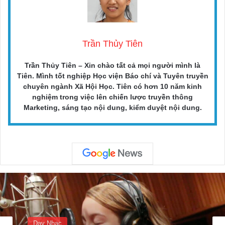
Trần Thủy Tiên
Trần Thủy Tiên – Xin chào tất cả mọi người mình là
Tiên. Mình tốt nghiệp Học viện Báo chí và Tuyên truyền
chuyên ngành Xã Hội Học. Tiên có hơn 10 năm kinh
nghiệm trong việc lên chiến lược truyền thông
Marketing, sáng tạo nội dung, kiểm duyệt nội dung.
Dạy Nhạc