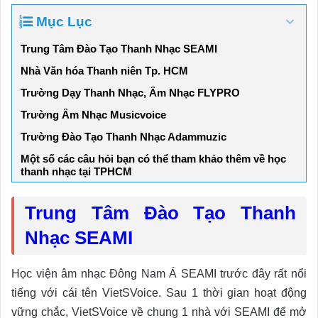
Mục Lục
Trung Tâm Đào Tạo Thanh Nhạc SEAMI
Nhà Văn hóa Thanh niên Tp. HCM
Trường Dạy Thanh Nhạc, Âm Nhạc FLYPRO
Trường Âm Nhạc Musicvoice
Trường Đào Tạo Thanh Nhạc Adammuzic
Một số các câu hỏi bạn có thể tham khảo thêm về học
thanh nhạc tại TPHCM
Trung Tâm Đào Tạo Thanh
Nhạc SEAMI
Học viện âm nhạc Đông Nam Á SEAMI trước đây rất nổi
tiếng với cái tên VietSVoice. Sau 1 thời gian hoạt động
vững chắc, VietSVoice về chung 1 nhà với SEAMI để mở