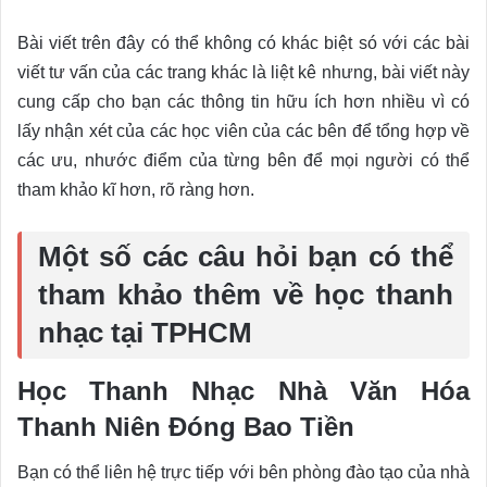
Bài viết trên đây có thể không có khác biệt só với các bài
viết tư vấn của các trang khác là liệt kê nhưng, bài viết này
cung cấp cho bạn các thông tin hữu ích hơn nhiều vì có
lấy nhận xét của các học viên của các bên để tổng hợp về
các ưu, nhước điểm của từng bên để mọi người có thể
tham khảo kĩ hơn, rõ ràng hơn.
Một số các câu hỏi bạn có thể
tham khảo thêm về học thanh
nhạc tại TPHCM
Học Thanh Nhạc Nhà Văn Hóa
Thanh Niên Đóng Bao Tiền
Bạn có thể liên hệ trực tiếp với bên phòng đào tạo của nhà