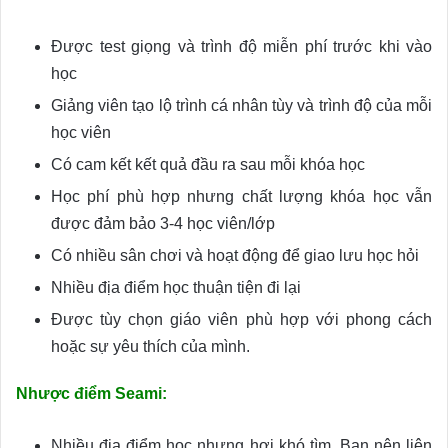
Được test giọng và trình độ miễn phí trước khi vào
học
Giảng viên tạo lộ trình cá nhân tùy và trình độ của mỗi
học viên
Có cam kết kết quả đầu ra sau mỗi khóa học
Học phí phù hợp nhưng chất lượng khóa học vẫn
được đảm bảo 3-4 học viên/lớp
Có nhiều sân chơi và hoạt động để giao lưu học hỏi
Nhiều địa điểm học thuận tiện đi lại
Được tùy chọn giáo viên phù hợp với phong cách
hoặc sự yêu thích của mình.
Nhược điểm Seami:
Nhiều địa điểm học nhưng hơi khó tìm. Bạn nên liên