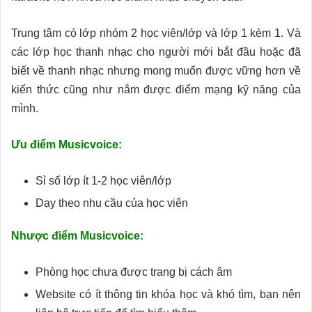
Trung tâm có lớp nhóm 2 học viên/lớp và lớp 1 kèm 1. Và
các lớp học thanh nhạc cho người mới bắt đầu hoặc đã
biết về thanh nhạc nhưng mong muốn được vững hơn về
kiến thức cũng như nắm được điểm mạng kỹ năng của
mình.
Ưu điểm Musicvoice:
Sỉ số lớp ít 1-2 học viên/lớp
Dạy theo nhu cầu của học viên
Nhược điểm Musicvoice:
Phòng học chưa được trang bị cách âm
Website có ít thông tin khóa học và khó tìm, bạn nên