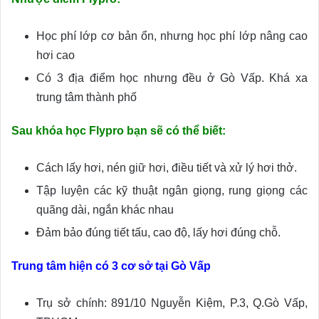
Học phí lớp cơ bản ổn, nhưng học phí lớp nâng cao
hơi cao
Có 3 địa điểm học nhưng đều ở Gò Vấp. Khá xa
trung tâm thành phố
Sau khóa học Flypro bạn sẽ có thể biết:
Cách lấy hơi, nén giữ hơi, điều tiết và xử lý hơi thở.
Tập luyện các kỹ thuật ngân giọng, rung giọng các
quãng dài, ngắn khác nhau
Đảm bảo đúng tiết tấu, cao độ, lấy hơi đúng chỗ.
Trung tâm hiện có 3 cơ sở tại Gò Vấp
Trụ sở chính: 891/10 Nguyễn Kiệm, P.3, Q.Gò Vấp,